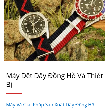
Máy Dệt Dây Đồng Hồ Và Thiết
Bị
Máy Và Giải Pháp Sản Xuất Dây Đồng Hồ