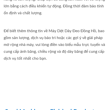
lớn bằng cách điều khiển tự động. Đồng thời đảm bảo tính
ổn định và chất lượng.
Để biết thêm thông tin về Máy Dệt Dây Đeo Đồng Hồ, bao
gồm sản lượng, dịch vụ bảo trì hoặc các gợi ý về giải pháp
mở rộng nhà máy, vui lòng điền vào biểu mẫu trực tuyến và
cung cấp ảnh băng, chiều rộng và độ dày băng để cung cấp
dịch vụ tốt nhất cho bạn.