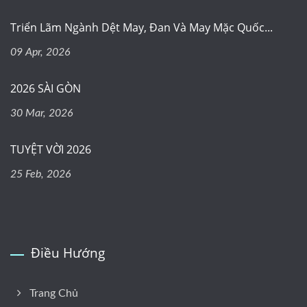
Triển Lãm Ngành Dệt May, Đan Và May Mặc Quốc...
09 Apr, 2026
2026 SÀI GÒN
30 Mar, 2026
TUYỆT VỜI 2026
25 Feb, 2026
Điều Hướng
Trang Chủ