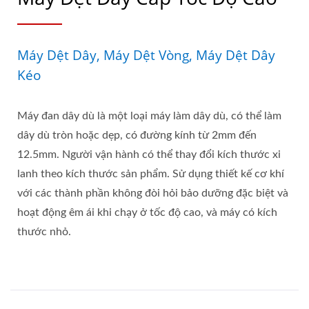
Máy Dệt Dây, Máy Dệt Vòng, Máy Dệt Dây
Kéo
Máy đan dây dù là một loại máy làm dây dù, có thể làm
dây dù tròn hoặc dẹp, có đường kính từ 2mm đến
12.5mm. Người vận hành có thể thay đổi kích thước xi
lanh theo kích thước sản phẩm. Sử dụng thiết kế cơ khí
với các thành phần không đòi hỏi bảo dưỡng đặc biệt và
hoạt động êm ái khi chạy ở tốc độ cao, và máy có kích
thước nhỏ.