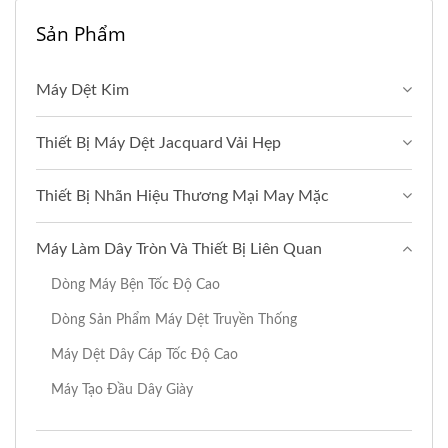
Sản Phẩm
Máy Dệt Kim
Thiết Bị Máy Dệt Jacquard Vải Hẹp
Thiết Bị Nhãn Hiệu Thương Mại May Mặc
Máy Làm Dây Tròn Và Thiết Bị Liên Quan
Dòng Máy Bện Tốc Độ Cao
Dòng Sản Phẩm Máy Dệt Truyền Thống
Máy Dệt Dây Cáp Tốc Độ Cao
Máy Tạo Đầu Dây Giày