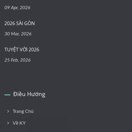
09 Apr, 2026
2026 SÀI GÒN
30 Mar, 2026
TUYỆT VỜI 2026
25 Feb, 2026
Điều Hướng
Trang Chủ
Về KY