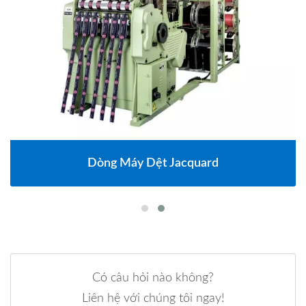
Dòng Máy Dệt Jacquard
Có câu hỏi nào không?
Liên hệ với chúng tôi ngay!