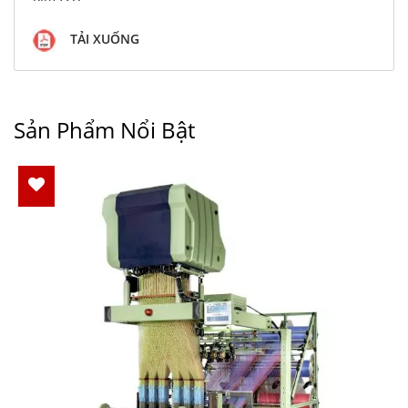
TẢI XUỐNG
Sản Phẩm Nổi Bật