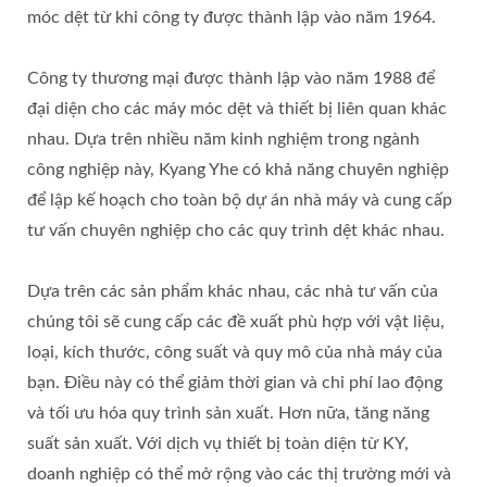
móc dệt từ khi công ty được thành lập vào năm 1964.
Công ty thương mại được thành lập vào năm 1988 để
đại diện cho các máy móc dệt và thiết bị liên quan khác
nhau. Dựa trên nhiều năm kinh nghiệm trong ngành
công nghiệp này, Kyang Yhe có khả năng chuyên nghiệp
để lập kế hoạch cho toàn bộ dự án nhà máy và cung cấp
tư vấn chuyên nghiệp cho các quy trình dệt khác nhau.
Dựa trên các sản phẩm khác nhau, các nhà tư vấn của
chúng tôi sẽ cung cấp các đề xuất phù hợp với vật liệu,
loại, kích thước, công suất và quy mô của nhà máy của
bạn. Điều này có thể giảm thời gian và chi phí lao động
và tối ưu hóa quy trình sản xuất. Hơn nữa, tăng năng
suất sản xuất. Với dịch vụ thiết bị toàn diện từ KY,
doanh nghiệp có thể mở rộng vào các thị trường mới và