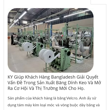
KY Giúp Khách Hàng Bangladesh Giải Quyết
Vấn Đề Trong Sản Xuất Băng Dính Keo Và Mở
Ra Cơ Hội Và Thị Trường Mới Cho Họ.
Sản phẩm của khách hàng là băng Velcro. Anh ấy sử
dụng tám máy kim loại móc và vòng buộc dây băng và