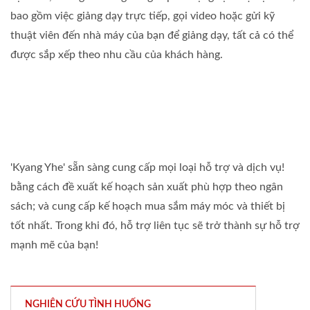
bao gồm việc giảng dạy trực tiếp, gọi video hoặc gửi kỹ
thuật viên đến nhà máy của bạn để giảng dạy, tất cả có thể
được sắp xếp theo nhu cầu của khách hàng.
'Kyang Yhe' sẵn sàng cung cấp mọi loại hỗ trợ và dịch vụ!
bằng cách đề xuất kế hoạch sản xuất phù hợp theo ngân
sách; và cung cấp kế hoạch mua sắm máy móc và thiết bị
tốt nhất. Trong khi đó, hỗ trợ liên tục sẽ trở thành sự hỗ trợ
mạnh mẽ của bạn!
NGHIÊN CỨU TÌNH HUỐNG