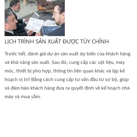
LỊCH TRÌNH SẢN XUẤT ĐƯỢC TÙY CHỈNH
Trước hết, đánh giá dự án sản xuất dự kiến của khách hàng
và khả năng sản xuất. Sau đó, cung cấp các vật liệu, máy
móc, thiết bị phù hợp, thông tin liên quan khác và lập kế
hoạch vị trí! Bằng cách cung cấp tư vấn đầu tư sơ bộ, giúp
và đảm bảo khách hàng đưa ra quyết định về kế hoạch nhà
máy và mua sắm.