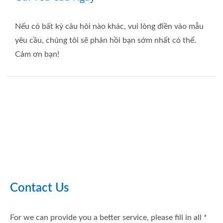
Nếu có bất kỳ câu hỏi nào khác, vui lòng điền vào mẫu
yêu cầu, chúng tôi sẽ phản hồi bạn sớm nhất có thể.
Cảm ơn bạn!