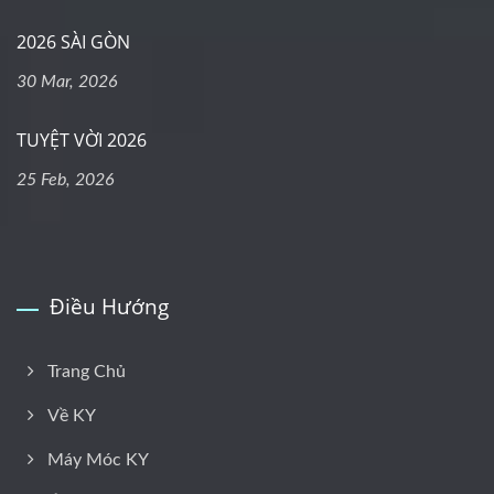
2026 SÀI GÒN
30 Mar, 2026
TUYỆT VỜI 2026
25 Feb, 2026
Điều Hướng
Trang Chủ
Về KY
Máy Móc KY