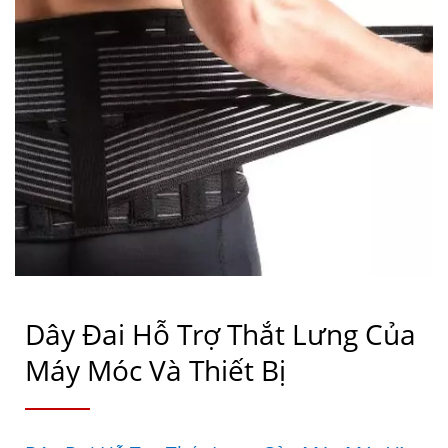
Dây Đai Hỗ Trợ Thắt Lưng Của
Máy Móc Và Thiết Bị