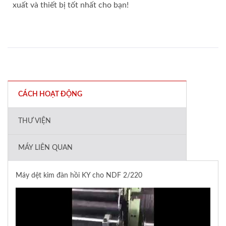
xuất và thiết bị tốt nhất cho bạn!
CÁCH HOẠT ĐỘNG
THƯ VIỆN
MÁY LIÊN QUAN
Máy dệt kim đàn hồi KY cho NDF 2/220