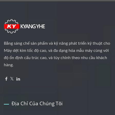
Bằng sáng chế sản phẩm và kỹ năng phát triển kỹ thuật cho
Máy dệt kim tốc độ cao, và đa dạng hóa mẫu máy cùng với
độ ổn định cấu trúc cao, và tùy chỉnh theo nhu cầu khách
hàng.
Địa Chỉ Của Chúng Tôi