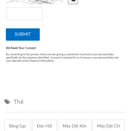
Thẻ
Băng Gạc
Đàn Hồi
Máy Dệt Kim
Máy Dệt Chỉ