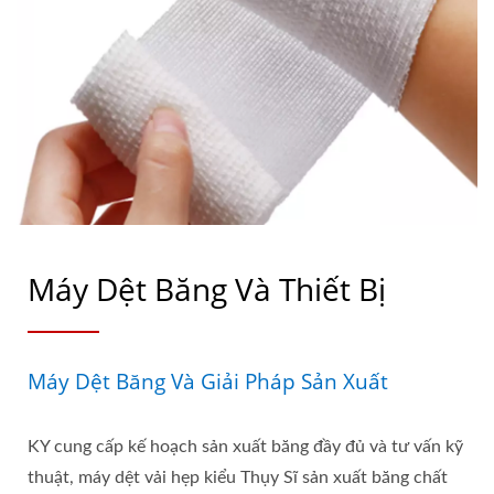
Máy Dệt Băng Và Thiết Bị
Máy Dệt Băng Và Giải Pháp Sản Xuất
KY cung cấp kế hoạch sản xuất băng đầy đủ và tư vấn kỹ
thuật, máy dệt vải hẹp kiểu Thụy Sĩ sản xuất băng chất