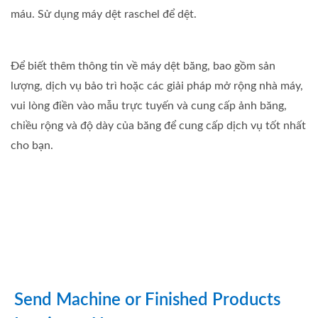
máu. Sử dụng máy dệt raschel để dệt.
Để biết thêm thông tin về máy dệt băng, bao gồm sản
lượng, dịch vụ bảo trì hoặc các giải pháp mở rộng nhà máy,
vui lòng điền vào mẫu trực tuyến và cung cấp ảnh băng,
chiều rộng và độ dày của băng để cung cấp dịch vụ tốt nhất
cho bạn.