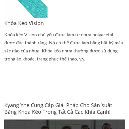
Khóa Kéo Vislon
Khóa kéo Vislon chủ yếu được làm từ nhựa polyacetal
được đúc thành răng. Nó có thể được làm bằng bất kỳ màu
sắc nào của nhựa. Khóa kéo nhựa thường được sử dụng
trong áo khoác, trang phục thể thao, v.v.
Kyang Yhe Cung Cấp Giải Pháp Cho Sản Xuất
Băng Khóa Kéo Trong Tất Cả Các Khía Cạnh!