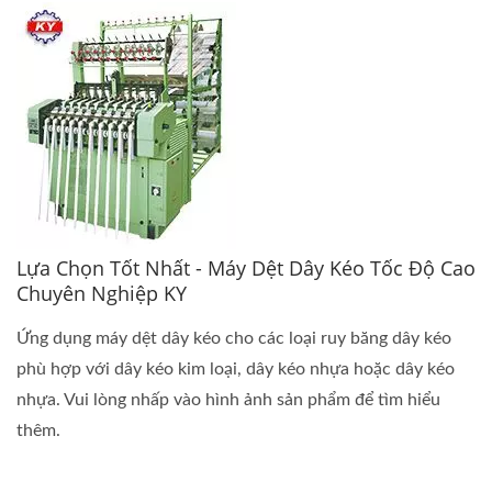
Lựa Chọn Tốt Nhất - Máy Dệt Dây Kéo Tốc Độ Cao
Chuyên Nghiệp KY
Ứng dụng máy dệt dây kéo cho các loại ruy băng dây kéo
phù hợp với dây kéo kim loại, dây kéo nhựa hoặc dây kéo
nhựa. Vui lòng nhấp vào hình ảnh sản phẩm để tìm hiểu
thêm.