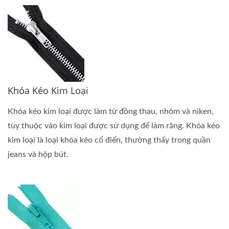
Khóa Kéo Kim Loại
Khóa kéo kim loại được làm từ đồng thau, nhôm và niken,
tùy thuộc vào kim loại được sử dụng để làm răng. Khóa kéo
kim loại là loại khóa kéo cổ điển, thường thấy trong quần
jeans và hộp bút.