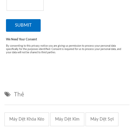
Thẻ
Máy Dệt Khóa Kéo
Máy Dệt Kim
Máy Dệt Sợi