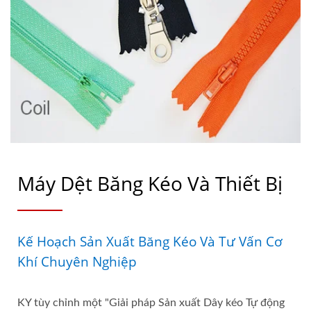
Máy Dệt Băng Kéo Và Thiết Bị
Kế Hoạch Sản Xuất Băng Kéo Và Tư Vấn Cơ
Khí Chuyên Nghiệp
KY tùy chỉnh một "Giải pháp Sản xuất Dây kéo Tự động