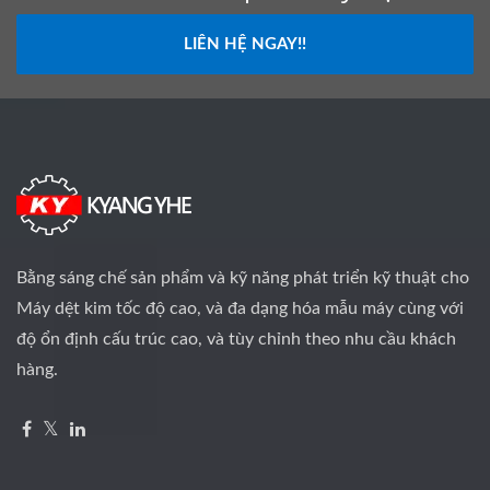
LIÊN HỆ NGAY!!
Bằng sáng chế sản phẩm và kỹ năng phát triển kỹ thuật cho
Máy dệt kim tốc độ cao, và đa dạng hóa mẫu máy cùng với
độ ổn định cấu trúc cao, và tùy chỉnh theo nhu cầu khách
hàng.