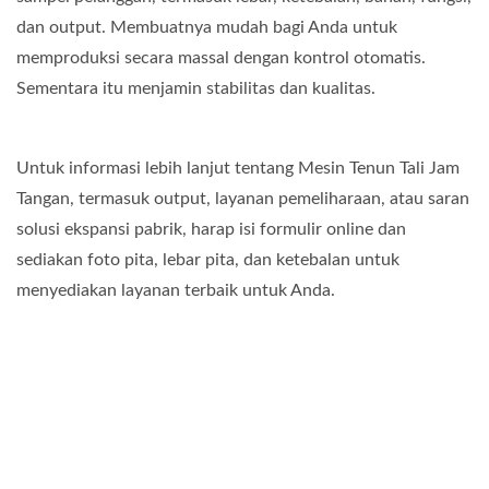
dan output. Membuatnya mudah bagi Anda untuk
memproduksi secara massal dengan kontrol otomatis.
Sementara itu menjamin stabilitas dan kualitas.
Untuk informasi lebih lanjut tentang Mesin Tenun Tali Jam
Tangan, termasuk output, layanan pemeliharaan, atau saran
solusi ekspansi pabrik, harap isi formulir online dan
sediakan foto pita, lebar pita, dan ketebalan untuk
menyediakan layanan terbaik untuk Anda.