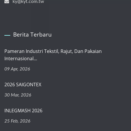
ky@kyt.com.tw
Berita Terbaru
Pameran Industri Tekstil, Rajut, Dan Pakaian
Internasional...
09 Apr, 2026
2026 SAIGONTEX
30 Mar, 2026
INLEGMASH 2026
25 Feb, 2026