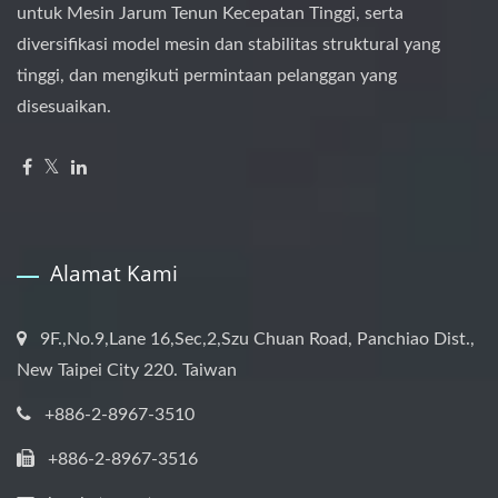
untuk Mesin Jarum Tenun Kecepatan Tinggi, serta
diversifikasi model mesin dan stabilitas struktural yang
tinggi, dan mengikuti permintaan pelanggan yang
disesuaikan.
Alamat Kami
9F.,No.9,Lane 16,Sec,2,Szu Chuan Road, Panchiao Dist.,
New Taipei City 220. Taiwan
+886-2-8967-3510
+886-2-8967-3516