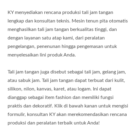
KY menyediakan rencana produksi tali jam tangan
lengkap dan konsultan teknis. Mesin tenun pita otomatis
menghasilkan tali jam tangan berkualitas tinggi, dan
dengan layanan satu atap kami, dari peralatan
pengelangan, penenunan hingga pengemasan untuk
menyelesaikan lini produk Anda.
Tali jam tangan juga disebut sebagai tali jam, gelang jam,
atau sabuk jam. Tali jam tangan dapat terbuat dari kulit,
silikon, nilon, kanvas, karet, atau logam. Ini dapat
dianggap sebagai item fashion dan memiliki fungsi
praktis dan dekoratif. Klik di bawah kanan untuk mengisi
formulir, konsultan KY akan merekomendasikan rencana
produksi dan peralatan terbaik untuk Anda!