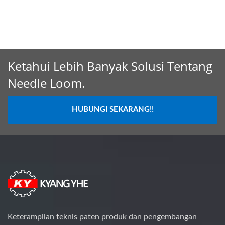
Ketahui Lebih Banyak Solusi Tentang
Needle Loom.
HUBUNGI SEKARANG!!
Keterampilan teknis paten produk dan pengembangan