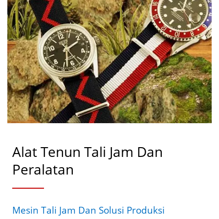
Alat Tenun Tali Jam Dan
Peralatan
Mesin Tali Jam Dan Solusi Produksi