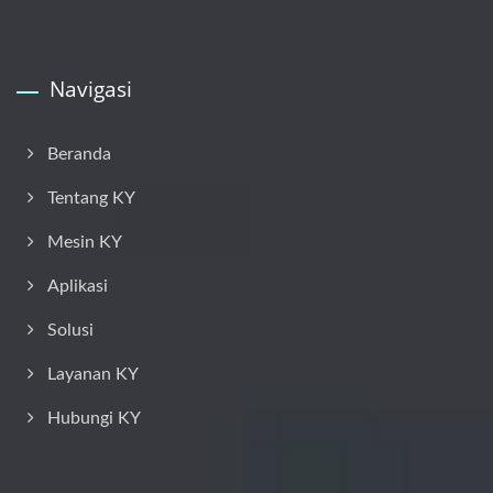
Navigasi
Beranda
Tentang KY
Mesin KY
Aplikasi
Solusi
Layanan KY
Hubungi KY