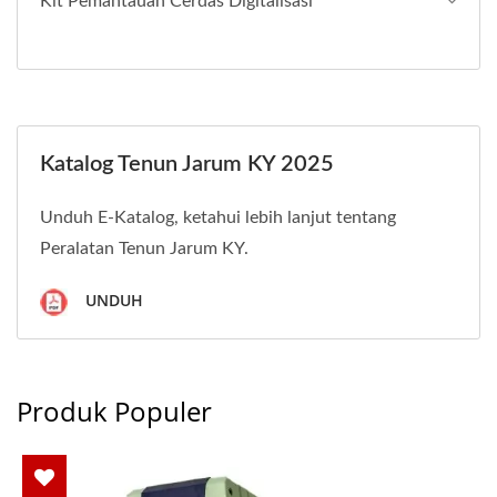
Kit Pemantauan Cerdas Digitalisasi
Katalog Tenun Jarum KY 2025
Unduh E-Katalog, ketahui lebih lanjut tentang
Peralatan Tenun Jarum KY.
UNDUH
Produk Populer