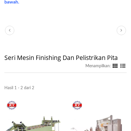
bawah.
Seri Mesin Finishing Dan Pelistrikan Pita
Menampilkan:
Hasil 1 - 2 dari 2