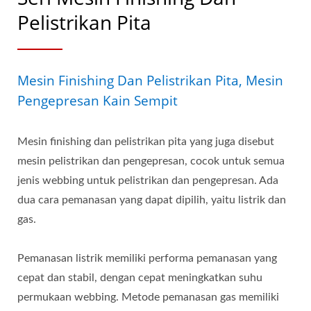
Pelistrikan Pita
Mesin Finishing Dan Pelistrikan Pita, Mesin
Pengepresan Kain Sempit
Mesin finishing dan pelistrikan pita yang juga disebut
mesin pelistrikan dan pengepresan, cocok untuk semua
jenis webbing untuk pelistrikan dan pengepresan. Ada
dua cara pemanasan yang dapat dipilih, yaitu listrik dan
gas.
Pemanasan listrik memiliki performa pemanasan yang
cepat dan stabil, dengan cepat meningkatkan suhu
permukaan webbing. Metode pemanasan gas memiliki