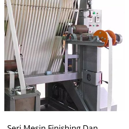
Seri Mesin Finishing Dan