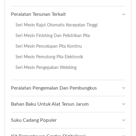
Peralatan Tenunan Terkait
Seri Mesin Rajut Otomatis Kecepatan Tinggi
Seri Mesin Finishing Dan Pelistrikan Pita
Seri Mesin Pencelupan Pita Kontinu
Seri Mesin Pemotong Pita Elektronik
Seri Mesin Pengepakan Webbing
Peralatan Pengemalan Dan Pembungkus
Bahan Baku Untuk Alat Tenun Jarum
Suku Cadang Populer