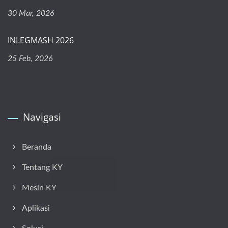
30 Mar, 2026
INLEGMASH 2026
25 Feb, 2026
Navigasi
Beranda
Tentang KY
Mesin KY
Aplikasi