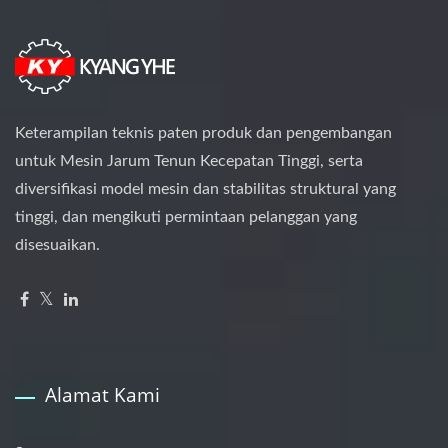
Keterampilan teknis paten produk dan pengembangan
untuk Mesin Jarum Tenun Kecepatan Tinggi, serta
diversifikasi model mesin dan stabilitas struktural yang
tinggi, dan mengikuti permintaan pelanggan yang
disesuaikan.
Alamat Kami