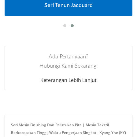
Seri Tenun Jacquard
Ada Pertanyaan?
Hubungi Kami Sekarang!
Keterangan Lebih Lanjut
Seri Mesin Finishing Dan Pelistrikan Pita | Mesin Tekstil
Berkecepatan Tinggi, Waktu Pengerjaan Singkat - Kyang Yhe (KY)