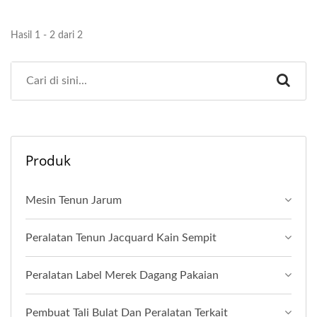
Hasil 1 - 2 dari 2
Produk
Mesin Tenun Jarum
Peralatan Tenun Jacquard Kain Sempit
Peralatan Label Merek Dagang Pakaian
Pembuat Tali Bulat Dan Peralatan Terkait