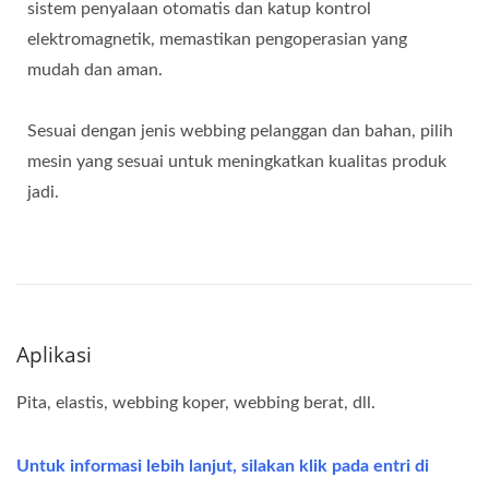
sistem penyalaan otomatis dan katup kontrol
elektromagnetik, memastikan pengoperasian yang
mudah dan aman.
Sesuai dengan jenis webbing pelanggan dan bahan, pilih
mesin yang sesuai untuk meningkatkan kualitas produk
jadi.
Aplikasi
Pita, elastis, webbing koper, webbing berat, dll.
Untuk informasi lebih lanjut, silakan klik pada entri di