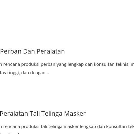
 Perban Dan Peralatan
 rencana produksi perban yang lengkap dan konsultan teknis, m
as tinggi, dan dengan...
Peralatan Tali Telinga Masker
rencana produksi tali telinga masker lengkap dan konsultan tekn