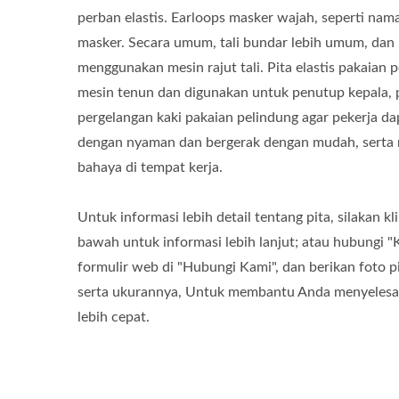
perban elastis. Earloops masker wajah, seperti na
masker. Secara umum, tali bundar lebih umum, da
menggunakan mesin rajut tali. Pita elastis pakaian
mesin tenun dan digunakan untuk penutup kepala, 
pergelangan kaki pakaian pelindung agar pekerja 
dengan nyaman dan bergerak dengan mudah, serta 
bahaya di tempat kerja.
Untuk informasi lebih detail tentang pita, silakan kl
bawah untuk informasi lebih lanjut; atau hubungi "
formulir web di "Hubungi Kami", dan berikan foto p
serta ukurannya, Untuk membantu Anda menyelesa
lebih cepat.