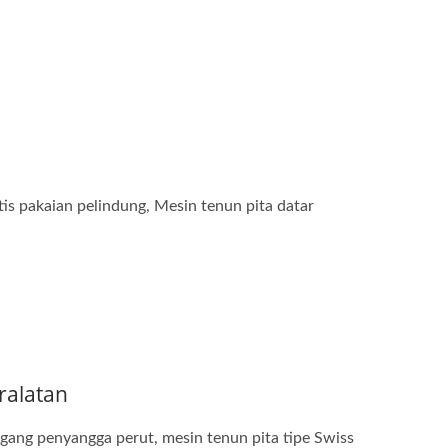
is pakaian pelindung, Mesin tenun pita datar
ralatan
gang penyangga perut, mesin tenun pita tipe Swiss