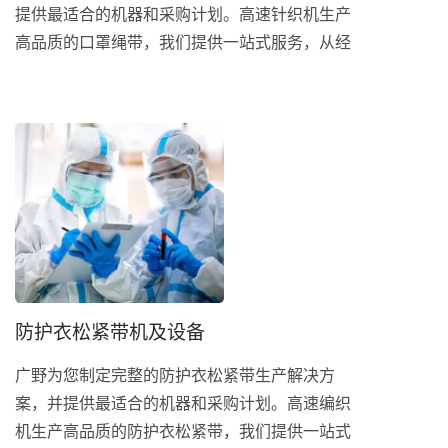
提供最适合的机器和采购计划。高速针织机生产
高品质的口罩绳带，我们提供一站式服务，从经
纱、织造到包装等设备来完善您的生产线。 口
罩绳带又称为耳带，系松紧带的一种，为固定口
罩于面部的配件，以支持口罩配带的稳定性。...
防护衣松紧带机及设备
广野为您制定完整的防护衣松紧带生产解决方
案，并提供最适合的机器和采购计划。高速编织
机生产高品质的防护衣松紧带，我们提供一站式