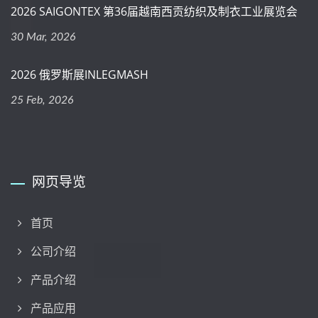
2026 SAIGONTEX 第36届越南西贡纺织及制衣工业展览会
30 Mar, 2026
2026 俄罗斯展INLEGMASH
25 Feb, 2026
网页导览
首页
公司介绍
产品介绍
产品应用