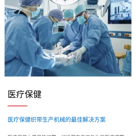
医疗保健
医疗保健织带生产机械的最佳解决方案