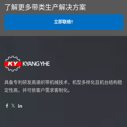
了解更多带类生产解决方案
立即联络!!
具备专利研发高速织带机械技术，机型多样化且机台结构稳
定性高，并可依客户需求客制化。