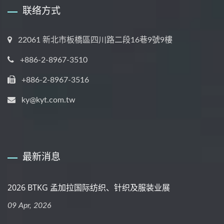
联络方式
22061 新北市板橋區四川路二段16巷9號9樓
+886-2-8967-3510
+886-2-8967-3516
ky@kyt.com.tw
最新消息
2026 BTKG 孟加拉国际纺织、针织及服装业展
09 Apr, 2026