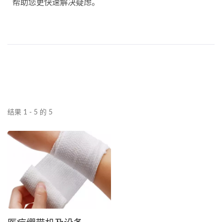
帮助您更快速解决疑虑。
结果 1 - 5 的 5