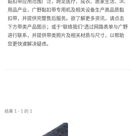
黏扣带应用范围广泛，跨足医疗、成衣、居家生活、3C
用品产业，广野黏扣带专用机及相关设备生产高品质黏
扣带，并提供完整售后服务。欲了解更多资讯，请点击
下方带类产品图示；或于"联络我们"透过网路表单与广野
进行联系，并提供带类照片及相关材质与尺寸，以帮助
您更快速解决疑虑。
结果 1 - 1 的 1