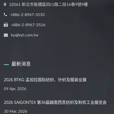
22061 新北市板橋區四川路二段16巷9號9樓
+886-2-8967-3510
+886-2-8967-3516
ky@kyt.com.tw
最新消息
2026 BTKG 孟加拉国际纺织、针织及服装业展
09 Apr, 2026
2026 SAIGONTEX 第36届越南西贡纺织及制衣工业展览会
30 Mar, 2026