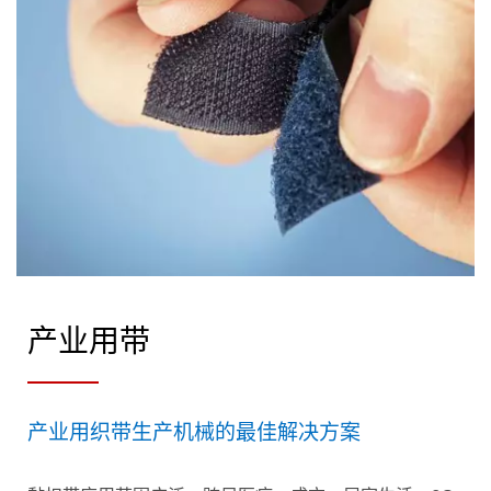
产业用带
产业用织带生产机械的最佳解决方案