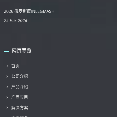
2026 俄罗斯展INLEGMASH
25 Feb, 2026
网页导览
首页
公司介绍
产品介绍
产品应用
解决方案