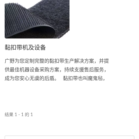
黏扣带机及设备
广野为您定制完整的黏扣带生产解决方案，并提
供最佳机器设备采购方案，持续支援售后服务，
成为您安心无虞的后盾。 黏扣带也叫魔鬼毡，
由瑞士工程师George...
结果 1 - 1 的 1