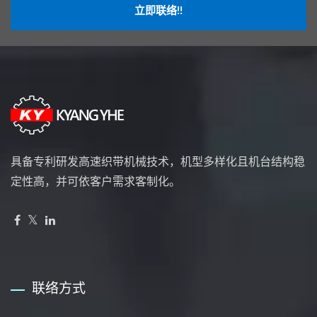
立即联络!!
具备专利研发高速织带机械技术，机型多样化且机台结构稳
定性高，并可依客户需求客制化。
联络方式