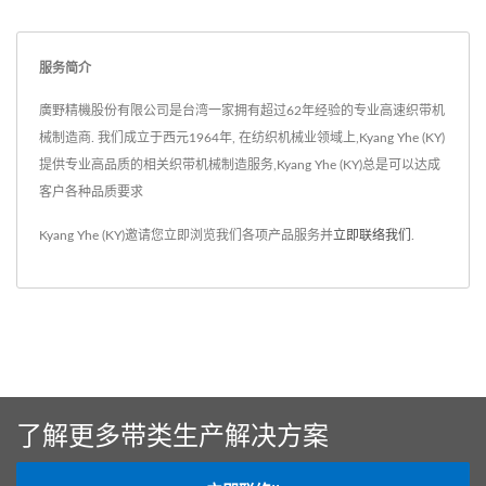
服务简介
廣野精機股份有限公司是台湾一家拥有超过62年经验的专业高速织带机
械制造商. 我们成立于西元1964年, 在纺织机械业领域上,Kyang Yhe (KY)
提供专业高品质的相关织带机械制造服务,Kyang Yhe (KY)总是可以达成
客户各种品质要求
Kyang Yhe (KY)邀请您立即浏览我们各项产品服务并
立即联络我们
.
了解更多带类生产解决方案