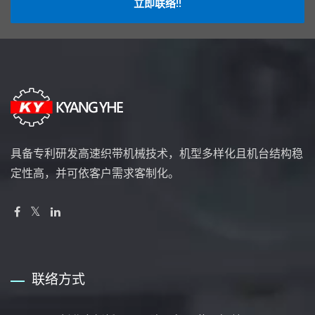
立即联络!!
具备专利研发高速织带机械技术，机型多样化且机台结构稳
定性高，并可依客户需求客制化。
联络方式