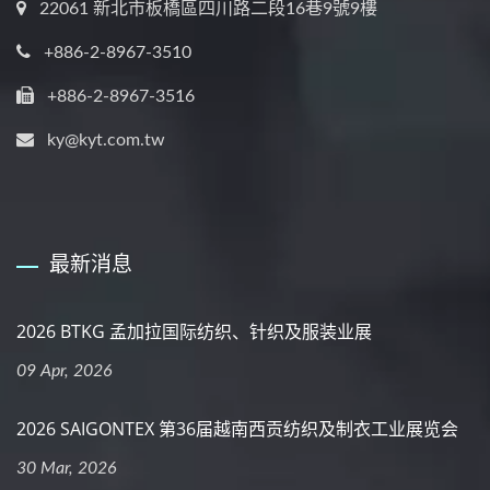
22061 新北市板橋區四川路二段16巷9號9樓
+886-2-8967-3510
+886-2-8967-3516
ky@kyt.com.tw
最新消息
2026 BTKG 孟加拉国际纺织、针织及服装业展
09 Apr, 2026
2026 SAIGONTEX 第36届越南西贡纺织及制衣工业展览会
30 Mar, 2026