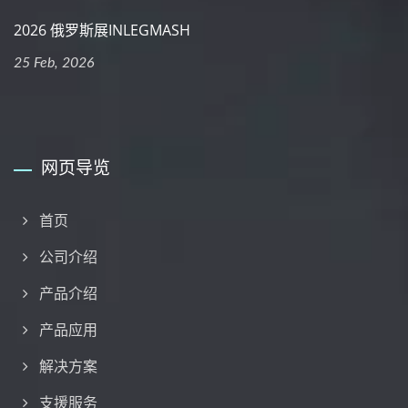
2026 俄罗斯展INLEGMASH
25 Feb, 2026
网页导览
首页
公司介绍
产品介绍
产品应用
解决方案
支援服务