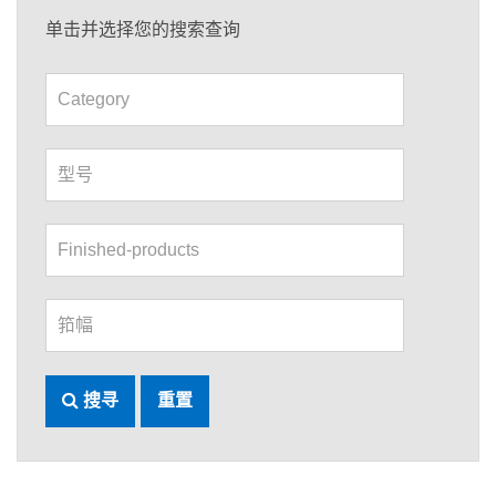
单击并选择您的搜索查询
搜寻
重置