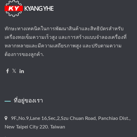
ทักษะทางเทคนิคในการพัฒนาสินค้าและสิทธิบัตรสำหรับ
เครื่องทอเข็มความเร็วสูง และการสร้างแบบจำลองเครื่องที่
หลากหลายและมีความเสถียรภาพสูง และปรับตามความ
ต้องการของลูกค้า.
ที่อยู่ของเรา
9F.,No.9,Lane 16,Sec,2,Szu Chuan Road, Panchiao Dist.,
New Taipei City 220. Taiwan