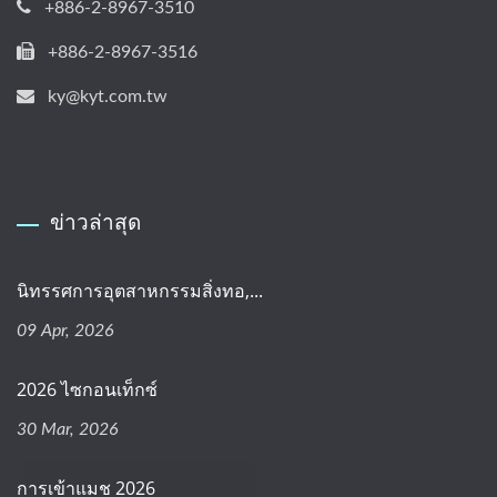
+886-2-8967-3510
+886-2-8967-3516
ky@kyt.com.tw
ข่าวล่าสุด
นิทรรศการอุตสาหกรรมสิ่งทอ,...
09 Apr, 2026
2026 ไซกอนเท็กซ์
30 Mar, 2026
การเข้าแมช 2026