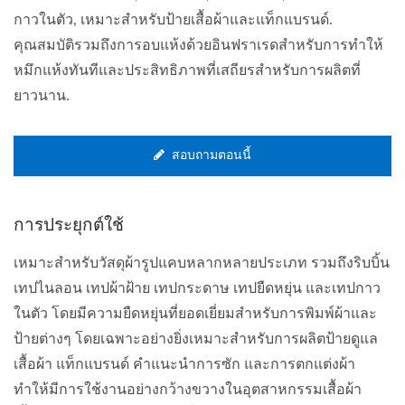
กาวในตัว, เหมาะสำหรับป้ายเสื้อผ้าและแท็กแบรนด์.
คุณสมบัติรวมถึงการอบแห้งด้วยอินฟราเรดสำหรับการทำให้
หมึกแห้งทันทีและประสิทธิภาพที่เสถียรสำหรับการผลิตที่
ยาวนาน.
สอบถามตอนนี้
การประยุกต์ใช้
เหมาะสำหรับวัสดุผ้ารูปแคบหลากหลายประเภท รวมถึงริบบิ้น
เทปไนลอน เทปผ้าฝ้าย เทปกระดาษ เทปยืดหยุ่น และเทปกาว
ในตัว โดยมีความยืดหยุ่นที่ยอดเยี่ยมสำหรับการพิมพ์ผ้าและ
ป้ายต่างๆ โดยเฉพาะอย่างยิ่งเหมาะสำหรับการผลิตป้ายดูแล
เสื้อผ้า แท็กแบรนด์ คำแนะนำการซัก และการตกแต่งผ้า
ทำให้มีการใช้งานอย่างกว้างขวางในอุตสาหกรรมเสื้อผ้า