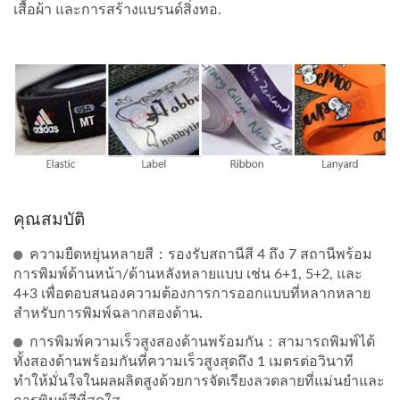
เสื้อผ้า และการสร้างแบรนด์สิ่งทอ.
คุณสมบัติ
ความยืดหยุ่นหลายสี：รองรับสถานีสี 4 ถึง 7 สถานีพร้อม
การพิมพ์ด้านหน้า/ด้านหลังหลายแบบ เช่น 6+1, 5+2, และ
4+3 เพื่อตอบสนองความต้องการการออกแบบที่หลากหลาย
สำหรับการพิมพ์ฉลากสองด้าน.
การพิมพ์ความเร็วสูงสองด้านพร้อมกัน：สามารถพิมพ์ได้
ทั้งสองด้านพร้อมกันที่ความเร็วสูงสุดถึง 1 เมตรต่อวินาที
ทำให้มั่นใจในผลผลิตสูงด้วยการจัดเรียงลวดลายที่แม่นยำและ