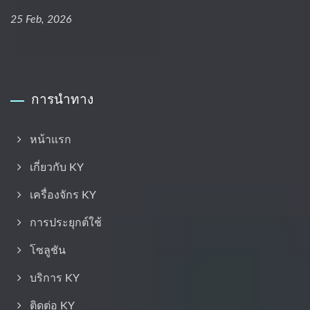
25 Feb, 2026
การนำทาง
หน้าแรก
เกี่ยวกับ KY
เครื่องจักร KY
การประยุกต์ใช้
โซลูชัน
บริการ KY
ติดต่อ KY