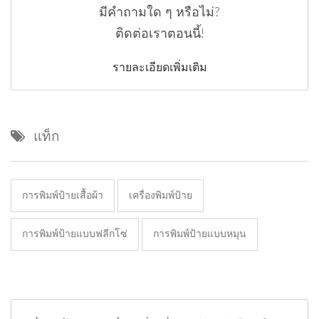
มีคำถามใด ๆ หรือไม่?
ติดต่อเราตอนนี้!
รายละเอียดเพิ่มเติม
แท็ก
การพิมพ์ป้ายเสื้อผ้า
เครื่องพิมพ์ป้าย
การพิมพ์ป้ายแบบฟลีกโซ่
การพิมพ์ป้ายแบบหมุน