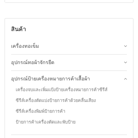
สินค้า
เครื่องทอเข็ม
อุปกรณ์ทอผ้าจักรยืด
อุปกรณ์ป้ายเครื่องหมายการค้าเสื้อผ้า
เครื่องจบและเพิ่มแป้งป้ายเครื่องหมายการค้าซีรีส์
ซีรีส์เครื่องตัดแบ่งป้ายการค้าด้วยคลื่นเสียง
ซีรีส์เครื่องพิมพ์ป้ายการค้า
ป้ายการค้าเครื่องตัดและพับป้าย