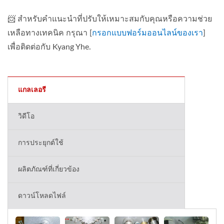
📨 สำหรับคำแนะนำที่ปรับให้เหมาะสมกับคุณหรือความช่วย
เหลือทางเทคนิค กรุณา [
กรอกแบบฟอร์มออนไลน์ของเรา
]
เพื่อติดต่อกับ Kyang Yhe.
แกลเลอรี
วิดีโอ
การประยุกต์ใช้
ผลิตภัณฑ์ที่เกี่ยวข้อง
ดาวน์โหลดไฟล์