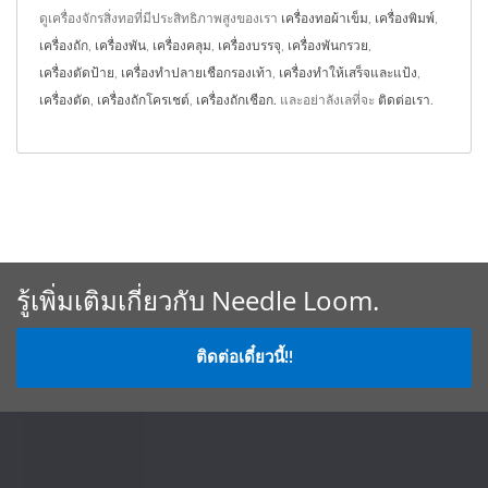
ดูเครื่องจักรสิ่งทอที่มีประสิทธิภาพสูงของเรา
เครื่องทอผ้าเข็ม
,
เครื่องพิมพ์
,
เครื่องถัก
,
เครื่องพัน
,
เครื่องคลุม
,
เครื่องบรรจุ
,
เครื่องพันกรวย
,
เครื่องตัดป้าย
,
เครื่องทำปลายเชือกรองเท้า
,
เครื่องทำให้เสร็จและแป้ง
,
เครื่องตัด
,
เครื่องถักโครเชต์
,
เครื่องถักเชือก.
และอย่าลังเลที่จะ
ติดต่อเรา
.
รู้เพิ่มเติมเกี่ยวกับ Needle Loom.
ติดต่อเดี๋ยวนี้!!