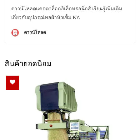
ดาวน์โหลดแคตตาล็อกอิเล็กทรอนิกส์ เรียนรู้เพิ่มเติม
เกี่ยวกับอุปกรณ์ทอผ้าหัวเข็ม KY.
ดาวน์โหลด
สินค้ายอดนิยม