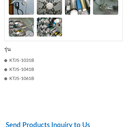
รุ่น
KTJS-1031B
KTJS-1041B
KTJS-1061B