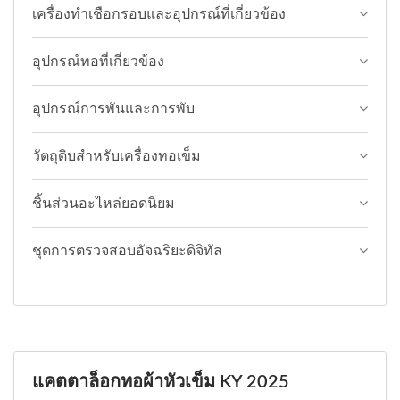
เครื่องทำเชือกรอบและอุปกรณ์ที่เกี่ยวข้อง
อุปกรณ์ทอที่เกี่ยวข้อง
อุปกรณ์การพันและการพับ
วัตถุดิบสำหรับเครื่องทอเข็ม
ชิ้นส่วนอะไหล่ยอดนิยม
ชุดการตรวจสอบอัจฉริยะดิจิทัล
แคตตาล็อกทอผ้าหัวเข็ม KY 2025