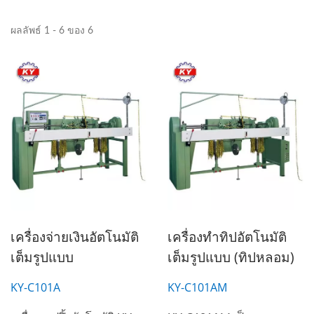
ผลลัพธ์ 1 - 6 ของ 6
เครื่องจ่ายเงินอัตโนมัติ
เครื่องทำทิปอัตโนมัติ
เต็มรูปแบบ
เต็มรูปแบบ (ทิปหลอม)
KY-C101A
KY-C101AM