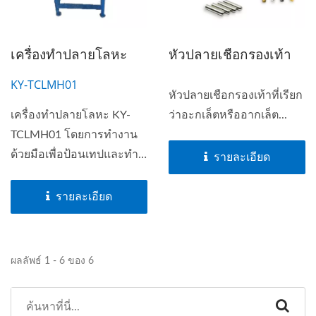
เครื่องทำปลายโลหะ
หัวปลายเชือกรองเท้า
KY-TCLMH01
หัวปลายเชือกรองเท้าที่เรียก
เครื่องทำปลายโลหะ KY-
ว่าอะกเล็ตหรืออากเล็ต...
TCLMH01 โดยการทำงาน
ด้วยมือเพื่อป้อนเทปและทำ
รายละเอียด
ปลายโลหะให้เสร็จสิ้น,...
รายละเอียด
ผลลัพธ์ 1 - 6 ของ 6