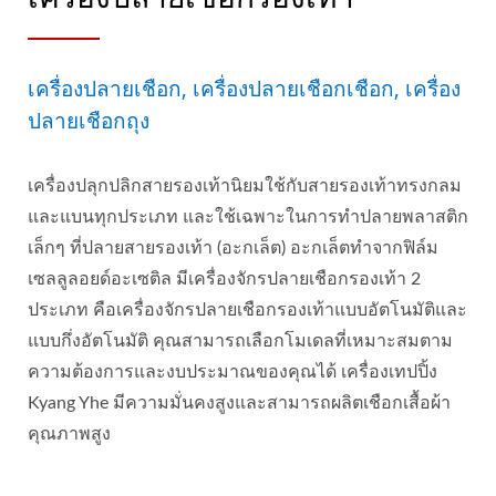
เครื่องปลายเชือก, เครื่องปลายเชือกเชือก, เครื่อง
ปลายเชือกถุง
เครื่องปลุกปลิกสายรองเท้านิยมใช้กับสายรองเท้าทรงกลม
และแบนทุกประเภท และใช้เฉพาะในการทำปลายพลาสติก
เล็กๆ ที่ปลายสายรองเท้า (อะกเล็ต) อะกเล็ตทำจากฟิล์ม
เซลลูลอยด์อะเซติล มีเครื่องจักรปลายเชือกรองเท้า 2
ประเภท คือเครื่องจักรปลายเชือกรองเท้าแบบอัตโนมัติและ
แบบกึ่งอัตโนมัติ คุณสามารถเลือกโมเดลที่เหมาะสมตาม
ความต้องการและงบประมาณของคุณได้ เครื่องเทปปิ้ง
Kyang Yhe มีความมั่นคงสูงและสามารถผลิตเชือกเสื้อผ้า
คุณภาพสูง