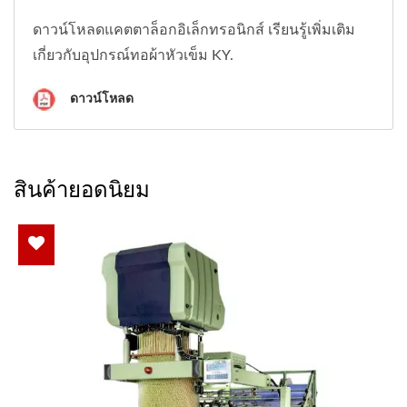
ดาวน์โหลดแคตตาล็อกอิเล็กทรอนิกส์ เรียนรู้เพิ่มเติม
เกี่ยวกับอุปกรณ์ทอผ้าหัวเข็ม KY.
ดาวน์โหลด
สินค้ายอดนิยม