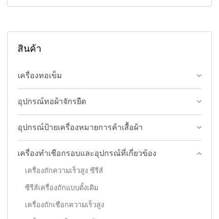
สินค้า
เครื่องทอเข็ม
อุปกรณ์ทอผ้าจักรยืด
อุปกรณ์ป้ายเครื่องหมายการค้าเสื้อผ้า
เครื่องทำเชือกรอบและอุปกรณ์ที่เกี่ยวข้อง
เครื่องถักความเร็วสูง ซีรีส์
ซีรีส์เครื่องถักแบบดั้งเดิม
เครื่องถักเชือกความเร็วสูง