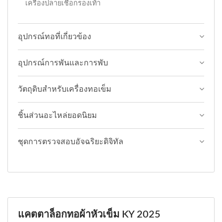
เครื่องปลายเชือกรองเท้า
อุปกรณ์ทอที่เกี่ยวข้อง
อุปกรณ์การพันและการพับ
วัตถุดิบสำหรับเครื่องทอเข็ม
ชิ้นส่วนอะไหล่ยอดนิยม
ชุดการตรวจสอบอัจฉริยะดิจิทัล
แคตตาล็อกทอผ้าหัวเข็ม KY 2025