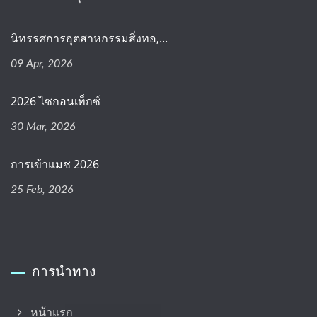
นิทรรศการอุตสาหกรรมสิ่งทอ,...
09 Apr, 2026
2026 ไซกอนเท็กซ์
30 Mar, 2026
การเข้าแมช 2026
25 Feb, 2026
การนำทาง
หน้าแรก