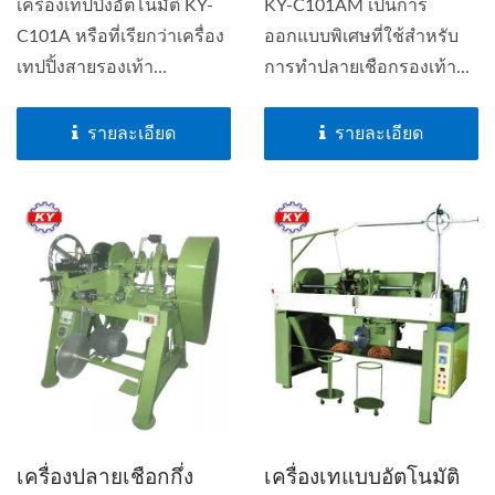
เครื่องเทปปิ้งอัตโนมัติ KY-
KY-C101AM เป็นการ
C101A หรือที่เรียกว่าเครื่อง
ออกแบบพิเศษที่ใช้สำหรับ
เทปปิ้งสายรองเท้า
การทำปลายเชือกรองเท้า...
อัตโนมัติ...
รายละเอียด
รายละเอียด
เครื่องปลายเชือกกึ่ง
เครื่องเทแบบอัตโนมัติ