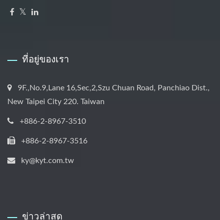
ที่อยู่ของเรา
9F.,No.9,Lane 16,Sec,2,Szu Chuan Road, Panchiao Dist.,
New Taipei City 220. Taiwan
+886-2-8967-3510
+886-2-8967-3516
ky@kyt.com.tw
ข่าวล่าสุด