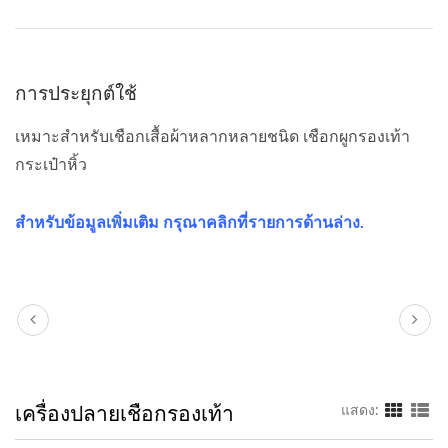
การประยุกต์ใช้
เหมาะสำหรับเชือกเสื้อผ้าหลากหลายชนิด เชือกผูกรองเท้า
กระเป๋าหิ้ว
สำหรับข้อมูลเพิ่มเติม กรุณาคลิกที่รายการด้านล่าง.
เครื่องปลายเชือกรองเท้า
แสดง: