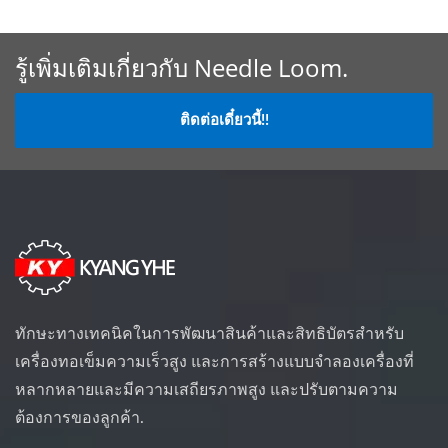
รู้เพิ่มเติมเกี่ยวกับ Needle Loom.
ติดต่อเดี๋ยวนี้!!
ทักษะทางเทคนิคในการพัฒนาสินค้าและสิทธิบัตรสำหรับ
เครื่องทอเข็มความเร็วสูง และการสร้างแบบจำลองเครื่องที่
หลากหลายและมีความเสถียรภาพสูง และปรับตามความ
ต้องการของลูกค้า.