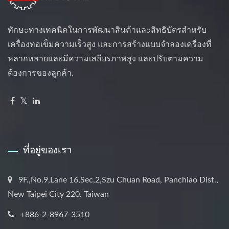
ทักษะทางเทคนิคในการพัฒนาสินค้าและสิทธิบัตรสำหรับ
เครื่องทอเข็มความเร็วสูง และการสร้างแบบจำลองเครื่องที่
หลากหลายและมีความเสถียรภาพสูง และปรับตามความ
ต้องการของลูกค้า.
ที่อยู่ของเรา
9F.,No.9,Lane 16,Sec,2,Szu Chuan Road, Panchiao Dist.,
New Taipei City 220. Taiwan
+886-2-8967-3510