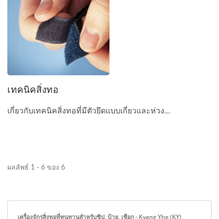
เทคนิคสิ่งทอ
เกี่ยวกับเทคนิคสิ่งทอที่มีตัวยึดแบบเกี่ยวและห่วง...
ผลลัพธ์ 1 - 6 ของ 6
เครื่องจักรสิ่งทอที่ทนทานสำหรับซิป, ป้าย, เชือก - Kyang Yhe (KY)