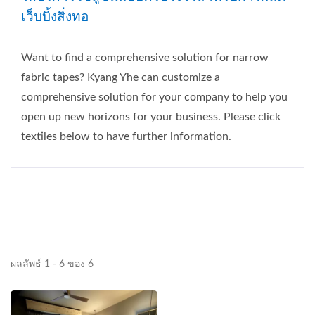
เว็บบิ้งสิ่งทอ
Want to find a comprehensive solution for narrow
fabric tapes? Kyang Yhe can customize a
comprehensive solution for your company to help you
open up new horizons for your business. Please click
textiles below to have further information.
ผลลัพธ์ 1 - 6 ของ 6