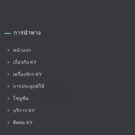
การนำทาง
หน้าแรก
เกี่ยวกับ KY
เครื่องจักร KY
การประยุกต์ใช้
โซลูชัน
บริการ KY
ติดต่อ KY