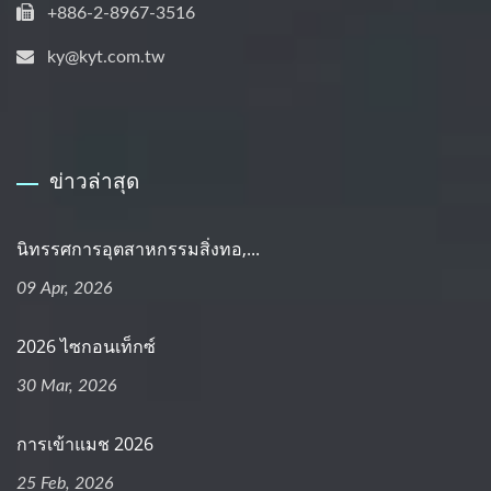
+886-2-8967-3516
ky@kyt.com.tw
ข่าวล่าสุด
นิทรรศการอุตสาหกรรมสิ่งทอ,...
09 Apr, 2026
2026 ไซกอนเท็กซ์
30 Mar, 2026
การเข้าแมช 2026
25 Feb, 2026