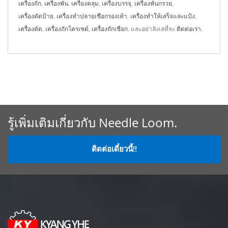
เครื่องถัก
,
เครื่องพัน
,
เครื่องคลุม
,
เครื่องบรรจุ
,
เครื่องพันกรวย
,
เครื่องตัดป้าย
,
เครื่องทำปลายเชือกรองเท้า
,
เครื่องทำให้เสร็จและแป้ง
,
เครื่องตัด
,
เครื่องถักโครเชต์
,
เครื่องถักเชือก.
และอย่าลังเลที่จะ
ติดต่อเรา
.
รู้เพิ่มเติมเกี่ยวกับ Needle Loom.
ติดต่อเดี๋ยวนี้!!