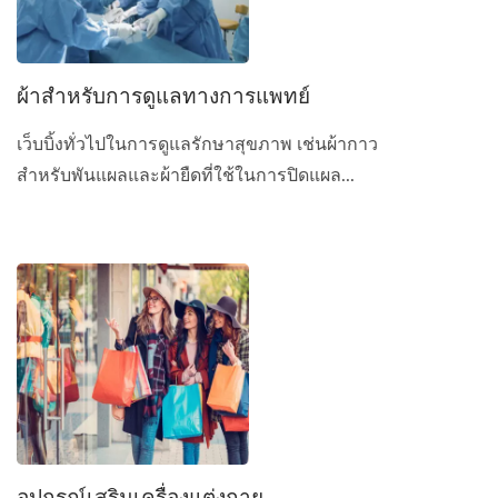
ผ้าสำหรับการดูแลทางการแพทย์
เว็บบิ้งทั่วไปในการดูแลรักษาสุขภาพ เช่นผ้ากาว
สำหรับพันแผลและผ้ายืดที่ใช้ในการปิดแผล...
อุปกรณ์เสริมเครื่องแต่งกาย