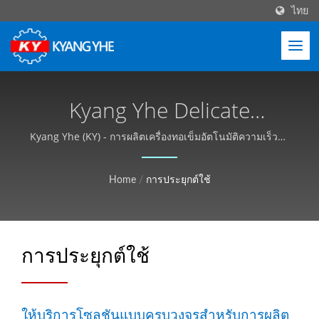
ไทย
Kyang Yhe Delicate
Machine Co., Ltd.
Kyang Yhe (KY) - การผลิตเครื่องทอเข็มอัตโนมัติความเร็วสูง
มืออาชีพ.
Home
/
การประยุกต์ใช้
การประยุกต์ใช้
ให้บริการโซลูชันแบบครบวงจรสำหรับการผลิต