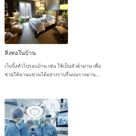
สิ่งทอในบ้าน
เว็บบิ้งทั่วไปรอบบ้าน เช่น ใช้เป็นหัวผ้าม่าน เพื่อ
ช่วยให้ม่านแขวนได้อย่างราบรื่นบนรางม่าน...