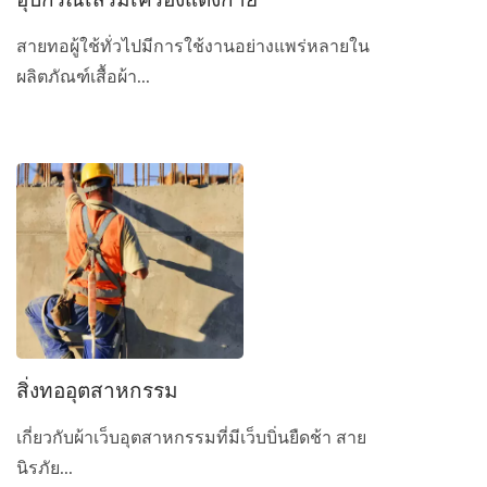
สายทอผู้ใช้ทั่วไปมีการใช้งานอย่างแพร่หลายใน
ผลิตภัณฑ์เสื้อผ้า...
สิ่งทออุตสาหกรรม
เกี่ยวกับผ้าเว็บอุตสาหกรรมที่มีเว็บบิ่นยืดช้า สาย
นิรภัย...