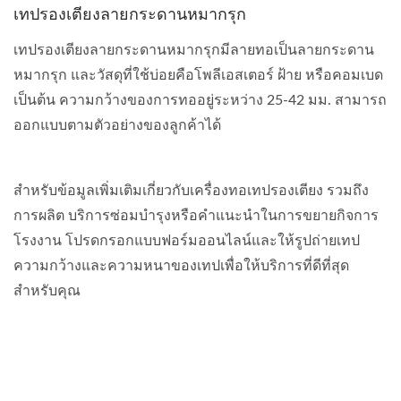
เทปรองเตียงลายกระดานหมากรุก
เทปรองเตียงลายกระดานหมากรุกมีลายทอเป็นลายกระดาน
หมากรุก และวัสดุที่ใช้บ่อยคือโพลีเอสเตอร์ ฝ้าย หรือคอมเบด
เป็นต้น ความกว้างของการทออยู่ระหว่าง 25-42 มม. สามารถ
ออกแบบตามตัวอย่างของลูกค้าได้
สำหรับข้อมูลเพิ่มเติมเกี่ยวกับเครื่องทอเทปรองเตียง รวมถึง
การผลิต บริการซ่อมบำรุงหรือคำแนะนำในการขยายกิจการ
โรงงาน โปรดกรอกแบบฟอร์มออนไลน์และให้รูปถ่ายเทป
ความกว้างและความหนาของเทปเพื่อให้บริการที่ดีที่สุด
สำหรับคุณ