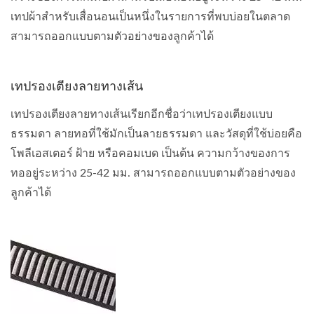
เทปผ้าสำหรับเสื่อนอนเป็นหนึ่งในรายการที่พบบ่อยในตลาด
สามารถออกแบบตามตัวอย่างของลูกค้าได้
เทปรองเตียงลายทางเส้น
เทปรองเตียงลายทางเส้นเรียกอีกชื่อว่าเทปรองเตียงแบบ
ธรรมดา ลายทอที่ใช้มักเป็นลายธรรมดา และวัสดุที่ใช้บ่อยคือ
โพลีเอสเตอร์ ฝ้าย หรือคอมเบด เป็นต้น ความกว้างของการ
ทออยู่ระหว่าง 25-42 มม. สามารถออกแบบตามตัวอย่างของ
ลูกค้าได้