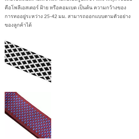
คือโพลีเอสเตอร์ ฝ้าย หรือคอมเบด เป็นต้น ความกว้างของ
การทออยู่ระหว่าง 25-42 มม. สามารถออกแบบตามตัวอย่าง
ของลูกค้าได้