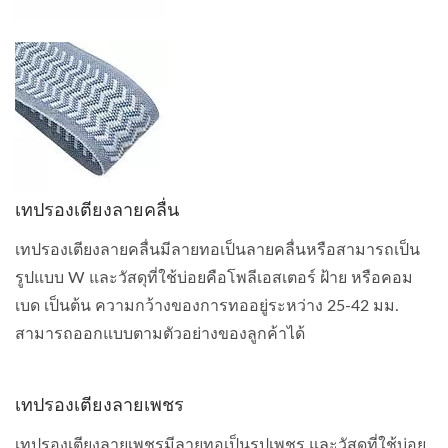
เทปรองเตียงลายคลื่น
เทปรองเตียงลายคลื่นมีลายทอเป็นลายคลื่นหรือสามารถเป็น
รูปแบบ W และวัสดุที่ใช้บ่อยคือโพลีเอสเตอร์ ฝ้าย หรือคอม
เบด เป็นต้น ความกว้างของการทออยู่ระหว่าง 25-42 มม.
สามารถออกแบบตามตัวอย่างของลูกค้าได้
เทปรองเตียงลายเพชร
เทปรองเตียงลายเพชรมีลายทอเป็นรูปเพชร และวัสดุที่ใช้บ่อย