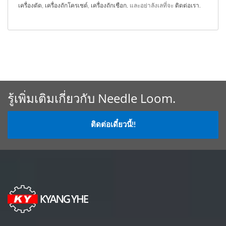
เครื่องตัด
,
เครื่องถักโครเชต์
,
เครื่องถักเชือก.
และอย่าลังเลที่จะ
ติดต่อเรา
.
รู้เพิ่มเติมเกี่ยวกับ Needle Loom.
ติดต่อเดี๋ยวนี้!!