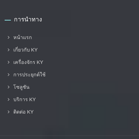
การนำทาง
หน้าแรก
เกี่ยวกับ KY
เครื่องจักร KY
การประยุกต์ใช้
โซลูชัน
บริการ KY
ติดต่อ KY