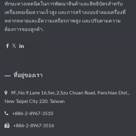
ทักษะทางเทคนิคในการพัฒนาสินค้าและสิทธิบัตรสำหรับ
เครื่องทอเข็มความเร็วสูง และการสร้างแบบจำลองเครื่องที่
หลากหลายและมีความเสถียรภาพสูง และปรับตามความ
ต้องการของลูกค้า.
ที่อยู่ของเรา
9F.,No.9,Lane 16,Sec,2,Szu Chuan Road, Panchiao Dist.,
New Taipei City 220. Taiwan
+886-2-8967-3510
+886-2-8967-3516