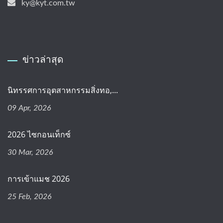
ky@kyt.com.tw
ข่าวล่าสุด
นิทรรศการอุตสาหกรรมสิ่งทอ,...
09 Apr, 2026
2026 ไซกอนเท็กซ์
30 Mar, 2026
การเข้าแมช 2026
25 Feb, 2026