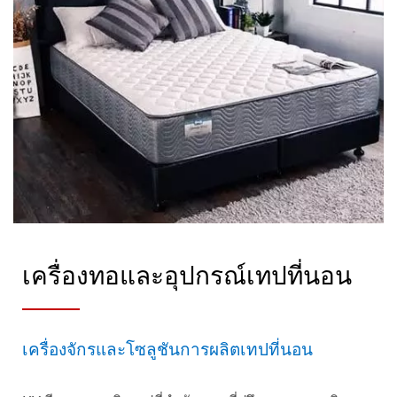
เครื่องทอและอุปกรณ์เทปที่นอน
เครื่องจักรและโซลูชันการผลิตเทปที่นอน