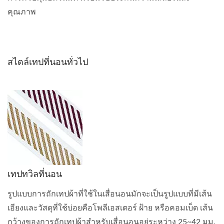
คุณภาพ
สไตล์เทปที่นอนทั่วไป
เทปทวิลที่นอน
รูปแบบการถักเทปผ้าที่ใช้ในเสื่อนอนมักจะเป็นรูปแบบที่มีเส้น
เอียงและวัสดุที่ใช้บ่อยคือโพลีเอสเตอร์ ฝ้าย หรือคอมเบ็ด เส้น
กว้างของการถักเทปผ้าสำหรับเสื่อนอนอยู่ระหว่าง 25~42 มม.