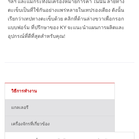
ฯลฯ และแม้กระทั่งมีเครื่องหมายการค้า ในนั้น ลายทาง
ตะเข็บเป็นที่ใช้กันอย่างแพร่หลายในเทปรองเตียง ดังนั้น
เรียกว่าเทปทางตะเข็บด้วย คลิกที่ด้านล่างขวาเพื่อกรอก
แบบฟอร์ม ที่ปรึกษาของ KY จะแนะนำแผนการผลิตและ
อุปกรณ์ที่ดีที่สุดสำหรับคุณ!
วิธีการทำงาน
แกลเลอรี
เครื่องจักรที่เกี่ยวข้อง