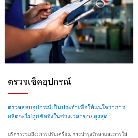
ตรวจเช็คอุปกรณ์
ตรวจสอบอุปกรณ์เป็นประจำเพื่อให้แน่ใจว่าการ
ผลิตจะไม่ถูกขัดจังในช่วงเวลาขายสูงสุด
บริการรวมถึง: การปรับเครื่อง, การบำรุงรักษาและการใส่