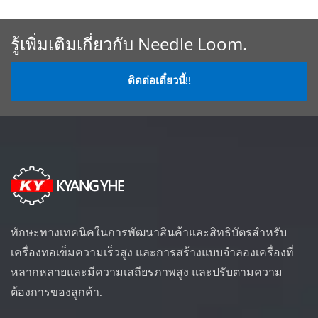
รู้เพิ่มเติมเกี่ยวกับ Needle Loom.
ติดต่อเดี๋ยวนี้!!
ทักษะทางเทคนิคในการพัฒนาสินค้าและสิทธิบัตรสำหรับ
เครื่องทอเข็มความเร็วสูง และการสร้างแบบจำลองเครื่องที่
หลากหลายและมีความเสถียรภาพสูง และปรับตามความ
ต้องการของลูกค้า.