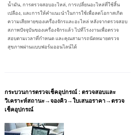
น้ำมัน, การตรวจสอบอะไหล่, การเปลี่ยนอะไหล่ที่ใช้สิ้น
เปลือง, และการให้คำแนะนำในการใช้เพื่อลดโอกาสเกิด
ความเสียหายของเครื่องจักรและอะไหล่ หลังจากตรวจสอบ
สภาพปัจจุบันของเครื่องจักรแล้ว ไปที่โรงงานเพื่อตรวจ
สอบตามเวลาที่กำหนด และคุณสามารถนัดหมายตรวจ
สุขภาพผ่านแบบฟอร์มออนไลน์ได้
กระบวนการตรวจเช็คอุปกรณ์ : ตรวจสอบและ
วิเคราะห์สถานะ→จองคิว→ใบเสนอราคา→ตรวจ
เช็คอุปกรณ์