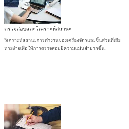
ตรวจสอบและวิเคราะห์สถานะ
วิเคราะห์สถานะการทำงานของเครื่องจักรและชิ้นส่วนที่เสีย
หายง่ายเพื่อให้การตรวจสอบมีความแม่นยำมากขึ้น.