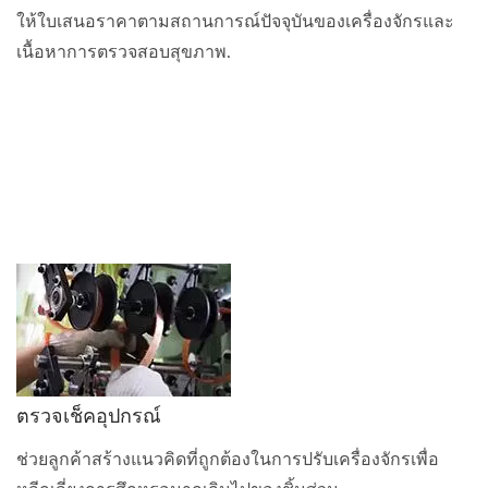
ให้ใบเสนอราคาตามสถานการณ์ปัจจุบันของเครื่องจักรและ
เนื้อหาการตรวจสอบสุขภาพ.
ตรวจเช็คอุปกรณ์
ช่วยลูกค้าสร้างแนวคิดที่ถูกต้องในการปรับเครื่องจักรเพื่อ