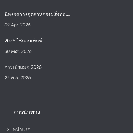
นิทรรศการอุตสาหกรรมสิ่งทอ,...
09 Apr, 2026
2026 ไซกอนเท็กซ์
30 Mar, 2026
การเข้าแมช 2026
25 Feb, 2026
การนำทาง
หน้าแรก