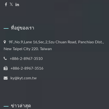
ที่อยู่ของเรา
9F.,No.9,Lane 16,Sec,2,Szu Chuan Road, Panchiao Dist.,
New Taipei City 220. Taiwan
+886-2-8967-3510
+886-2-8967-3516
ky@kyt.com.tw
ข่าวล่าสุด