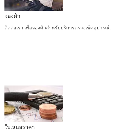
จองคิว
ติดต่อเรา เพื่อจองคิวสำหรับบริการตรวจเช็คอุปกรณ์.
ใบเสนอราคา