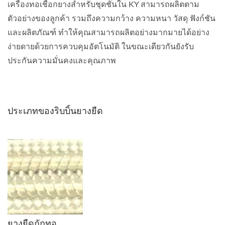
เครื่องทอเชือกยางสำหรับชุดชั้นใน KY สามารถผลิตตาม
ตัวอย่างของลูกค้า รวมถึงความกว้าง ความหนา วัสดุ ฟังก์ชัน
และผลิตภัณฑ์ ทำให้คุณสามารถผลิตอย่างมากมายได้อย่าง
ง่ายดายด้วยการควบคุมอัตโนมัติ ในขณะเดียวกันยังรับ
ประกันความมั่นคงและคุณภาพ
ประเภทของริบบิ้นยางยืด
ยางยืดถักทอ