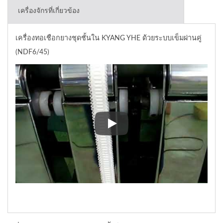
เครื่องจักรที่เกี่ยวข้อง
เครื่องทอเชือกยางชุดชั้นใน KYANG YHE ด้วยระบบเข็มผ่านคู่
(NDF6/45)
เครื่องทอเชือกยางชุดชั้นใน KY