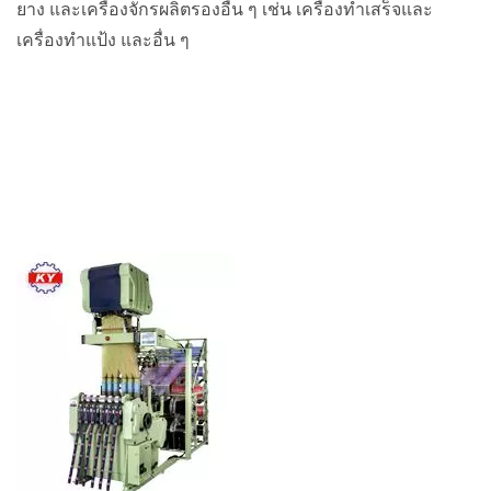
ยาง และเครื่องจักรผลิตรองอื่น ๆ เช่น เครื่องทำเสร็จและ
เครื่องทำแป้ง และอื่น ๆ