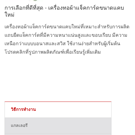
การเลือกที่ดีที่สุด - เครื่องทอผ้าแจ็คการ์ดขนาดแคบ
ใหม่
เครื่องทอผ้าแจ็คการ์ดขนาดแคบใหม่ที่เหมาะสำหรับการผลิต
แถบยืดแจ็คการ์ดที่มีความหนาแน่นสูงและขอบเรียบ มีความ
เหนือกว่าแบบบอนาสและสวิส ใช้งานง่ายสำหรับผู้เริ่มต้น
โปรดคลิกที่รูปภาพผลิตภัณฑ์เพื่อเรียนรู้เพิ่มเติม
วิธีการทำงาน
แกลเลอรี