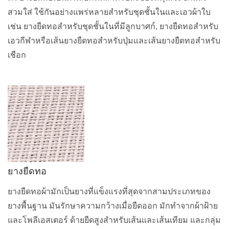
สวมใส่ ใช้กันอย่างแพร่หลายสำหรับชุดชั้นในและเอวผ้าใบ
เช่น ยางยืดทอสำหรับชุดชั้นในที่มีลูกบาศก์, ยางยืดทอสำหรับ
เอวกีฬาหรือเส้นยางยืดทอสำหรับปุ่มและเส้นยางยืดทอสำหรับ
เชือก
ยางยืดทอ
ยางยืดทอผ้ามักเป็นยางที่แข็งแรงที่สุดจากสามประเภทของ
ยางพื้นฐาน มันรักษาความกว้างเมื่อยืดออก มักทำจากผ้าฝ้าย
และโพลีเอสเตอร์ ด้ายยืดสูงสำหรับเส้นและเส้นเทียม และกลุ่ม