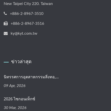
New Taipei City 220. Taiwan
+886-2-8967-3510
+886-2-8967-3516
ky@kyt.com.tw
ข่าวล่าสุด
นิทรรศการอุตสาหกรรมสิ่งทอ,...
09 Apr, 2026
2026 ไซกอนเท็กซ์
30 Mar, 2026