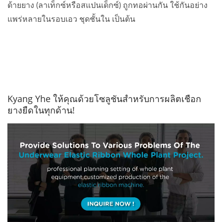
ด้ายยาง (ลาเท็กซ์หรือสแปนเด็กซ์) ถูกทอผ่านกัน ใช้กันอย่าง
แพร่หลายในรอบเอว ชุดชั้นใน เป็นต้น
Kyang Yhe ให้คุณด้วยโซลูชันสำหรับการผลิตเชือก
ยางยืดในทุกด้าน!