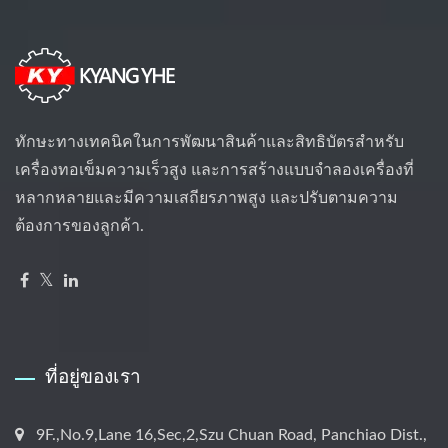
ทักษะทางเทคนิคในการพัฒนาสินค้าและสิทธิบัตรสำหรับ
เครื่องทอเข็มความเร็วสูง และการสร้างแบบจำลองเครื่องที่
หลากหลายและมีความเสถียรภาพสูง และปรับตามความ
ต้องการของลูกค้า.
ที่อยู่ของเรา
9F.,No.9,Lane 16,Sec,2,Szu Chuan Road, Panchiao Dist.,