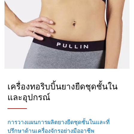
เครื่องทอริบบิ้นยางยืดชุดชั้นใน
และอุปกรณ์
การวางแผนการผลิตยางยืดชุดชั้นในและที่
ปรึกษาด้านเครื่องจักรอย่างมืออาชีพ