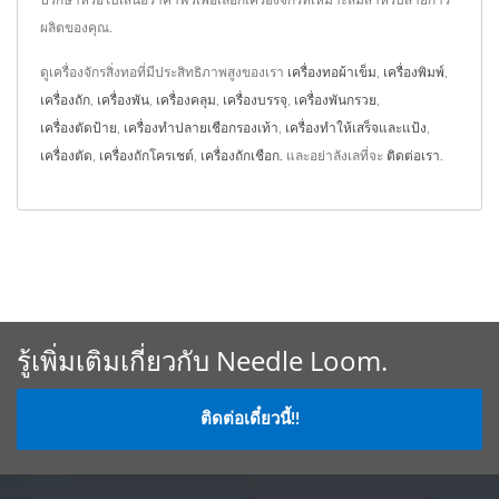
ผลิตของคุณ.
ดูเครื่องจักรสิ่งทอที่มีประสิทธิภาพสูงของเรา
เครื่องทอผ้าเข็ม
,
เครื่องพิมพ์
,
เครื่องถัก
,
เครื่องพัน
,
เครื่องคลุม
,
เครื่องบรรจุ
,
เครื่องพันกรวย
,
เครื่องตัดป้าย
,
เครื่องทำปลายเชือกรองเท้า
,
เครื่องทำให้เสร็จและแป้ง
,
เครื่องตัด
,
เครื่องถักโครเชต์
,
เครื่องถักเชือก.
และอย่าลังเลที่จะ
ติดต่อเรา
.
รู้เพิ่มเติมเกี่ยวกับ Needle Loom.
ติดต่อเดี๋ยวนี้!!