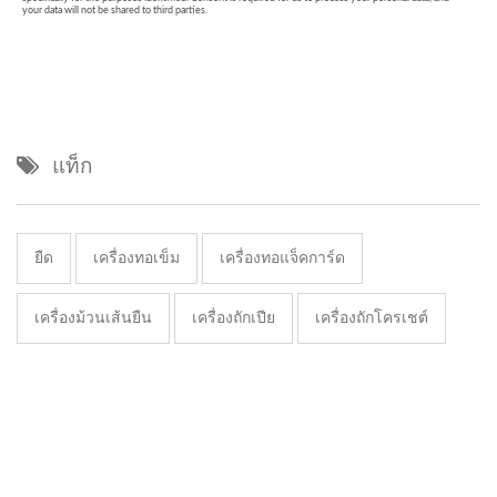
แท็ก
ยืด
เครื่องทอเข็ม
เครื่องทอแจ็คการ์ด
เครื่องม้วนเส้นยืน
เครื่องถักเปีย
เครื่องถักโครเชต์