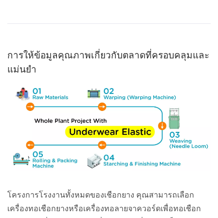
การให้ข้อมูลคุณภาพเกี่ยวกับตลาดที่ครอบคลุมและ
แม่นยำ
โครงการโรงงานทั้งหมดของเชือกยาง คุณสามารถเลือก
เครื่องทอเชือกยางหรือเครื่องทอลายจาควอร์ดเพื่อทอเชือก