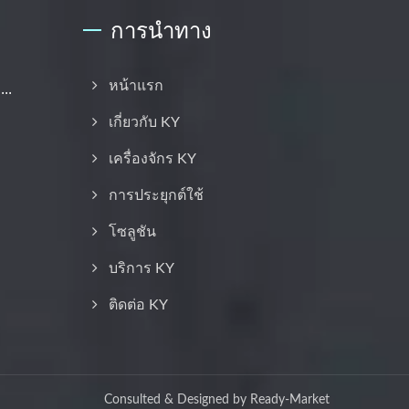
การนำทาง
..
หน้าแรก
เกี่ยวกับ KY
เครื่องจักร KY
การประยุกต์ใช้
โซลูชัน
บริการ KY
ติดต่อ KY
Consulted & Designed by
Ready-Market