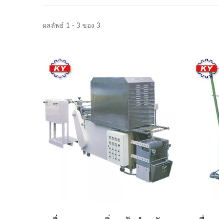
ผลลัพธ์ 1 - 3 ของ 3