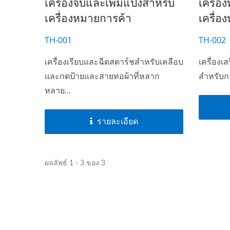
เครื่องจบและเพิ่มแป้งสำหรับ
เครื่อง
เครื่องหมายการค้า
เครื่อ
TH-001
TH-002
เครื่องเรียบและฉีดสตาร์ชสำหรับเคลือบ
เครื่อง
และกดป้ายและสายทอผ้าที่หลาก
สำหรับกา
หลาย...
รายละเอียด
ผลลัพธ์ 1 - 3 ของ 3
ซีรีส์ทอผ้าหัวเข็ม