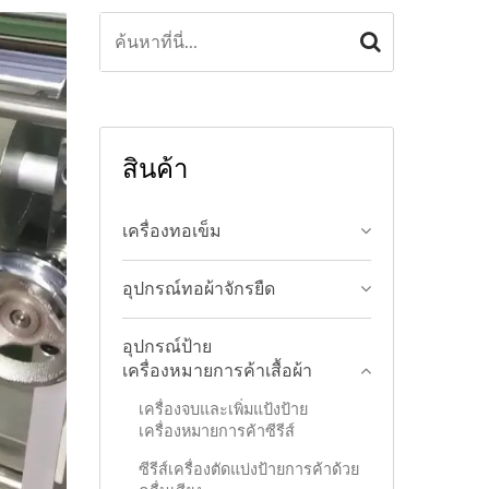
สินค้า
เครื่องทอเข็ม
อุปกรณ์ทอผ้าจักรยืด
อุปกรณ์ป้าย
เครื่องหมายการค้าเสื้อผ้า
เครื่องจบและเพิ่มแป้งป้าย
เครื่องหมายการค้าซีรีส์
ซีรีส์เครื่องตัดแบ่งป้ายการค้าด้วย