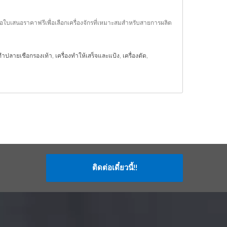
อใบเสนอราคาฟรีเพื่อเลือกเครื่องจักรที่เหมาะสมสำหรับสายการผลิต
งทำปลายเชือกรองเท้า
,
เครื่องทำให้เสร็จและแป้ง
,
เครื่องตัด
,
ติดต่อเดี๋ยวนี้!!