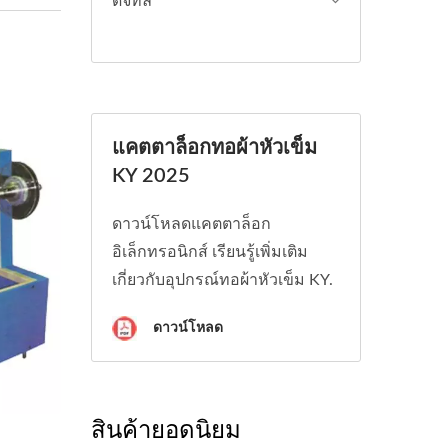
ดิจิทัล
แคตตาล็อกทอผ้าหัวเข็ม
KY 2025
ดาวน์โหลดแคตตาล็อก
อิเล็กทรอนิกส์ เรียนรู้เพิ่มเติม
เกี่ยวกับอุปกรณ์ทอผ้าหัวเข็ม KY.
ดาวน์โหลด
สินค้ายอดนิยม