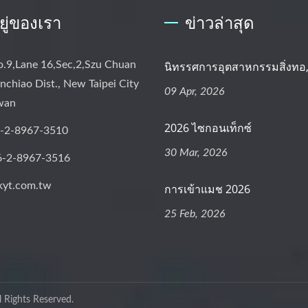
อยู่ของเรา
ข่าวล่าสุด
o.9,Lane 16,Sec,2,Szu Chuan
นิทรรศการอุตสาหกรรมสิ่งทอ,.
nchiao Dist., New Taipei City
09 Apr, 2026
iwan
2026 ไซกอนเท็กซ์
-2-8967-3510
30 Mar, 2026
6-2-8967-3516
kyt.com.tw
การเข้าแมช 2026
25 Feb, 2026
l Rights Reserved.