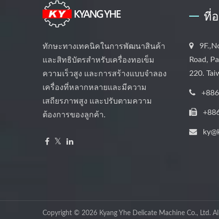
ที่
9F.,N
ทักษะทางเทคนิคในการพัฒนาสินค้า
Road, Pa
และสิทธิบัตรสำหรับเครื่องทอเข็ม
220. Ta
ความเร็วสูง และการสร้างแบบจำลอง
เครื่องที่หลากหลายและมีความ
+886
เสถียรภาพสูง และปรับตามความ
+88
ต้องการของลูกค้า.
ky@
Copyright © 2026
Kyang Yhe Delicate Machine Co., Ltd.
Al