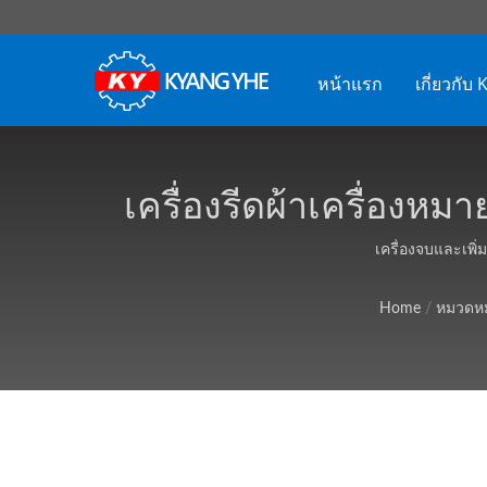
หน้าแรก
เกี่ยวกับ
เครื่องรีดผ้าเครื่องห
เ
เครื่องจบและเพิ่
Home
/
หมวดหมู