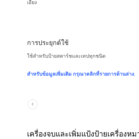
เอียง
การประยุกต์ใช้
ใช้สำหรับป้ายสตาร์ชและเทปทุกชนิด
สำหรับข้อมูลเพิ่มเติม กรุณาคลิกที่รายการด้านล่าง.
เครื่องจบและเพิ่มแป้งป้ายเครื่องหมา