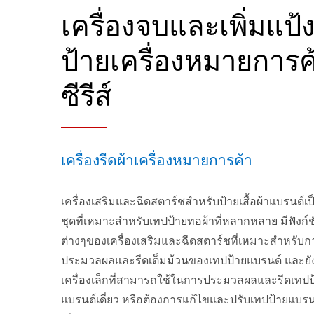
เครื่องจบและเพิ่มแป้
ป้ายเครื่องหมายการค
ซีรีส์
เครื่องรีดผ้าเครื่องหมายการค้า
เครื่องเสริมและฉีดสตาร์ชสำหรับป้ายเสื้อผ้าแบรนด์เป
ชุดที่เหมาะสำหรับเทปป้ายทอผ้าที่หลากหลาย มีฟังก์ชั
ต่างๆของเครื่องเสริมและฉีดสตาร์ชที่เหมาะสำหรับก
ประมวลผลและรีดเต็มม้วนของเทปป้ายแบรนด์ และยัง
เครื่องเล็กที่สามารถใช้ในการประมวลผลและรีดเทปป
แบรนด์เดี่ยว หรือต้องการแก้ไขและปรับเทปป้ายแบรนด