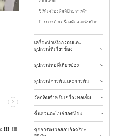
คลื่นเสียง
ซีรีส์เครื่องพิมพ์ป้ายการค้า
ป้ายการค้าเครื่องตัดและพับป้าย
เครื่องทำเชือกรอบและ
อุปกรณ์ที่เกี่ยวข้อง
อุปกรณ์ทอที่เกี่ยวข้อง
อุปกรณ์การพันและการพับ
วัตถุดิบสำหรับเครื่องทอเข็ม
ชิ้นส่วนอะไหล่ยอดนิยม
ชุดการตรวจสอบอัจฉริยะ
: