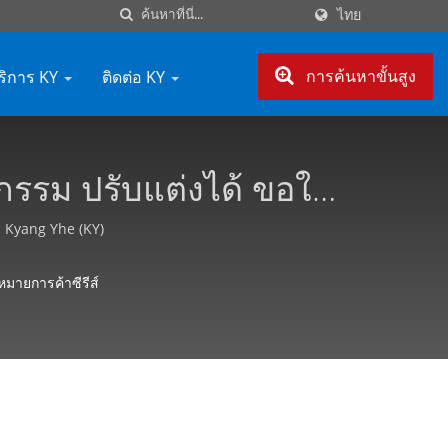
ไทย
ริการ KY
ติดต่อ KY
การค้นหาขั้นสูง
หกรรม ปรับแต่งได้ ขอใบ
Y)
 - Kyang Yhe (KY)
งหมายการค้าซีรีส์