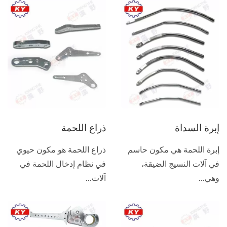
إبرة السداة
ذراع اللحمة
إبرة اللحمة هي مكون حاسم
ذراع اللحمة هو مكون حيوي
في آلات النسيج الضيقة،
في نظام إدخال اللحمة في
وهي...
آلات...