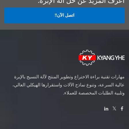
اعرف المزيد عن حل آلة الإبرة.
اتصل الآن!!
مهارات تقنية براءة الاختراع وتطوير المنتج لآلة النسيج بالإبرة
عالية السرعة، وتنوع نماذج الآلات واستقرارها الهيكلي العالي،
وتلبية الطلبات المخصصة للعملاء.