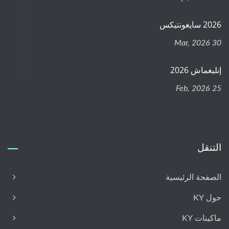
2026 سايغونتيكس
30 Mar, 2026
إنليغماش 2026
25 Feb, 2026
التنقل
الصفحة الرئيسية
حول KY
ماكينات KY