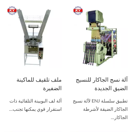
آلة نسج الجاكار للنسيج
ملف تلقيف للماكينة
الضيق الجديدة
الضفيرة
تطبيق سلسلة ENJ لآلة نسيج
آلة لف البوبينة التلقائية ذات
الجاكار الضيقة لأشرطة
استقرار قوي يمكنها تجنب...
الجاكار...