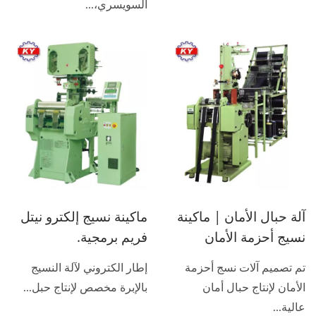
السويسري،...
آلة حبال الأمان | ماكينة
ماكينة نسيج إلكترو نيتل
نسيج أحزمة الأمان
فريم برمجية.
تم تصميم آلات نسج أحزمة
إطار الكتروني لآلة النسيج
الأمان لإنتاج حبال أمان
بالإبرة مخصص لإنتاج حبل...
عالية...