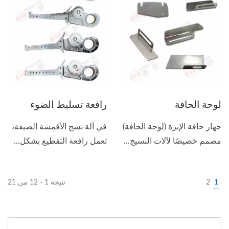
لوحة الحافة
رافعة تسليط الضوء
جهاز حافة الإبرة (لوحة الحافة)
في آلة نسج الأقمشة الضيقة،
مصمم خصيصًا لآلات النسيج...
تعمل رافعة التقطيع بشكل...
1
2
نتيجة 1 - 12 من 21