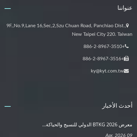
عنواننا
9F.,No.9,Lane 16,Sec,2,Szu Chuan Road, Panchiao Dist.,
New Taipei City 220. Taiwan
+886-2-8967-3510
+886-2-8967-3516
ky@kyt.com.tw
أحدث الأخبار
معرض BTKG 2026 الدولي للنسيج والحياكة...
09 Apr, 2026