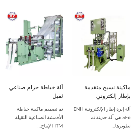
ماكينة نسيج متقدمة
آلة خياطة حزام صناعي
بإطار إلكتروني
ثقيل
آلة إبرة إطار الإلكترونية ENH
تم تصميم ماكينة خياطة
SF6 هي آلة حديثة تم
الأقمشة الصناعية الثقيلة
تطويرها...
HTM لإنتاج...