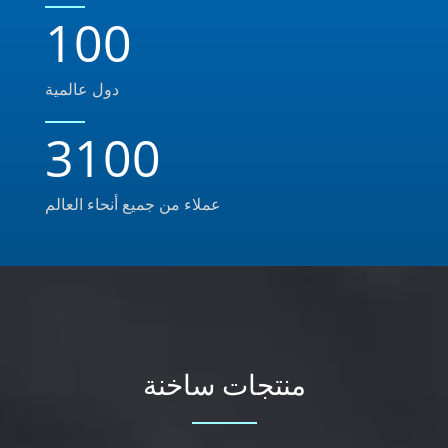
100
دول عالمية
3100
عملاء من جميع أنحاء العالم
منتجات ساخنة