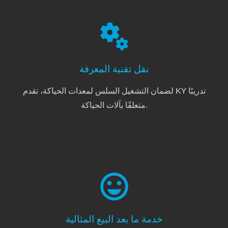
نقل تقنية المعرفة
لضمان التشغيل السلس لمعدات الحياكة، تقدم KY تدريبًا
متعلقًا بآلات الحياكة.
خدمة ما بعد البيع المثالية