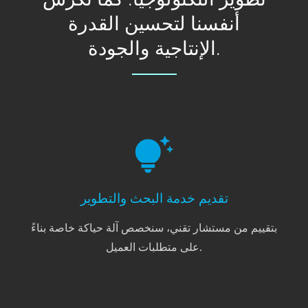
أنفسنا لتحسين القدرة
الإنتاجية والجودة.
تقديم خدمة البحث والتطوير
بتقييم من مستشار تقني، سنخصص آلة حياكة خاصة بناءً
على متطلبات العميل.