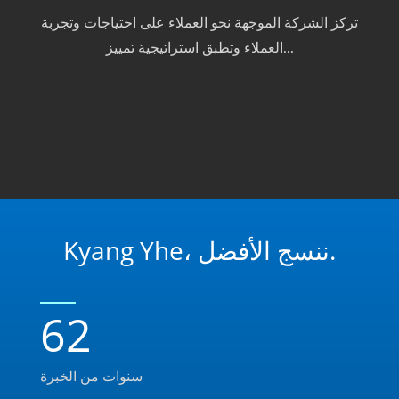
تركز الشركة الموجهة نحو العملاء على احتياجات وتجربة
العملاء وتطبق استراتيجية تمييز...
Kyang Yhe، ننسج الأفضل.
62
سنوات من الخبرة