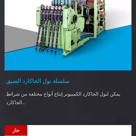
سلسلة نول الجاكارد الضيق
يمكن لنول الجاكارد الكمبيوتر إنتاج أنواع مختلفة من شرائط
الجاكارد...
حار