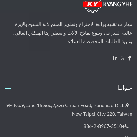
مهارات تقنية براءة الاختراع وتطوير المنتج لآلة النسيج بالإبرة
عالية السرعة، وتنوع نماذج الآلات واستقرارها الهيكلي العالي،
وتلبية الطلبات المخصصة للعملاء.
عنواننا
9F.,No.9,Lane 16,Sec,2,Szu Chuan Road, Panchiao Dist.,
New Taipei City 220. Taiwan
+886-2-8967-3510