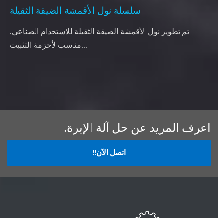
سلسلة نول الأقمشة الضيقة الثقيلة
تم تطوير نول الأقمشة الضيقة الثقيلة للاستخدام الصناعي.
مناسب لأحزمة التثبيت...
اعرف المزيد عن حل آلة الإبرة.
اتصل الآن!!