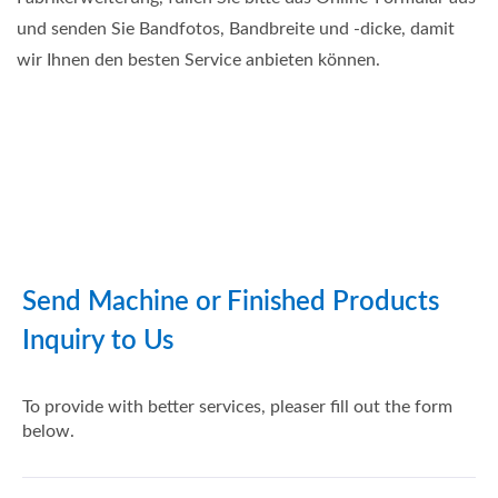
und senden Sie Bandfotos, Bandbreite und -dicke, damit
wir Ihnen den besten Service anbieten können.