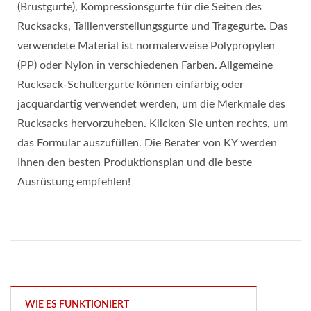
(Brustgurte), Kompressionsgurte für die Seiten des
Rucksacks, Taillenverstellungsgurte und Tragegurte. Das
verwendete Material ist normalerweise Polypropylen
(PP) oder Nylon in verschiedenen Farben. Allgemeine
Rucksack-Schultergurte können einfarbig oder
jacquardartig verwendet werden, um die Merkmale des
Rucksacks hervorzuheben. Klicken Sie unten rechts, um
das Formular auszufüllen. Die Berater von KY werden
Ihnen den besten Produktionsplan und die beste
Ausrüstung empfehlen!
WIE ES FUNKTIONIERT