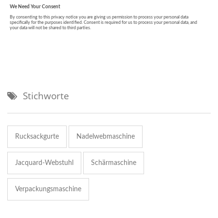
Stichworte
Rucksackgurte
Nadelwebmaschine
Jacquard-Webstuhl
Schärmaschine
Verpackungsmaschine