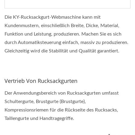
Die KY-Rucksackgurt-Webmaschine kann mit
Kundenmustern, einschließlich Breite, Dicke, Material,
Funktion und Leistung, produzieren. Machen Sie es sich
durch Automatiksteuerung einfach, massiv zu produzieren.
Gleichzeitig wird die Stabilität und Qualität garantiert.
Vertrieb Von Rucksackgurten
Der Anwendungsbereich von Rucksackgurten umfasst
Schultergurte, Brustgurte (Brustgurte),
Kompressionsriemen für die Rückseite des Rucksacks,
Taillengurte und Handtragegriffe.