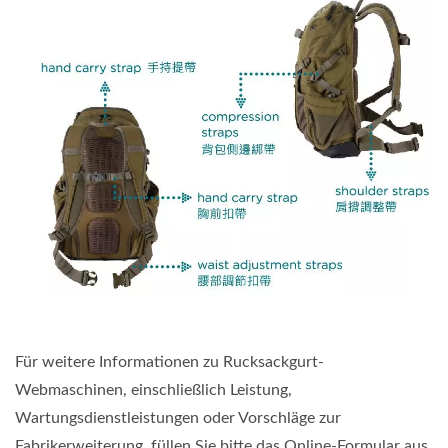
Für weitere Informationen zu Rucksackgurt-
Webmaschinen, einschließlich Leistung,
Wartungsdienstleistungen oder Vorschläge zur
Fabrikerweiterung, füllen Sie bitte das Online-Formular aus