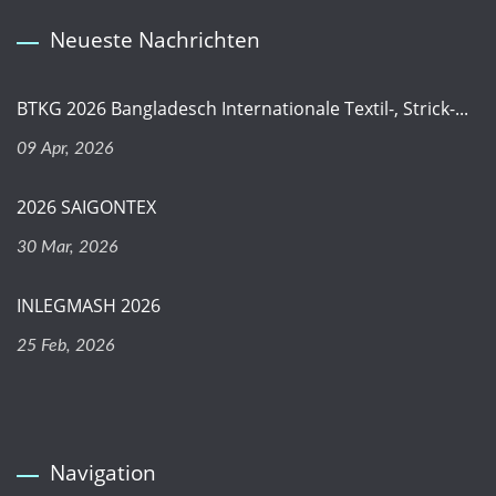
Neueste Nachrichten
BTKG 2026 Bangladesch Internationale Textil-, Strick-...
09 Apr, 2026
2026 SAIGONTEX
30 Mar, 2026
INLEGMASH 2026
25 Feb, 2026
Navigation