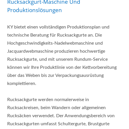
Rucksackgurt-Maschine Und
Produktionslösungen
KY bietet einen vollständigen Produktionsplan und
technische Beratung für Rucksackgurte an. Die
Hochgeschwindigkeits-Nadelwebmaschine und
Jacquardwebmaschine produzieren hochwertige
Rucksackgurte, und mit unserem Rundum-Service
können wir Ihre Produktlinie von der Kettvorbereitung
über das Weben bis zur Verpackungsausrüstung
komplettieren.
Rucksackgurte werden normalerweise in
Rucksackreisen, beim Wandern oder allgemeinen
Rucksäcken verwendet. Der Anwendungsbereich von
Rucksackgurten umfasst Schultergurte, Brustgurte