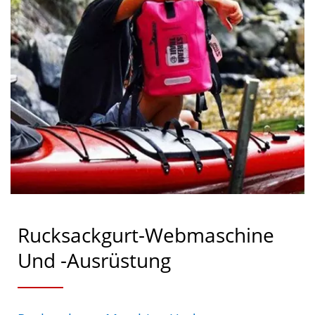
Rucksackgurt-Webmaschine
Und -Ausrüstung