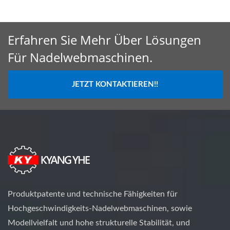
Erfahren Sie Mehr Über Lösungen
Für Nadelwebmaschinen.
JETZT KONTAKTIEREN!!
Produktpatente und technische Fähigkeiten für
Hochgeschwindigkeits-Nadelwebmaschinen, sowie
Modellvielfalt und hohe strukturelle Stabilität, und