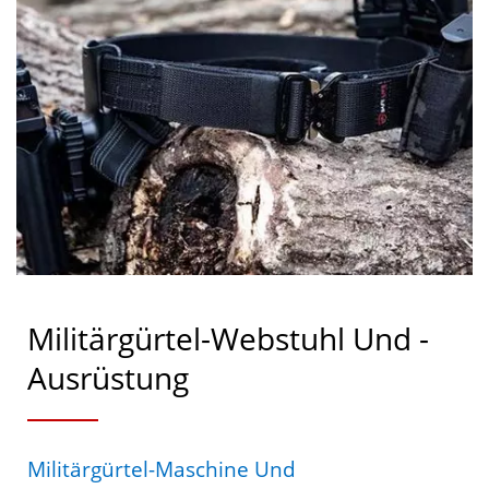
Militärgürtel-Webstuhl Und -
Ausrüstung
Militärgürtel-Maschine Und