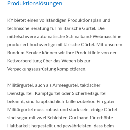
Produktionslösungen
KY bietet einen vollständigen Produktionsplan und
technische Beratung für militärische Gürtel. Die
mittelschwere automatische Schmalband-Webmaschine
produziert hochwertige militärische Gürtel. Mit unserem
Rundum-Service können wir Ihre Produktlinie von der
Kettvorbereitung über das Weben bis zur
Verpackungsausrüstung komplettieren.
Militärgürtel, auch als Armeegürtel, taktischer
Dienstgürtel, Kampfgürtel oder Sicherheitsgürtel
bekannt, sind hauptsächlich Taillenzubehör. Ein guter
Militärgürtel muss robust und stark sein, einige Gürtel
sind sogar mit zwei Schichten Gurtband für erhöhte
Haltbarkeit hergestellt und gewährleisten, dass beim