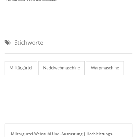
Stichworte
Militärgürtel
Nadelwebmaschine
Warpmaschine
Militärgürtel-Webstuhl Und -Ausrüstung | Hochleistungs-