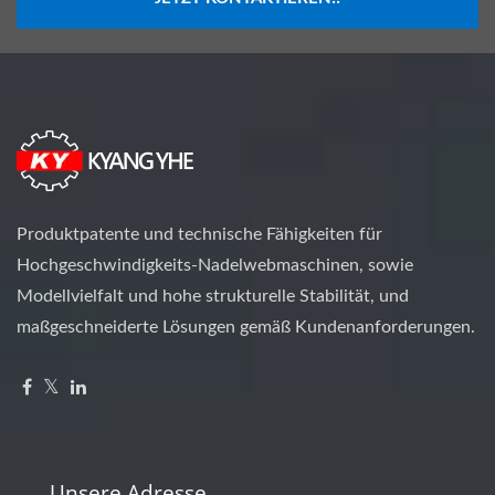
Produktpatente und technische Fähigkeiten für
Hochgeschwindigkeits-Nadelwebmaschinen, sowie
Modellvielfalt und hohe strukturelle Stabilität, und
maßgeschneiderte Lösungen gemäß Kundenanforderungen.
Unsere Adresse