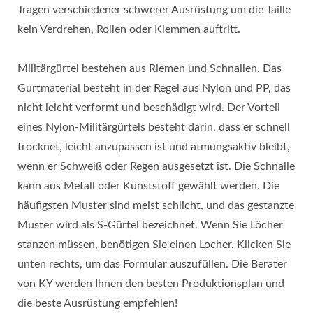
Tragen verschiedener schwerer Ausrüstung um die Taille
kein Verdrehen, Rollen oder Klemmen auftritt.
Militärgürtel bestehen aus Riemen und Schnallen. Das
Gurtmaterial besteht in der Regel aus Nylon und PP, das
nicht leicht verformt und beschädigt wird. Der Vorteil
eines Nylon-Militärgürtels besteht darin, dass er schnell
trocknet, leicht anzupassen ist und atmungsaktiv bleibt,
wenn er Schweiß oder Regen ausgesetzt ist. Die Schnalle
kann aus Metall oder Kunststoff gewählt werden. Die
häufigsten Muster sind meist schlicht, und das gestanzte
Muster wird als S-Gürtel bezeichnet. Wenn Sie Löcher
stanzen müssen, benötigen Sie einen Locher. Klicken Sie
unten rechts, um das Formular auszufüllen. Die Berater
von KY werden Ihnen den besten Produktionsplan und
die beste Ausrüstung empfehlen!