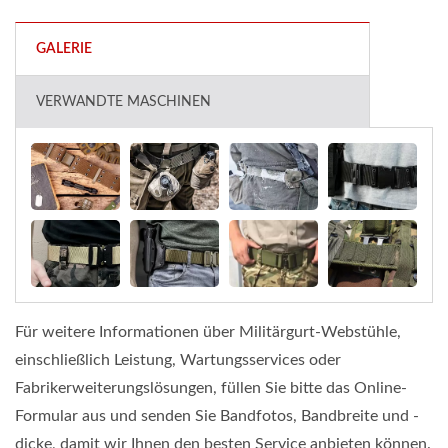
GALERIE
VERWANDTE MASCHINEN
Für weitere Informationen über Militärgurt-Webstühle,
einschließlich Leistung, Wartungsservices oder
Fabrikerweiterungslösungen, füllen Sie bitte das Online-
Formular aus und senden Sie Bandfotos, Bandbreite und -
dicke, damit wir Ihnen den besten Service anbieten können.