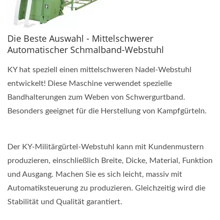
Die Beste Auswahl - Mittelschwerer
Automatischer Schmalband-Webstuhl
KY hat speziell einen mittelschweren Nadel-Webstuhl
entwickelt! Diese Maschine verwendet spezielle
Bandhalterungen zum Weben von Schwergurtband.
Besonders geeignet für die Herstellung von Kampfgürteln.
Der KY-Militärgürtel-Webstuhl kann mit Kundenmustern
produzieren, einschließlich Breite, Dicke, Material, Funktion
und Ausgang. Machen Sie es sich leicht, massiv mit
Automatiksteuerung zu produzieren. Gleichzeitig wird die
Stabilität und Qualität garantiert.