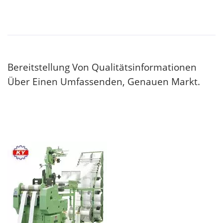
Bereitstellung Von Qualitätsinformationen
Über Einen Umfassenden, Genauen Markt.