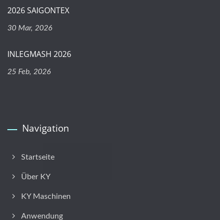
2026 SAIGONTEX
30 Mar, 2026
INLEGMASH 2026
25 Feb, 2026
Navigation
Startseite
Über KY
KY Maschinen
Anwendung