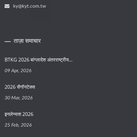
ky@kyt.com.tw
ताज़ा समाचार
BTKG 2026 बांग्लादेश अंतरराष्ट्रीय...
09 Apr, 2026
2026 सैगॉनटेक्स
30 Mar, 2026
इनलेग्माश 2026
25 Feb, 2026