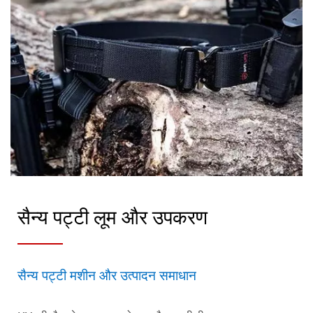
सैन्य पट्टी लूम और उपकरण
सैन्य पट्टी मशीन और उत्पादन समाधान