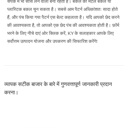
संपर्क में भी सांस लेने वाला बना रहता है। बकल को मेटल बकल या
प्लास्टिक बकल चुन सकता है। सबसे आम पैटर्न अधिकांशतः सादा होते
हैं, और पंच किया गया पैटर्न एस बेल्ट कहलाता है। यदि आपको छेद करने
की आवश्यकता है, तो आपको एक छेद पंच की आवश्यकता होती है। फ़ॉर्म
भरने के लिए नीचे दाएं ओर क्लिक करें, KY के सलाहकार आपके लिए
सर्वोत्तम उत्पादन योजना और उपकरण की सिफारिश करेंगे!
व्यापक सटीक बाजार के बारे में गुणवत्तापूर्ण जानकारी प्रदान
करना।