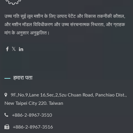
उच्च गति सुई लूम मशीन के लिए उत्पाद पेटेंट और विकास तकनीकी कौशल,
और मशीन मॉडल विविधीकरण और उच्च संरचनात्मक स्थिरता, और ग्राहक
मांग के अनुसार अनुकूलित।
हमारा पता
9F.,No.9,Lane 16,Sec,2,Szu Chuan Road, Panchiao Dist.,
New Taipei City 220. Taiwan
+886-2-8967-3510
+886-2-8967-3516