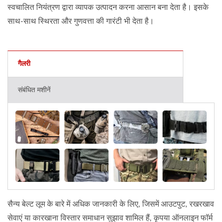
स्वचालित नियंत्रण द्वारा व्यापक उत्पादन करना आसान बना देता है। इसके
साथ-साथ स्थिरता और गुणवत्ता की गारंटी भी देता है।
गैलरी
संबंधित मशीनें
सैन्य बेल्ट लूम के बारे में अधिक जानकारी के लिए, जिसमें आउटपुट, रखरखाव
सेवाएं या कारखाना विस्तार समाधान सुझाव शामिल हैं, कृपया ऑनलाइन फॉर्म