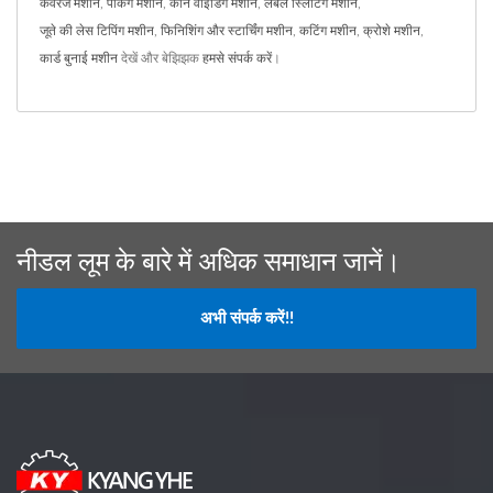
कवरेज मशीन
,
पैकिंग मशीन
,
कोन वाइंडिंग मशीन
,
लेबल स्लिटिंग मशीन
,
जूते की लेस टिपिंग मशीन
,
फिनिशिंग और स्टार्चिंग मशीन
,
कटिंग मशीन
,
क्रोशे मशीन
,
कार्ड बुनाई मशीन
देखें और बेझिझक
हमसे संपर्क करें
।
नीडल लूम के बारे में अधिक समाधान जानें।
अभी संपर्क करें!!