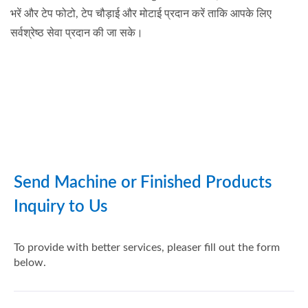
भरें और टेप फोटो, टेप चौड़ाई और मोटाई प्रदान करें ताकि आपके लिए
सर्वश्रेष्ठ सेवा प्रदान की जा सके।