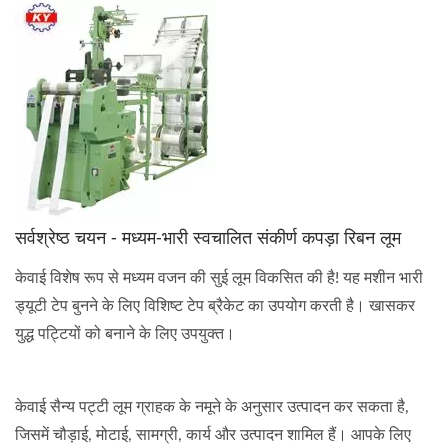
सर्वश्रेष्ठ चयन - मध्यम-भारी स्वचालित संकीर्ण कपड़ा रिबन लूम
केवाई विशेष रूप से मध्यम वजन की सुई लूम विकसित की है! यह मशीन भारी
ड्यूटी टेप बुनने के लिए विशिष्ट टेप ब्रैकेट का उपयोग करती है। खासकर
युद्ध पट्टियों को बनाने के लिए उपयुक्त।
केवाई सैन्य पट्टी लूम ग्राहक के नमूने के अनुसार उत्पादन कर सकता है,
जिसमें चौड़ाई, मोटाई, सामग्री, कार्य और उत्पादन शामिल हैं। आपके लिए