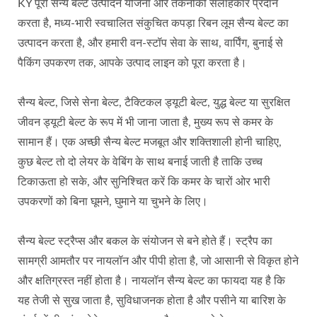
KY पूरी सैन्य बेल्ट उत्पादन योजना और तकनीकी सलाहकार प्रदान
करता है, मध्य-भारी स्वचालित संकुचित कपड़ा रिबन लूम सैन्य बेल्ट का
उत्पादन करता है, और हमारी वन-स्टॉप सेवा के साथ, वार्पिंग, बुनाई से
पैकिंग उपकरण तक, आपके उत्पाद लाइन को पूरा करता है।
सैन्य बेल्ट, जिसे सेना बेल्ट, टैक्टिकल ड्यूटी बेल्ट, युद्ध बेल्ट या सुरक्षित
जीवन ड्यूटी बेल्ट के रूप में भी जाना जाता है, मुख्य रूप से कमर के
सामान हैं। एक अच्छी सैन्य बेल्ट मजबूत और शक्तिशाली होनी चाहिए,
कुछ बेल्ट तो दो लेयर के वेबिंग के साथ बनाई जाती है ताकि उच्च
टिकाऊता हो सके, और सुनिश्चित करें कि कमर के चारों ओर भारी
उपकरणों को बिना घूमने, घुमाने या चुभने के लिए।
सैन्य बेल्ट स्ट्रैप्स और बकल के संयोजन से बने होते हैं। स्ट्रैप का
सामग्री आमतौर पर नायलॉन और पीपी होता है, जो आसानी से विकृत होने
और क्षतिग्रस्त नहीं होता है। नायलॉन सैन्य बेल्ट का फायदा यह है कि
यह तेजी से सुख जाता है, सुविधाजनक होता है और पसीने या बारिश के