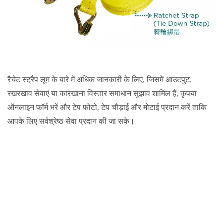
रैचेट स्ट्रैप लूम के बारे में अधिक जानकारी के लिए, जिसमें आउटपुट,
रखरखाव सेवाएं या कारखाना विस्तार समाधान सुझाव शामिल हैं, कृपया
ऑनलाइन फॉर्म भरें और टेप फोटो, टेप चौड़ाई और मोटाई प्रदान करें ताकि
आपके लिए सर्वश्रेष्ठ सेवा प्रदान की जा सके।