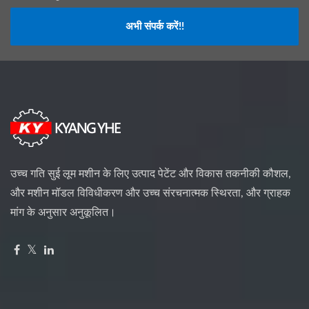
अभी संपर्क करें!!
उच्च गति सुई लूम मशीन के लिए उत्पाद पेटेंट और विकास तकनीकी कौशल,
और मशीन मॉडल विविधीकरण और उच्च संरचनात्मक स्थिरता, और ग्राहक
मांग के अनुसार अनुकूलित।