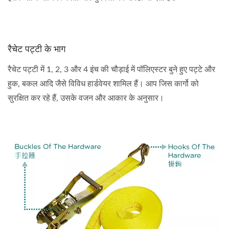
रैचेट पट्टी के भाग
रैचेट पट्टी में 1, 2, 3 और 4 इंच की चौड़ाई में पॉलिएस्टर बुने हुए पट्टे और
हुक, बकल आदि जैसे विविध हार्डवेयर शामिल हैं। आप जिस कार्गो को
सुरक्षित कर रहे हैं, उसके वजन और आकार के अनुसार।