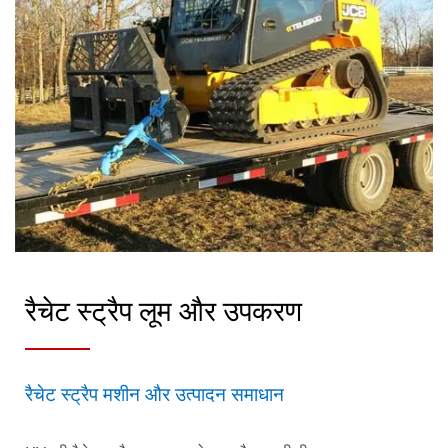
रैचेट स्ट्रैप लूम और उपकरण
रैचेट स्ट्रैप मशीन और उत्पादन समाधान