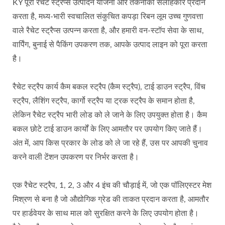
KY पूरी रैचेट स्ट्रैप्स उत्पादन योजना और तकनीकी सलाहकार प्रदान
करता है, मध्य-भारी स्वचालित संकुचित कपड़ा रिबन लूम उच्च गुणवत्ता
वाले रैचेट स्ट्रैप्स उत्पन्न करता है, और हमारी वन-स्टॉप सेवा के साथ,
वार्पिंग, बुनाई से पैकिंग उपकरण तक, आपके उत्पाद लाइन को पूरा करता
है।
रैचेट स्ट्रैप कार्य कैम बकल स्ट्रैप (कैम स्ट्रैप), टाई डाउन स्ट्रैप, विंच
स्ट्रैप, लैशिंग स्ट्रैप, कार्गो स्ट्रैप या ट्रक स्ट्रैप के समान होता है,
लेकिन रैचेट स्ट्रैप भारी लोड को ले जाने के लिए उपयुक्त होता है। कैम
बकल छोटे टाई डाउन कार्यों के लिए आमतौर पर उपयोग किए जाते हैं।
अंत में, आप किस प्रकार के लोड को ले जा रहे हैं, उस पर आपकी चुनाव
करने वाली टेंशन उपकरण पर निर्भर करता है।
एक रैचेट स्ट्रैप, 1, 2, 3 और 4 इंच की चौड़ाई में, जो एक पॉलिएस्टर मेश
मिश्रण से बना है जो औद्योगिक ग्रेड की ताकत प्रदान करता है, आमतौर
पर हार्डवेयर के साथ माल को सुरक्षित करने के लिए उपयोग होता है।