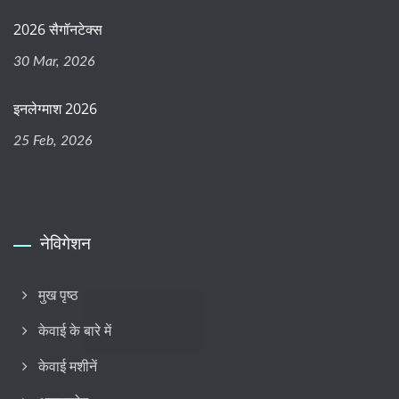
2026 सैगॉनटेक्स
30 Mar, 2026
इनलेग्माश 2026
25 Feb, 2026
नेविगेशन
मुख पृष्ठ
केवाई के बारे में
केवाई मशीनें