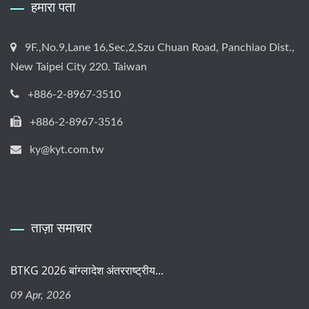
हमारा पता
9F.,No.9,Lane 16,Sec,2,Szu Chuan Road, Panchiao Dist.,
New Taipei City 220. Taiwan
+886-2-8967-3510
+886-2-8967-3516
ky@kyt.com.tw
ताज़ा समाचार
BTKG 2026 बांग्लादेश अंतरराष्ट्रीय...
09 Apr, 2026