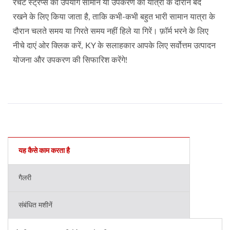
रैचेट स्ट्रैप्स का उपयोग सामान या उपकरण को यात्रा के दौरान बंद
रखने के लिए किया जाता है, ताकि कभी-कभी बहुत भारी सामान यात्रा के
दौरान चलते समय या गिरते समय नहीं हिले या गिरें। फ़ॉर्म भरने के लिए
नीचे दाएं ओर क्लिक करें, KY के सलाहकार आपके लिए सर्वोत्तम उत्पादन
योजना और उपकरण की सिफारिश करेंगे!
यह कैसे काम करता है
गैलरी
संबंधित मशीनें