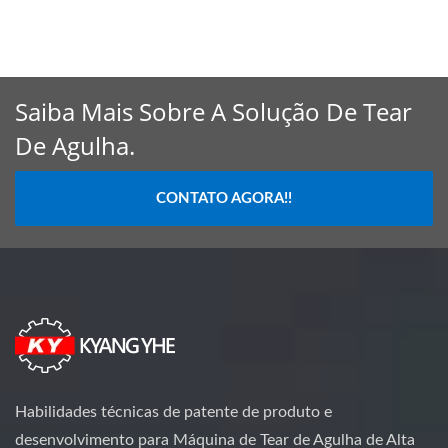
Saiba Mais Sobre A Solução De Tear
De Agulha.
CONTATO AGORA!!
Habilidades técnicas de patente de produto e
desenvolvimento para Máquina de Tear de Agulha de Alta