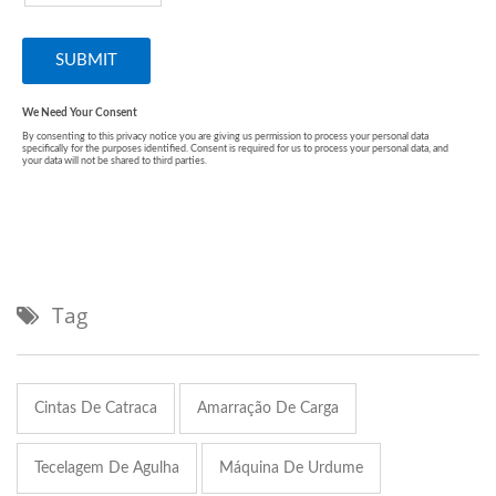
Tag
Cintas De Catraca
Amarração De Carga
Tecelagem De Agulha
Máquina De Urdume