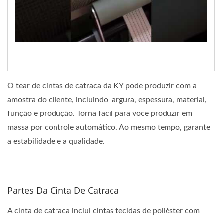
O tear de cintas de catraca da KY pode produzir com a
amostra do cliente, incluindo largura, espessura, material,
função e produção. Torna fácil para você produzir em
massa por controle automático. Ao mesmo tempo, garante
a estabilidade e a qualidade.
Partes Da Cinta De Catraca
A cinta de catraca inclui cintas tecidas de poliéster com