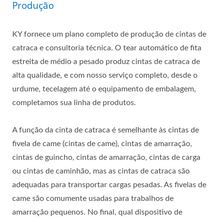
Produção
KY fornece um plano completo de produção de cintas de
catraca e consultoria técnica. O tear automático de fita
estreita de médio a pesado produz cintas de catraca de
alta qualidade, e com nosso serviço completo, desde o
urdume, tecelagem até o equipamento de embalagem,
completamos sua linha de produtos.
A função da cinta de catraca é semelhante às cintas de
fivela de came (cintas de came), cintas de amarração,
cintas de guincho, cintas de amarração, cintas de carga
ou cintas de caminhão, mas as cintas de catraca são
adequadas para transportar cargas pesadas. As fivelas de
came são comumente usadas para trabalhos de
amarração pequenos. No final, qual dispositivo de