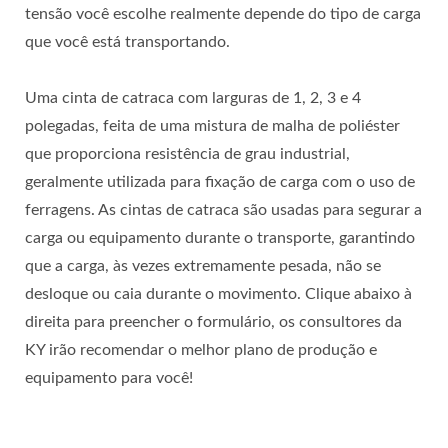
tensão você escolhe realmente depende do tipo de carga
que você está transportando.
Uma cinta de catraca com larguras de 1, 2, 3 e 4
polegadas, feita de uma mistura de malha de poliéster
que proporciona resistência de grau industrial,
geralmente utilizada para fixação de carga com o uso de
ferragens. As cintas de catraca são usadas para segurar a
carga ou equipamento durante o transporte, garantindo
que a carga, às vezes extremamente pesada, não se
desloque ou caia durante o movimento. Clique abaixo à
direita para preencher o formulário, os consultores da
KY irão recomendar o melhor plano de produção e
equipamento para você!