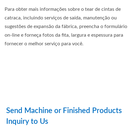
Para obter mais informações sobre o tear de cintas de
catraca, incluindo serviços de saída, manutenção ou
sugestões de expansão da fábrica, preencha o formulário
on-line e forneça fotos da fita, largura e espessura para
fornecer o melhor serviço para você.