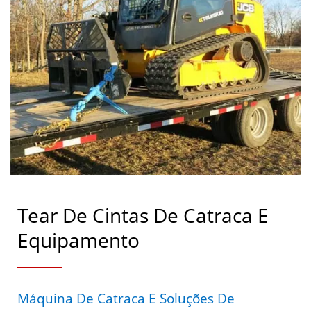
Tear De Cintas De Catraca E
Equipamento
Máquina De Catraca E Soluções De