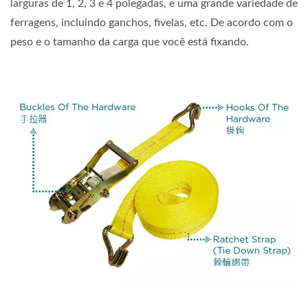
larguras de 1, 2, 3 e 4 polegadas, e uma grande variedade de
ferragens, incluindo ganchos, fivelas, etc. De acordo com o
peso e o tamanho da carga que você está fixando.