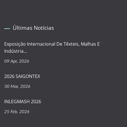
Últimas Notícias
Exposição Internacional De Têxteis, Malhas E
Indústria...
09 Apr, 2026
2026 SAIGONTEX
30 Mar, 2026
INLEGMASH 2026
25 Feb, 2026