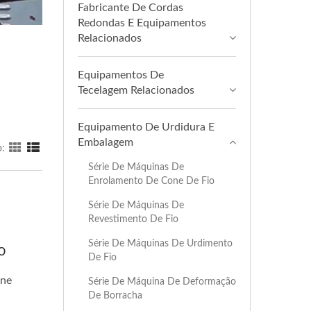
Fabricante De Cordas
Redondas E Equipamentos
Relacionados
Equipamentos De
Tecelagem Relacionados
Equipamento De Urdidura E
Embalagem
o:
Série De Máquinas De
Enrolamento De Cone De Fio
Série De Máquinas De
Revestimento De Fio
Série De Máquinas De Urdimento
o
De Fio
one
Série De Máquina De Deformação
De Borracha