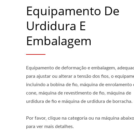
Equipamento De
Urdidura E
Embalagem
Equipamento de deformação e embalagem, adequa
para ajustar ou alterar a tensão dos fios, o equipa
incluindo a bobina de fio, máquina de enrolamento 
cone, máquina de revestimento de fio, máquina de
urdidura de fio e máquina de urdidura de borracha.
Por favor, clique na categoria ou na máquina abaix
para ver mais detalhes.