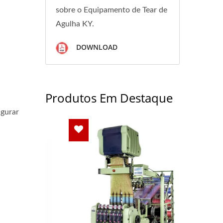
sobre o Equipamento de Tear de
Agulha KY.
DOWNLOAD
Produtos Em Destaque
igurar