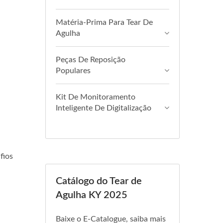
Matéria-Prima Para Tear De
Agulha
Peças De Reposição
Populares
Kit De Monitoramento
Inteligente De Digitalização
fios
Catálogo do Tear de
Agulha KY 2025
Baixe o E-Catalogue, saiba mais