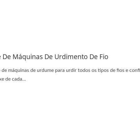
e De Máquinas De Urdimento De Fio
e de máquinas de urdume para urdir todos os tipos de fios e conf
xe de cada...