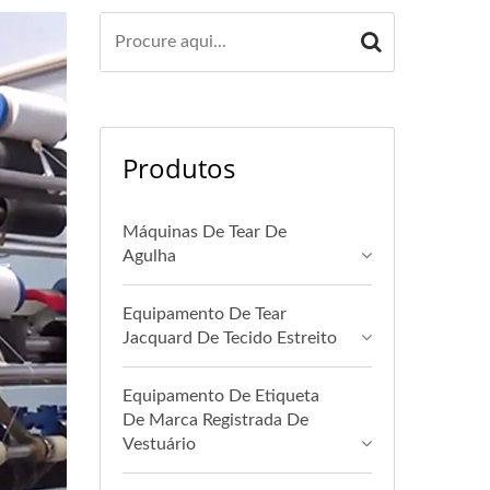
Produtos
Máquinas De Tear De
Agulha
Equipamento De Tear
Jacquard De Tecido Estreito
Equipamento De Etiqueta
De Marca Registrada De
Vestuário