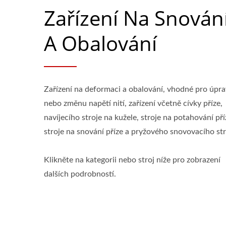
Zařízení Na Snován
A Obalování
Zařízení na deformaci a obalování, vhodné pro úpr
nebo změnu napětí nití, zařízení včetně cívky příze,
navíjecího stroje na kužele, stroje na potahování pří
stroje na snování příze a pryžového snovovacího str
Klikněte na kategorii nebo stroj níže pro zobrazení
dalších podrobností.