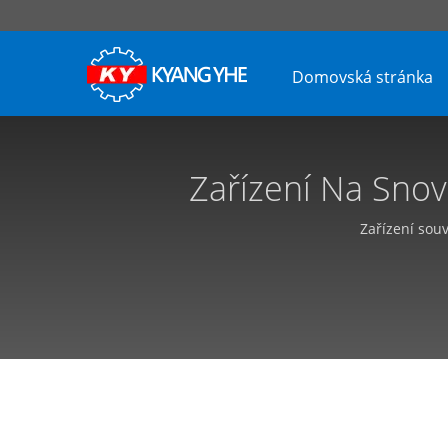
Domovská stránka
Zařízení Na Snov
Přizpůsobit
Zařízení souv