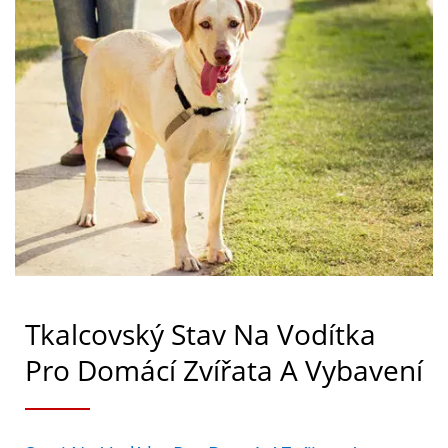
Tkalcovský Stav Na Vodítka
Pro Domácí Zvířata A Vybavení