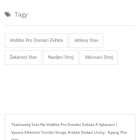
Tagy
Vodítko Pro Domácí Zvířata
Jehlový Stav
Žakárový Stav
Navíjecí Stroj
Válcovací Stroj
Tkalcovský Stav Na Vodítka Pro Domácí Zvířata A Vybavení |
Vysoce Efektivní Textilní Stroje, Krátké Dodací Lhůty - Kyang Yhe