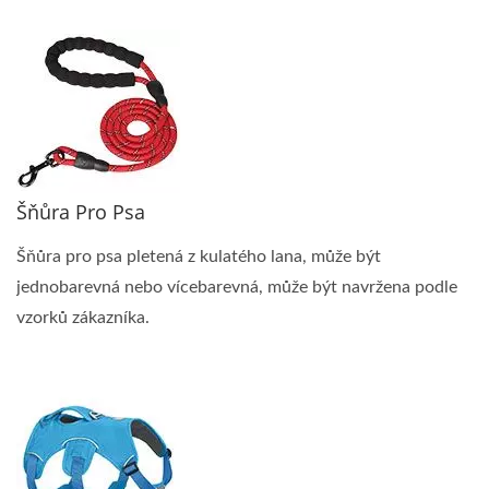
Šňůra Pro Psa
Šňůra pro psa pletená z kulatého lana, může být
jednobarevná nebo vícebarevná, může být navržena podle
vzorků zákazníka.