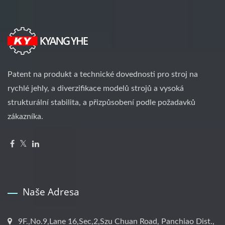
Patent na produkt a technické dovednosti pro stroj na
rychlé jehly, a diverzifikace modelů strojů a vysoká
strukturální stabilita, a přizpůsobení podle požadavků
zákazníka.
Naše Adresa
9F.,No.9,Lane 16,Sec,2,Szu Chuan Road, Panchiao Dist.,