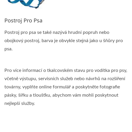
Postroj Pro Psa
Postroj pro psa se také nazývá hrudní popruh nebo
obojkový postroj, barva je obvykle stejná jako u šňůry pro
psa.
Pro více informací o tkalcovském stavu pro vodítka pro psy,
včetně výstupu, servisních služeb nebo návrhů na rozšíření
továrny, vyplňte online formulář a poskytněte fotografie
pásky, šířku a tloušťku, abychom vám mohli poskytnout
nejlepší služby.