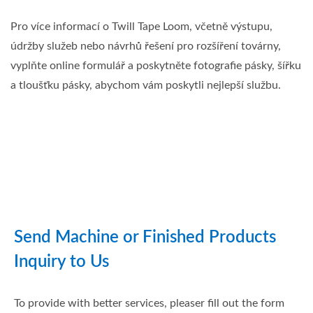
Pro více informací o Twill Tape Loom, včetně výstupu,
údržby služeb nebo návrhů řešení pro rozšíření továrny,
vyplňte online formulář a poskytněte fotografie pásky, šířku
a tloušťku pásky, abychom vám poskytli nejlepší službu.