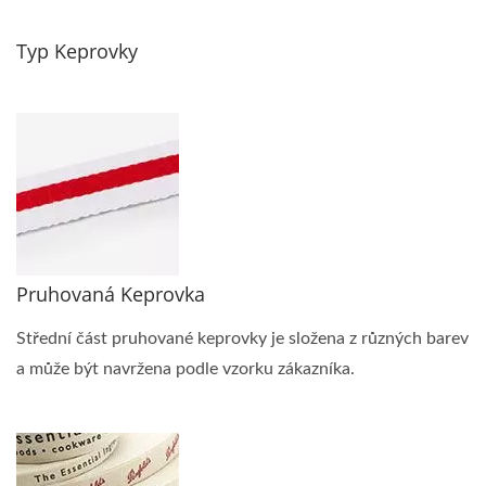
Typ Keprovky
Pruhovaná Keprovka
Střední část pruhované keprovky je složena z různých barev
a může být navržena podle vzorku zákazníka.