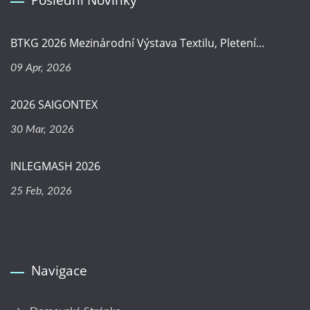
BTKG 2026 Mezinárodní Výstava Textilu, Pletení...
09 Apr, 2026
2026 SAIGONTEX
30 Mar, 2026
INLEGMASH 2026
25 Feb, 2026
Navigace