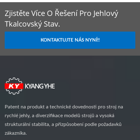
Zjistěte Více O Řešení Pro Jehlový
Tkalcovský Stav.
KONTAKTUJTE NÁS NYNÍ!!
Patent na produkt a technické dovednosti pro stroj na
rychlé jehly, a diverzifikace modelů strojů a vysoká
strukturální stabilita, a přizpůsobení podle požadavků
zákazníka.