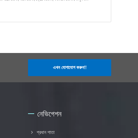
এখন যোগাযোগ করুন!!
নেভিগেশন
প্রধান পাতা