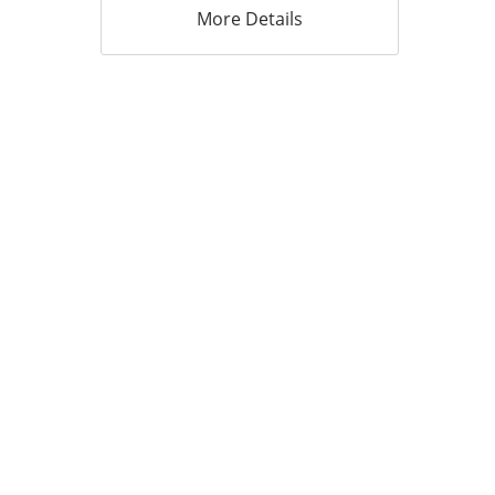
More Details