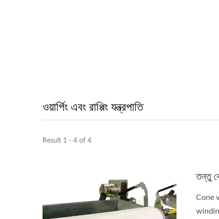
ওয়ার্পিং এবং রাপ্পিং যন্ত্রপাতি
Result 1 - 4 of 4
তন্তু 
Cone w
windin