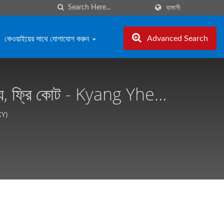
বাঙ্গালী
কেওয়াইয়ের সাথে যোগাযোগ করুন
Advanced Search
ইজযোগ্য, ফ্রি কোট - Kyang Yhe
(KY)