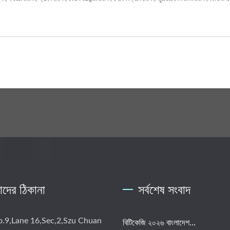
দের ঠিকানা
সর্বশেষ সংবাদ
o.9,Lane 16,Sec,2,Szu Chuan
বিটিকেজি ২০২৬ বাংলাদেশ...