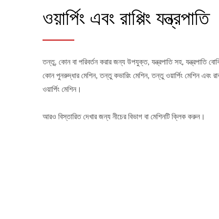
ওয়ার্পিং এবং রাপ্পিং যন্ত্রপাতি
তন্তু, কোন বা পরিবর্তন করার জন্য উপযুক্ত, যন্ত্রপাতি সহ, যন্ত্রপাতি বোব
কোন পুনরুদ্ধার মেশিন, তন্তু কভারিং মেশিন, তন্তু ওয়ার্পিং মেশিন এবং রা
ওয়ার্পিং মেশিন।
আরও বিস্তারিত দেখার জন্য নীচের বিভাগ বা মেশিনটি ক্লিক করুন।