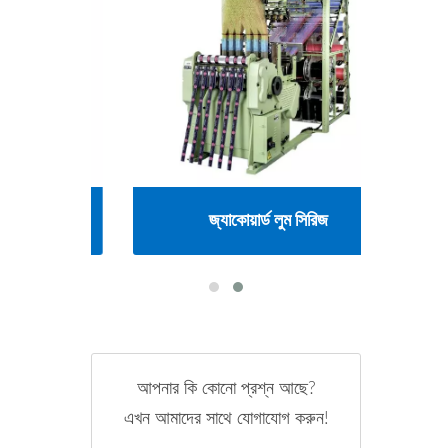
জ্যাকোয়ার্ড লুম সিরিজ
আপনার কি কোনো প্রশ্ন আছে?
এখন আমাদের সাথে যোগাযোগ করুন!