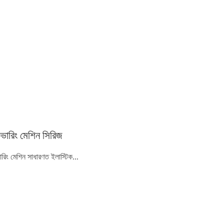
কভারিং মেশিন সিরিজ
ারিং মেশিন সাধারণত ইলাস্টিক...