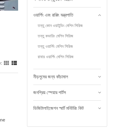
ওয়ার্পিং এবং রাপ্পিং যন্ত্রপাতি
তন্তু কোন ওয়াইন্ডিং মেশিন সিরিজ
তন্তু কভারিং মেশিন সিরিজ
তন্তু ওয়ার্পিং মেশিন সিরিজ
রাবার ওয়ার্পিং মেশিন সিরিজ
y:
নীড়লুমের জন্য কাঁচামাল
জনপ্রিয় স্পেয়ার পার্টস
ডিজিটালাইজেশন স্মার্ট মনিটরিং কিট
one