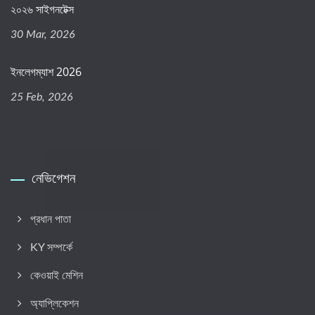
২০২৬ সাইগনটেক্স
30 Mar, 2026
ইনলেগম্যাশ 2026
25 Feb, 2026
নেভিগেশন
প্রধান পাতা
KY সম্পর্কে
কেওয়াই মেশিন
অ্যাপ্লিকেশন