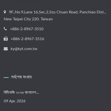
9F.,No.9,Lane 16,Sec,2,Szu Chuan Road, Panchiao Dist.,
New Taipei City 220. Taiwan
+886-2-8967-3510
+886-2-8967-3516
ky@kyt.com.tw
সর্বশেষ সংবাদ
বিটিকেজি ২০২৬ বাংলাদেশ...
09 Apr, 2026