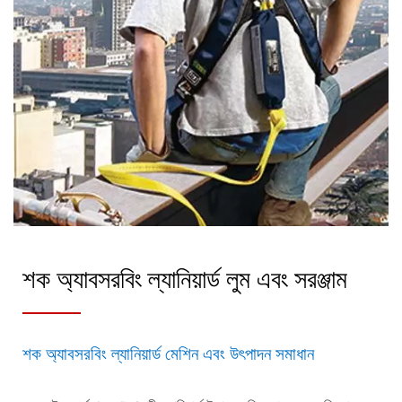
শক অ্যাবসরবিং ল্যানিয়ার্ড লুম এবং সরঞ্জাম
শক অ্যাবসরবিং ল্যানিয়ার্ড মেশিন এবং উৎপাদন সমাধান