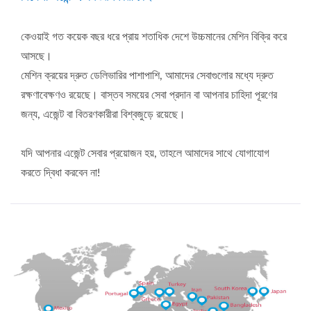
কেওয়াই গত কয়েক বছর ধরে প্রায় শতাধিক দেশে উচ্চমানের মেশিন বিক্রি করে
আসছে।
মেশিন ক্রয়ের দ্রুত ডেলিভারির পাশাপাশি, আমাদের সেবাগুলোর মধ্যে দ্রুত
রক্ষণাবেক্ষণও রয়েছে। বাস্তব সময়ের সেবা প্রদান বা আপনার চাহিদা পূরণের
জন্য, এজেন্ট বা বিতরণকারীরা বিশ্বজুড়ে রয়েছে।
যদি আপনার এজেন্ট সেবার প্রয়োজন হয়, তাহলে আমাদের সাথে যোগাযোগ
করতে দ্বিধা করবেন না!