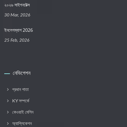
২০২৬ সাইগনটেক্স
30 Mar, 2026
ইনলেগম্যাশ 2026
25 Feb, 2026
নেভিগেশন
প্রধান পাতা
KY সম্পর্কে
কেওয়াই মেশিন
অ্যাপ্লিকেশন