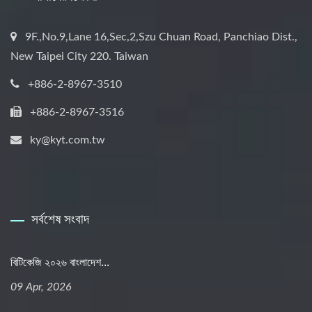
9F.,No.9,Lane 16,Sec,2,Szu Chuan Road, Panchiao Dist.,
New Taipei City 220. Taiwan
+886-2-8967-3510
+886-2-8967-3516
ky@kyt.com.tw
সর্বশেষ সংবাদ
বিটিকেজি ২০২৬ বাংলাদেশ...
09 Apr, 2026