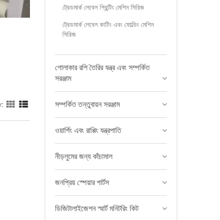
ট্রেডমার্ক লেবেল প্রিন্টিং মেশিন সিরিজ
ট্রেডমার্ক লেবেল কাটিং এবং ফোল্ডিং মেশিন
সিরিজ
গোলাকার রশি তৈরির যন্ত্র এবং সম্পর্কিত
সরঞ্জাম
সম্পর্কিত তন্তুবায়ন সরঞ্জাম
y:
ওয়ার্পিং এবং রাপ্পিং যন্ত্রপাতি
নীড়লুমের জন্য কাঁচামাল
জনপ্রিয় স্পেয়ার পার্টস
ডিজিটালাইজেশন স্মার্ট মনিটরিং কিট