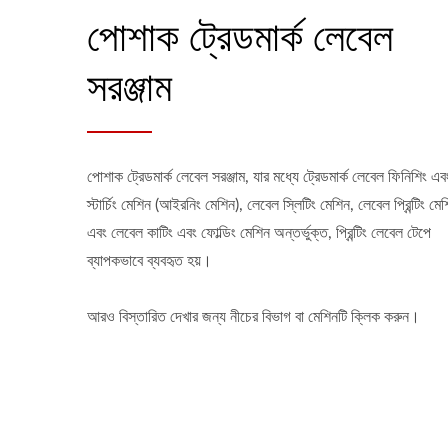
পোশাক ট্রেডমার্ক লেবেল
সরঞ্জাম
পোশাক ট্রেডমার্ক লেবেল সরঞ্জাম, যার মধ্যে ট্রেডমার্ক লেবেল ফিনিশিং এব
স্টার্চিং মেশিন (আইরনিং মেশিন), লেবেল স্লিটিং মেশিন, লেবেল প্রিন্টিং মে
এবং লেবেল কাটিং এবং ফোল্ডিং মেশিন অন্তর্ভুক্ত, প্রিন্টিং লেবেল টেপে
ব্যাপকভাবে ব্যবহৃত হয়।
আরও বিস্তারিত দেখার জন্য নীচের বিভাগ বা মেশিনটি ক্লিক করুন।