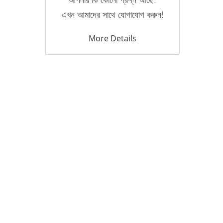
আপনার কি কোনো প্রশ্ন আছে?
এখন আমাদের সাথে যোগাযোগ করুন!
More Details