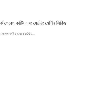
ার্ক লেবেল কাটিং এবং ফোল্ডিং মেশিন সিরিজ
ক লেবেল কাটার এবং ফোল্ডিং...