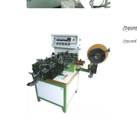
ট্রেডম
ট্রেডমার্