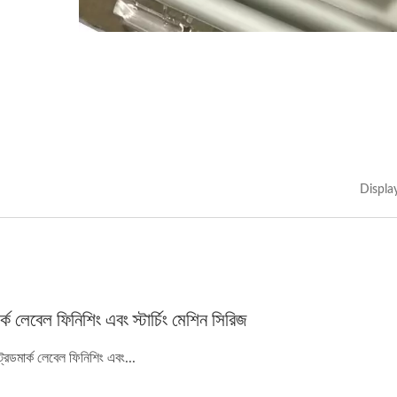
Displa
র্ক লেবেল ফিনিশিং এবং স্টার্চিং মেশিন সিরিজ
রেডমার্ক লেবেল ফিনিশিং এবং...