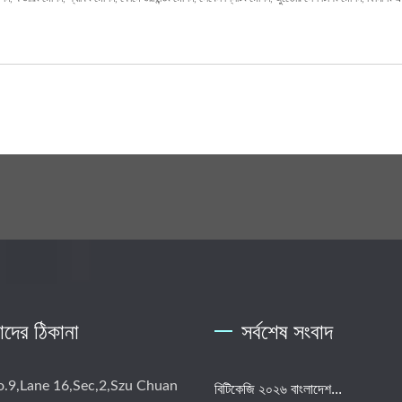
দের ঠিকানা
সর্বশেষ সংবাদ
o.9,Lane 16,Sec,2,Szu Chuan
বিটিকেজি ২০২৬ বাংলাদেশ...