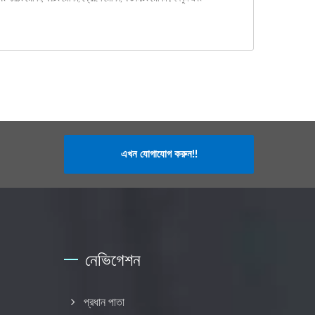
এখন যোগাযোগ করুন!!
নেভিগেশন
প্রধান পাতা