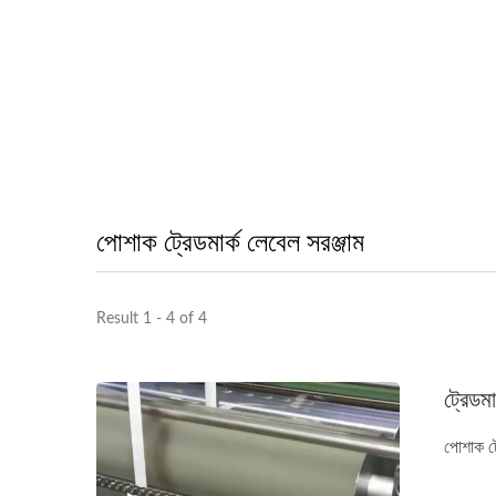
পোশাক ট্রেডমার্ক লেবেল সরঞ্জাম
Result 1 - 4 of 4
ট্রেডমা
পোশাক ট্