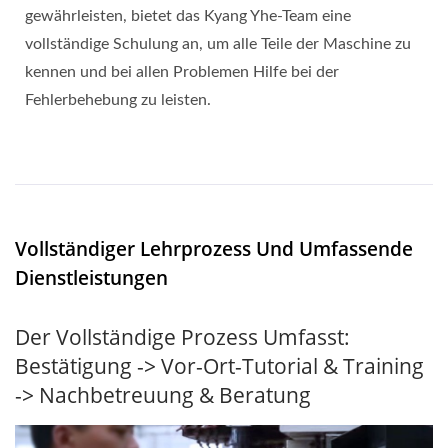
gewährleisten, bietet das Kyang Yhe-Team eine
vollständige Schulung an, um alle Teile der Maschine zu
kennen und bei allen Problemen Hilfe bei der
Fehlerbehebung zu leisten.
Vollständiger Lehrprozess Und Umfassende
Dienstleistungen
Der Vollständige Prozess Umfasst:
Bestätigung -> Vor-Ort-Tutorial & Training
-> Nachbetreuung & Beratung