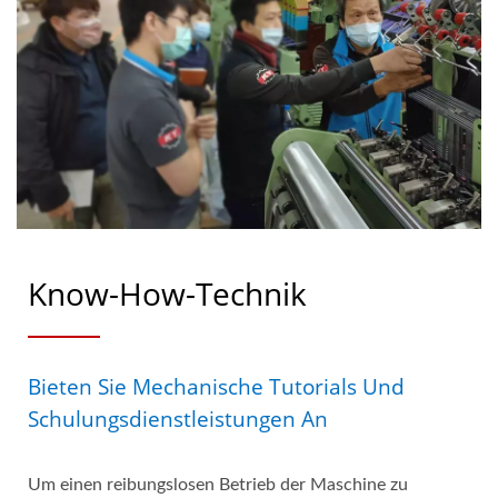
Know-How-Technik
Bieten Sie Mechanische Tutorials Und
Schulungsdienstleistungen An
Um einen reibungslosen Betrieb der Maschine zu