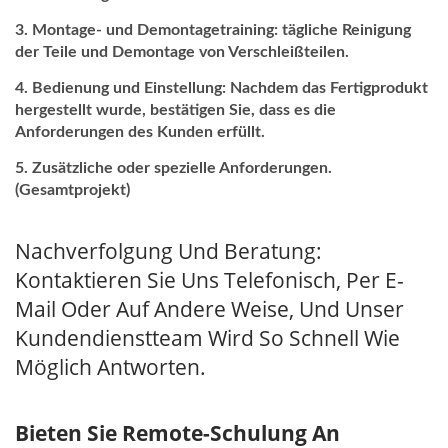
Montage- und Demontagetraining: tägliche Reinigung
der Teile und Demontage von Verschleißteilen.
Bedienung und Einstellung: Nachdem das Fertigprodukt
hergestellt wurde, bestätigen Sie, dass es die
Anforderungen des Kunden erfüllt.
Zusätzliche oder spezielle Anforderungen.
(Gesamtprojekt)
Nachverfolgung Und Beratung:
Kontaktieren Sie Uns Telefonisch, Per E-
Mail Oder Auf Andere Weise, Und Unser
Kundendienstteam Wird So Schnell Wie
Möglich Antworten.
Bieten Sie Remote-Schulung An