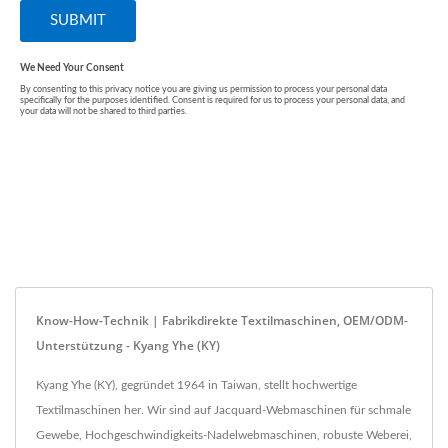
Know-How-Technik | Fabrikdirekte Textilmaschinen, OEM/ODM-
Unterstützung - Kyang Yhe (KY)
Kyang Yhe (KY), gegründet 1964 in Taiwan, stellt hochwertige
Textilmaschinen her. Wir sind auf Jacquard-Webmaschinen für schmale
Gewebe, Hochgeschwindigkeits-Nadelwebmaschinen, robuste Weberei,