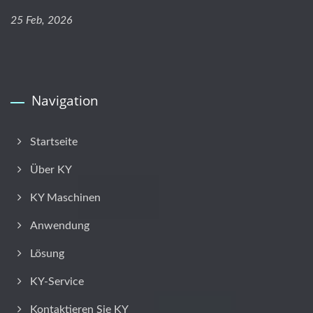
25 Feb, 2026
Navigation
Startseite
Über KY
KY Maschinen
Anwendung
Lösung
KY-Service
Kontaktieren Sie KY