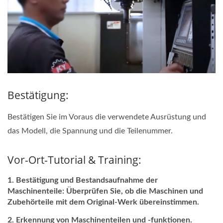
Bestätigung:
Bestätigen Sie im Voraus die verwendete Ausrüstung und
das Modell, die Spannung und die Teilenummer.
Vor-Ort-Tutorial & Training:
Bestätigung und Bestandsaufnahme der
Maschinenteile: Überprüfen Sie, ob die Maschinen und
Zubehörteile mit dem Original-Werk übereinstimmen.
Erkennung von Maschinenteilen und -funktionen.