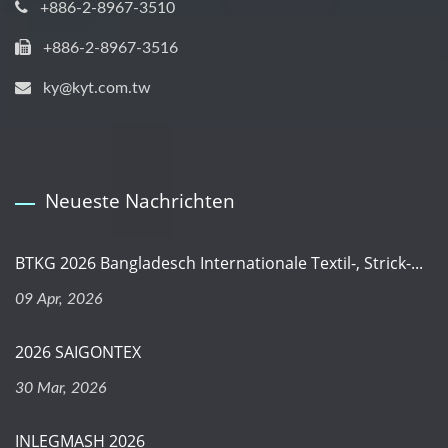
+886-2-8967-3510
+886-2-8967-3516
ky@kyt.com.tw
Neueste Nachrichten
BTKG 2026 Bangladesch Internationale Textil-, Strick-...
09 Apr, 2026
2026 SAIGONTEX
30 Mar, 2026
INLEGMASH 2026