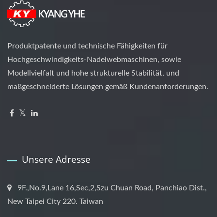
Produktpatente und technische Fähigkeiten für
Hochgeschwindigkeits-Nadelwebmaschinen, sowie
Modellvielfalt und hohe strukturelle Stabilität, und
maßgeschneiderte Lösungen gemäß Kundenanforderungen.
Unsere Adresse
9F.,No.9,Lane 16,Sec,2,Szu Chuan Road, Panchiao Dist.,
New Taipei City 220. Taiwan