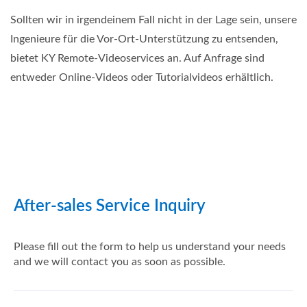
Sollten wir in irgendeinem Fall nicht in der Lage sein, unsere
Ingenieure für die Vor-Ort-Unterstützung zu entsenden,
bietet KY Remote-Videoservices an. Auf Anfrage sind
entweder Online-Videos oder Tutorialvideos erhältlich.