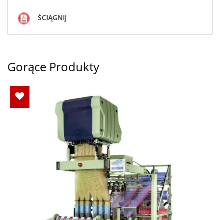
ŚCIĄGNIJ
Gorące Produkty