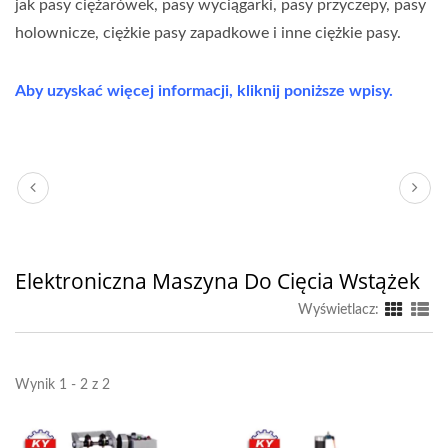
jak pasy ciężarówek, pasy wyciągarki, pasy przyczepy, pasy
holownicze, ciężkie pasy zapadkowe i inne ciężkie pasy.
Aby uzyskać więcej informacji, kliknij poniższe wpisy.
Elektroniczna Maszyna Do Cięcia Wstążek
Wyświetlacz:
Wynik 1 - 2 z 2