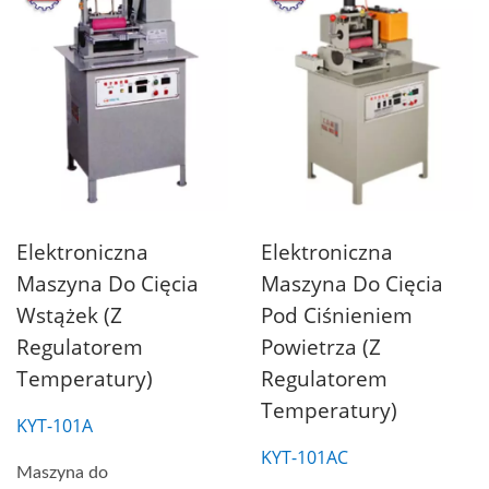
Elektroniczna
Elektroniczna
Maszyna Do Cięcia
Maszyna Do Cięcia
Wstążek (z
Pod Ciśnieniem
Regulatorem
Powietrza (z
Temperatury)
Regulatorem
Temperatury)
KYT-101A
KYT-101AC
Maszyna do