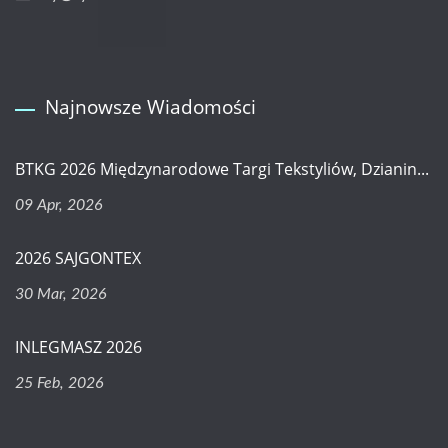
Najnowsze Wiadomości
BTKG 2026 Międzynarodowe Targi Tekstyliów, Dzianin...
09 Apr, 2026
2026 SAJGONTEX
30 Mar, 2026
INLEGMASZ 2026
25 Feb, 2026