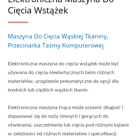
Cięcia Wstążek
Maszyna Do Cięcia Wąskiej Tkaniny,
Przecinarka Taśmy Komputerowej
Elektroniczna maszyna do cięcia wstążek może być
używana do cięcia nieelastycznych taśm różnych
materiałów, urządzenie pneumatyczne do opcji dla
średnich lub ciężkich wąskich tkanin.
Elektroniczna maszyna tnąca może ustawić długość i
dopasować się do noży zimnych i gorących do
otwierania, uszczelniania lub cięcia pod różnymi kątami
w zależności od różnych materiałów i specyfikacji.