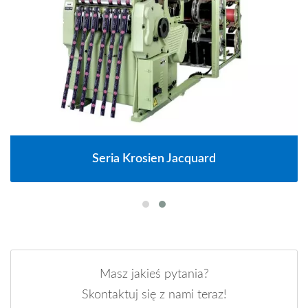
Seria Krosien Jacquard
Masz jakieś pytania?
Skontaktuj się z nami teraz!