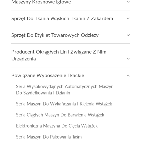
Maszyny Krosnowe Igłowe
Sprzęt Do Tkania Wąskich Tkanin Z Żakardem
Sprzęt Do Etykiet Towarowych Odzieży
Producent Okrągłych Lin I Związane Z Nim
Urządzenia
Powiązane Wyposażenie Tkackie
Seria Wysokowydajnych Automatycznych Maszyn
Do Szydełkowania I Dzianin
Seria Maszyn Do Wykańczania I Klejenia Wstążek
Seria Ciągłych Maszyn Do Barwienia Wstążek
Elektroniczna Maszyna Do Cięcia Wstążek
Seria Maszyn Do Pakowania Taśm