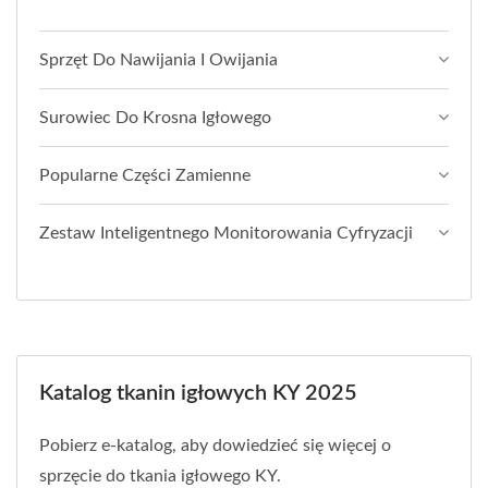
Sprzęt Do Nawijania I Owijania
Surowiec Do Krosna Igłowego
Popularne Części Zamienne
Zestaw Inteligentnego Monitorowania Cyfryzacji
Katalog tkanin igłowych KY 2025
Pobierz e-katalog, aby dowiedzieć się więcej o
sprzęcie do tkania igłowego KY.