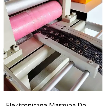
Elektroniczna Maszyna Do