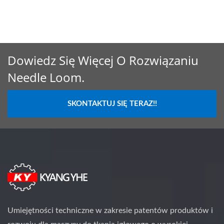
Dowiedz Się Więcej O Rozwiązaniu
Needle Loom.
SKONTAKTUJ SIĘ TERAZ!!
Umiejętności techniczne w zakresie patentów produktów i