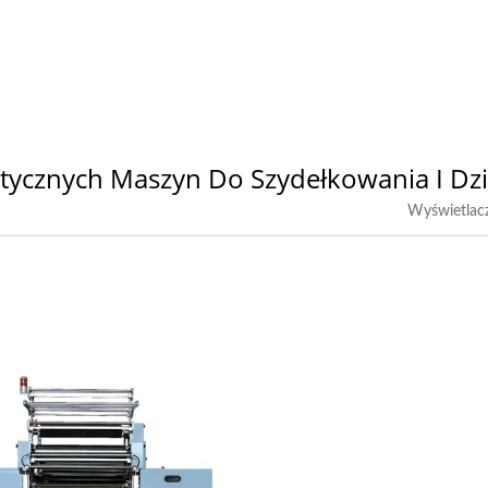
ycznych Maszyn Do Szydełkowania I Dzi
Wyświetlac