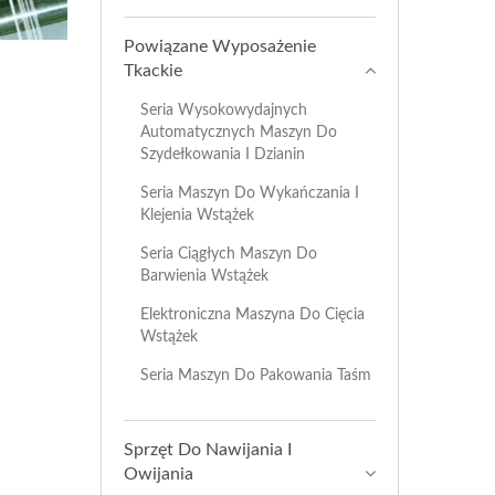
Powiązane Wyposażenie
Tkackie
Seria Wysokowydajnych
Automatycznych Maszyn Do
Szydełkowania I Dzianin
Seria Maszyn Do Wykańczania I
Klejenia Wstążek
Seria Ciągłych Maszyn Do
Barwienia Wstążek
Elektroniczna Maszyna Do Cięcia
Wstążek
Seria Maszyn Do Pakowania Taśm
Sprzęt Do Nawijania I
Owijania