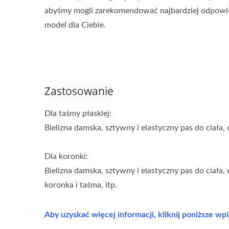
abyśmy mogli zarekomendować najbardziej odpowi
model dla Ciebie.
Zastosowanie
Dla taśmy płaskiej:
Bielizna damska, sztywny i elastyczny pas do ciała,
Dla koronki:
Bielizna damska, sztywny i elastyczny pas do ciała
koronka i taśma, itp.
Aby uzyskać więcej informacji, kliknij poniższe wpi