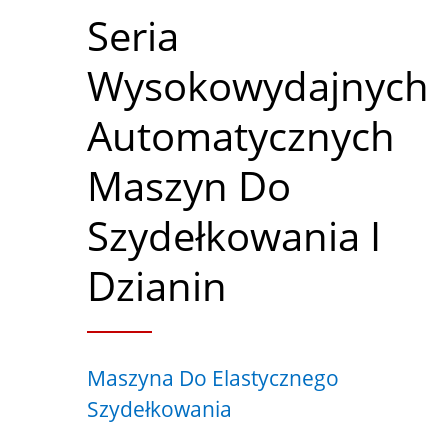
Seria
Wysokowydajnych
Automatycznych
Maszyn Do
Szydełkowania I
Dzianin
Maszyna Do Elastycznego
Szydełkowania