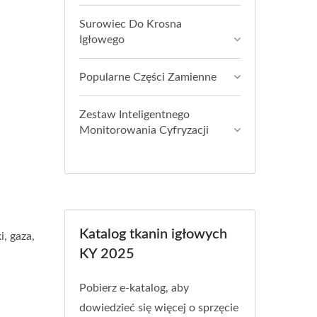
Surowiec Do Krosna
Igłowego
Popularne Części Zamienne
Zestaw Inteligentnego
Monitorowania Cyfryzacji
Katalog tkanin igłowych
, gaza,
KY 2025
Pobierz e-katalog, aby
dowiedzieć się więcej o sprzęcie