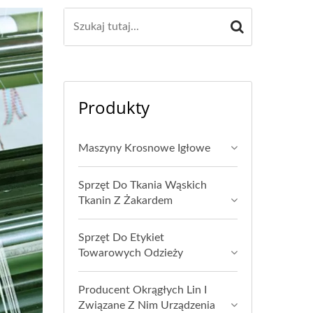
Produkty
Maszyny Krosnowe Igłowe
Sprzęt Do Tkania Wąskich
Tkanin Z Żakardem
Sprzęt Do Etykiet
Towarowych Odzieży
Producent Okrągłych Lin I
Związane Z Nim Urządzenia