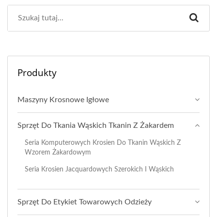
Produkty
Maszyny Krosnowe Igłowe
Sprzęt Do Tkania Wąskich Tkanin Z Żakardem
Seria Komputerowych Krosien Do Tkanin Wąskich Z
Wzorem Żakardowym
Seria Krosien Jacquardowych Szerokich I Wąskich
Sprzęt Do Etykiet Towarowych Odzieży