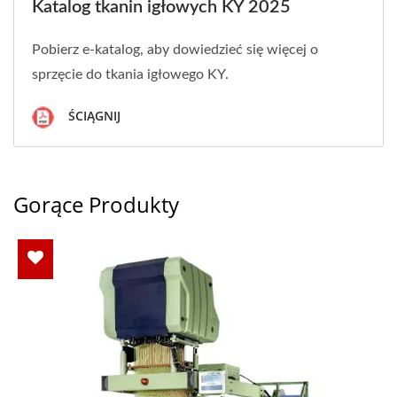
Katalog tkanin igłowych KY 2025
Pobierz e-katalog, aby dowiedzieć się więcej o
sprzęcie do tkania igłowego KY.
ŚCIĄGNIJ
Gorące Produkty