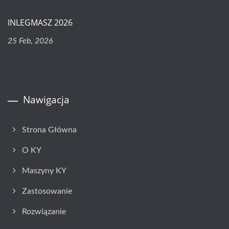
INLEGMASZ 2026
25 Feb, 2026
Nawigacja
Strona Główna
O KY
Maszyny KY
Zastosowanie
Rozwiązanie