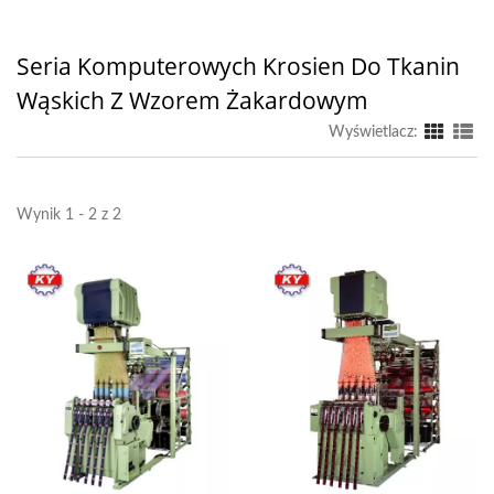
Seria Komputerowych Krosien Do Tkanin
Wąskich Z Wzorem Żakardowym
Wyświetlacz:
Wynik 1 - 2 z 2