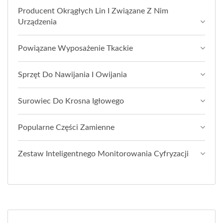
Producent Okrągłych Lin I Związane Z Nim
Urządzenia
Powiązane Wyposażenie Tkackie
Sprzęt Do Nawijania I Owijania
Surowiec Do Krosna Igłowego
Popularne Części Zamienne
Zestaw Inteligentnego Monitorowania Cyfryzacji