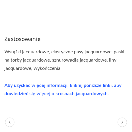
Zastosowanie
Wstążki jacquardowe, elastyczne pasy jacquardowe, paski
na torby jacquardowe, sznurowadła jacquardowe, liny
jacquardowe, wykończenia.
Aby uzyskać więcej informacji, kliknij poniższe linki, aby
dowiedzieć się więcej o krosnach jacquardowych.