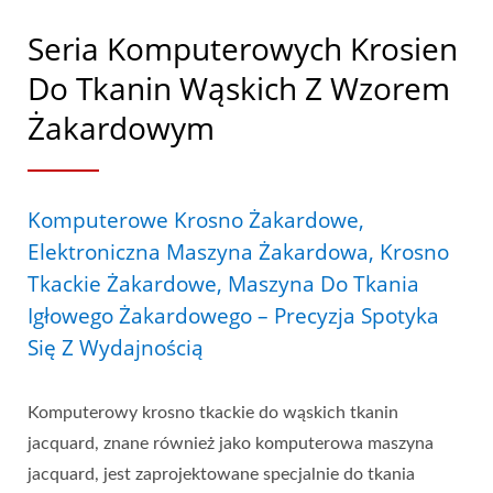
Seria Komputerowych Krosien
Do Tkanin Wąskich Z Wzorem
Żakardowym
Komputerowe Krosno Żakardowe,
Elektroniczna Maszyna Żakardowa, Krosno
Tkackie Żakardowe, Maszyna Do Tkania
Igłowego Żakardowego – Precyzja Spotyka
Się Z Wydajnością
Komputerowy krosno tkackie do wąskich tkanin
jacquard, znane również jako komputerowa maszyna
jacquard, jest zaprojektowane specjalnie do tkania