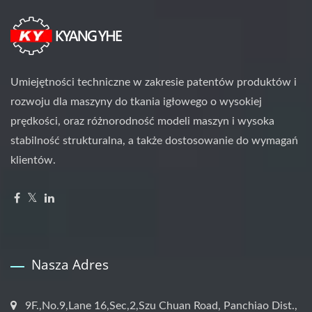
Umiejętności techniczne w zakresie patentów produktów i
rozwoju dla maszyny do tkania igłowego o wysokiej
prędkości, oraz różnorodność modeli maszyn i wysoka
stabilność strukturalna, a także dostosowanie do wymagań
klientów.
Nasza Adres
9F.,No.9,Lane 16,Sec,2,Szu Chuan Road, Panchiao Dist.,