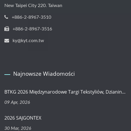
New Taipei City 220. Taiwan
+886-2-8967-3510
+886-2-8967-3516
ky@kyt.com.tw
Najnowsze Wiadomości
BTKG 2026 Międzynarodowe Targi Tekstyliów, Dzianin...
09 Apr, 2026
2026 SAJGONTEX
30 Mar, 2026