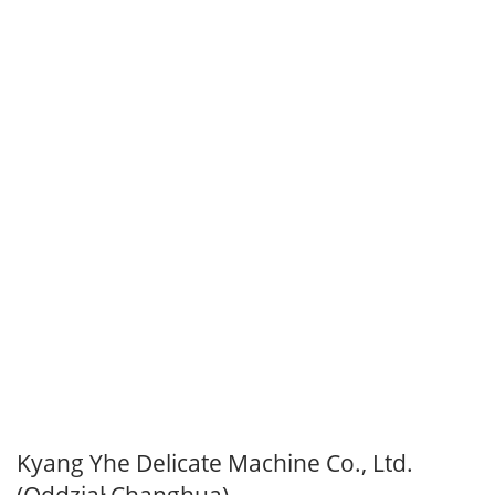
Kyang Yhe Delicate Machine Co., Ltd.