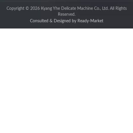
Copyright © 2026
Kyang Yhe Delicate Machine Co., Ltd.
All Rights
Reserved.
Consulted & Designed by
Ready-Market