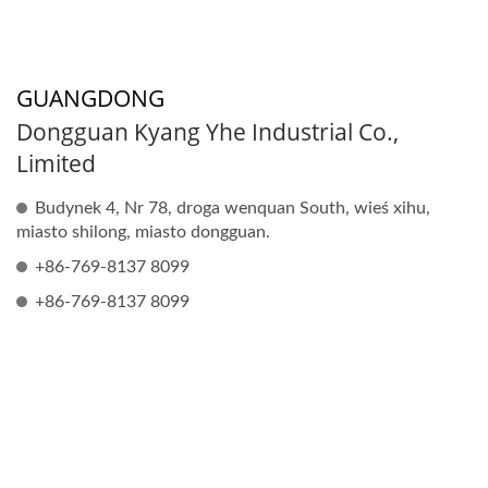
GUANGDONG
Dongguan Kyang Yhe Industrial Co.,
Limited
Budynek 4, Nr 78, droga wenquan South, wieś xihu,
miasto shilong, miasto dongguan.
+86-769-8137 8099
+86-769-8137 8099