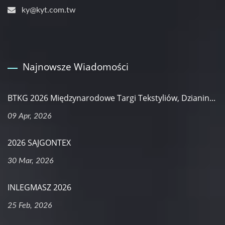
ky@kyt.com.tw
Najnowsze Wiadomości
BTKG 2026 Międzynarodowe Targi Tekstyliów, Dzianin...
09 Apr, 2026
2026 SAJGONTEX
30 Mar, 2026
INLEGMASZ 2026
25 Feb, 2026