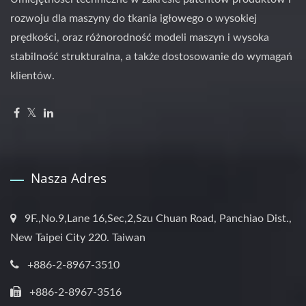
rozwoju dla maszyny do tkania igłowego o wysokiej
prędkości, oraz różnorodność modeli maszyn i wysoka
stabilność strukturalna, a także dostosowanie do wymagań
klientów.
Nasza Adres
9F.,No.9,Lane 16,Sec,2,Szu Chuan Road, Panchiao Dist.,
New Taipei City 220. Taiwan
+886-2-8967-3510
+886-2-8967-3516