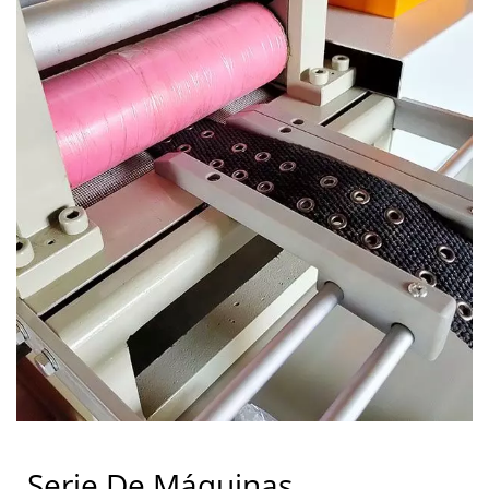
Serie De Máquinas