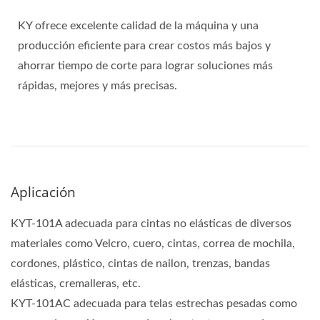
KY ofrece excelente calidad de la máquina y una
producción eficiente para crear costos más bajos y
ahorrar tiempo de corte para lograr soluciones más
rápidas, mejores y más precisas.
Aplicación
KYT-101A adecuada para cintas no elásticas de diversos
materiales como Velcro, cuero, cintas, correa de mochila,
cordones, plástico, cintas de nailon, trenzas, bandas
elásticas, cremalleras, etc.
KYT-101AC adecuada para telas estrechas pesadas como