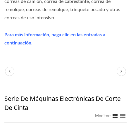
correas de camión, correa de cabrestante, correa de
remolque, correas de remolque, trinquete pesado y otras
correas de uso intensivo.
Para más información, haga clic en las entradas a
continuación.
Serie De Máquinas Electrónicas De Corte
De Cinta
Monitor: