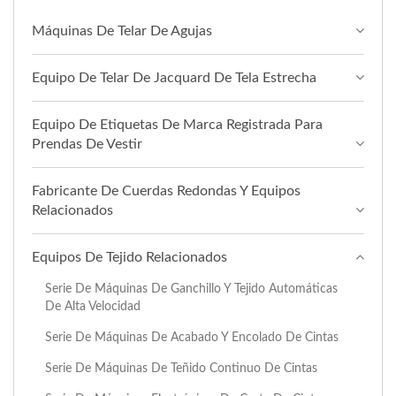
Máquinas De Telar De Agujas
Equipo De Telar De Jacquard De Tela Estrecha
Equipo De Etiquetas De Marca Registrada Para
Prendas De Vestir
Fabricante De Cuerdas Redondas Y Equipos
Relacionados
Equipos De Tejido Relacionados
Serie De Máquinas De Ganchillo Y Tejido Automáticas
De Alta Velocidad
Serie De Máquinas De Acabado Y Encolado De Cintas
Serie De Máquinas De Teñido Continuo De Cintas