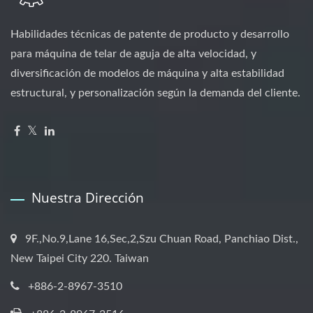
Habilidades técnicas de patente de producto y desarrollo
para máquina de telar de aguja de alta velocidad, y
diversificación de modelos de máquina y alta estabilidad
estructural, y personalización según la demanda del cliente.
Nuestra Dirección
9F.,No.9,Lane 16,Sec,2,Szu Chuan Road, Panchiao Dist.,
New Taipei City 220. Taiwan
+886-2-8967-3510