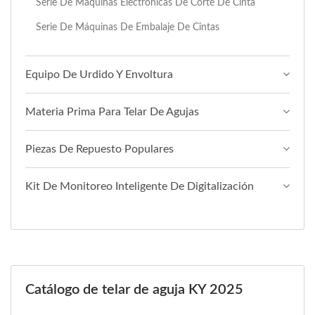
Serie De Máquinas Electrónicas De Corte De Cinta
Serie De Máquinas De Embalaje De Cintas
Equipo De Urdido Y Envoltura
Materia Prima Para Telar De Agujas
Piezas De Repuesto Populares
Kit De Monitoreo Inteligente De Digitalización
Catálogo de telar de aguja KY 2025