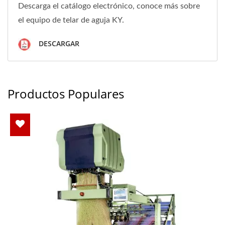
Descarga el catálogo electrónico, conoce más sobre
el equipo de telar de aguja KY.
DESCARGAR
Productos Populares