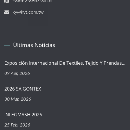
+886-2-8967-3516
ky@kyt.com.tw
Últimas Noticias
Exposición Internacional De Textiles, Tejido Y Prendas...
09 Apr, 2026
2026 SAIGONTEX
30 Mar, 2026
INLEGMASH 2026
25 Feb, 2026