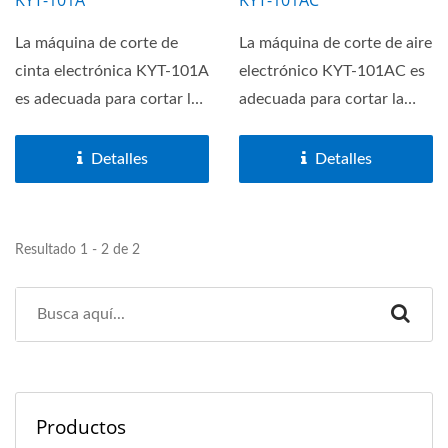
La máquina de corte de
La máquina de corte de aire
cinta electrónica KYT-101A
electrónico KYT-101AC es
es adecuada para cortar la
adecuada para cortar la
cinta de tipo...
cinta de tipo...
Detalles
Detalles
Resultado 1 - 2 de 2
Productos