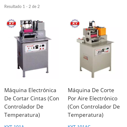
Resultado 1 - 2 de 2
Máquina Electrónica
Máquina De Corte
De Cortar Cintas (con
Por Aire Electrónico
Controlador De
(con Controlador De
Temperatura)
Temperatura)
KYT-101A
KYT-101AC