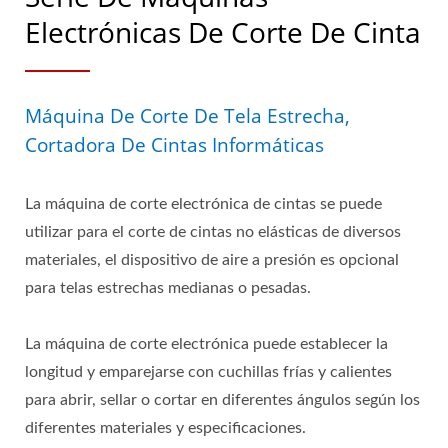
Electrónicas De Corte De Cinta
Máquina De Corte De Tela Estrecha,
Cortadora De Cintas Informáticas
La máquina de corte electrónica de cintas se puede
utilizar para el corte de cintas no elásticas de diversos
materiales, el dispositivo de aire a presión es opcional
para telas estrechas medianas o pesadas.
La máquina de corte electrónica puede establecer la
longitud y emparejarse con cuchillas frías y calientes
para abrir, sellar o cortar en diferentes ángulos según los
diferentes materiales y especificaciones.