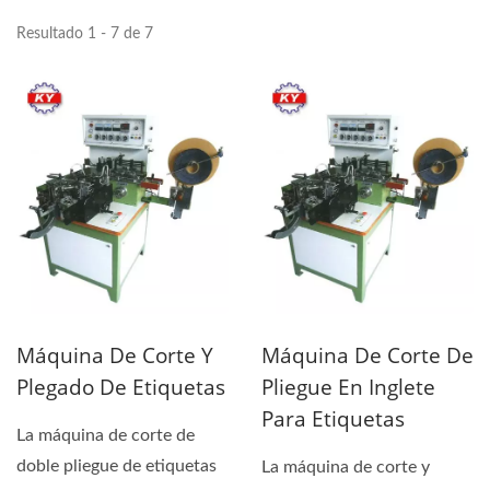
Resultado 1 - 7 de 7
Máquina De Corte Y
Máquina De Corte De
Plegado De Etiquetas
Pliegue En Inglete
Para Etiquetas
La máquina de corte de
doble pliegue de etiquetas
La máquina de corte y