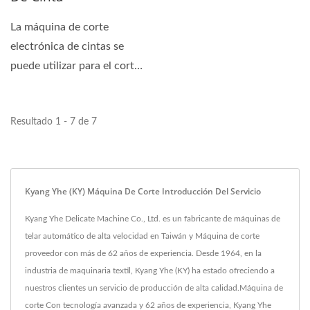
La máquina de corte
electrónica de cintas se
puede utilizar para el corte
de cintas no elásticas...
Resultado 1 - 7 de 7
Kyang Yhe (KY) Máquina De Corte Introducción Del Servicio
Kyang Yhe Delicate Machine Co., Ltd. es un fabricante de máquinas de
telar automático de alta velocidad en Taiwán y Máquina de corte
proveedor con más de 62 años de experiencia. Desde 1964, en la
industria de maquinaria textil, Kyang Yhe (KY) ha estado ofreciendo a
nuestros clientes un servicio de producción de alta calidad.Máquina de
corte Con tecnología avanzada y 62 años de experiencia, Kyang Yhe