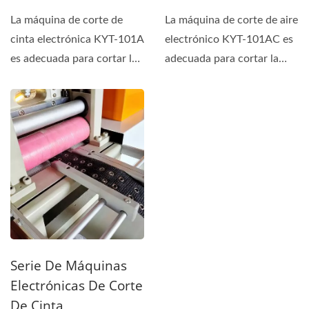
La máquina de corte de
La máquina de corte de aire
cinta electrónica KYT-101A
electrónico KYT-101AC es
es adecuada para cortar la
adecuada para cortar la
cinta de tipo...
cinta de tipo...
Serie De Máquinas
Electrónicas De Corte
De Cinta