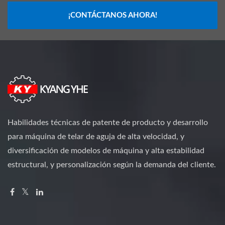
¡CONTÁCTANOS AHORA!
Habilidades técnicas de patente de producto y desarrollo
para máquina de telar de aguja de alta velocidad, y
diversificación de modelos de máquina y alta estabilidad
estructural, y personalización según la demanda del cliente.