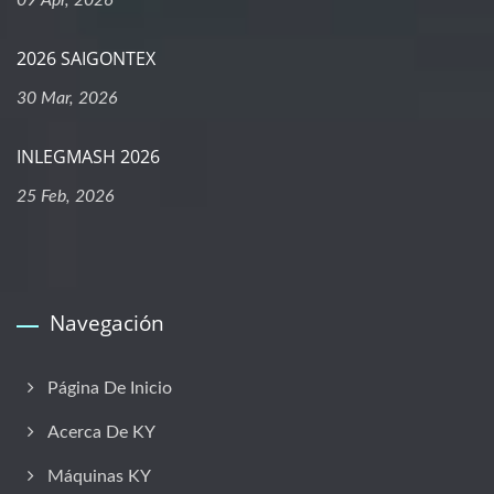
09 Apr, 2026
2026 SAIGONTEX
30 Mar, 2026
INLEGMASH 2026
25 Feb, 2026
Navegación
Página De Inicio
Acerca De KY
Máquinas KY