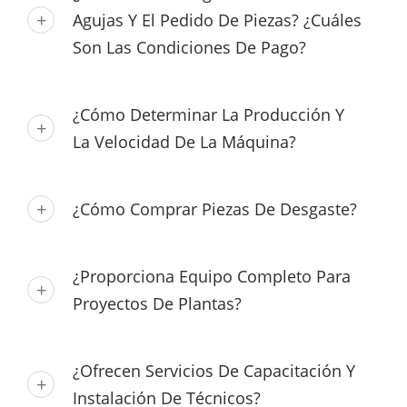
Agujas Y El Pedido De Piezas? ¿Cuáles
Son Las Condiciones De Pago?
¿Cómo Determinar La Producción Y
La Velocidad De La Máquina?
¿Cómo Comprar Piezas De Desgaste?
¿Proporciona Equipo Completo Para
Proyectos De Plantas?
¿Ofrecen Servicios De Capacitación Y
Instalación De Técnicos?