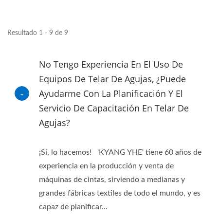
Resultado 1 - 9 de 9
No Tengo Experiencia En El Uso De
Equipos De Telar De Agujas, ¿puede
Ayudarme Con La Planificación Y El
Servicio De Capacitación En Telar De
Agujas?
¡Sí, lo hacemos! 'KYANG YHE' tiene 60 años de
experiencia en la producción y venta de
máquinas de cintas, sirviendo a medianas y
grandes fábricas textiles de todo el mundo, y es
capaz de planificar...