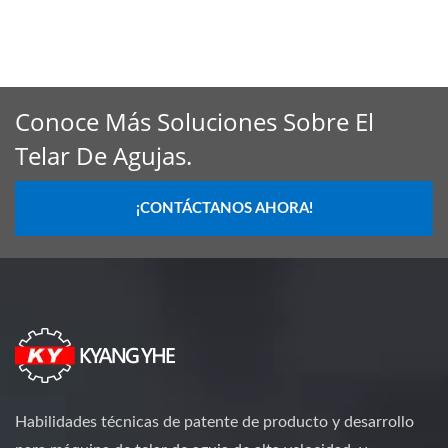
Conoce Más Soluciones Sobre El
Telar De Agujas.
¡CONTÁCTANOS AHORA!
Habilidades técnicas de patente de producto y desarrollo