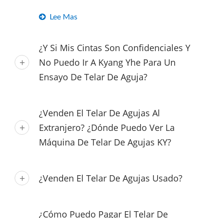
Lee Mas
¿Y Si Mis Cintas Son Confidenciales Y
No Puedo Ir A Kyang Yhe Para Un
Ensayo De Telar De Aguja?
¿Venden El Telar De Agujas Al
Extranjero? ¿Dónde Puedo Ver La
Máquina De Telar De Agujas KY?
¿Venden El Telar De Agujas Usado?
¿Cómo Puedo Pagar El Telar De