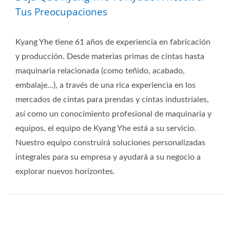
Tus Preocupaciones
Kyang Yhe tiene 61 años de experiencia en fabricación
y producción. Desde materias primas de cintas hasta
maquinaria relacionada (como teñido, acabado,
embalaje...), a través de una rica experiencia en los
mercados de cintas para prendas y cintas industriales,
así como un conocimiento profesional de maquinaria y
equipos, el equipo de Kyang Yhe está a su servicio.
Nuestro equipo construirá soluciones personalizadas
integrales para su empresa y ayudará a su negocio a
explorar nuevos horizontes.