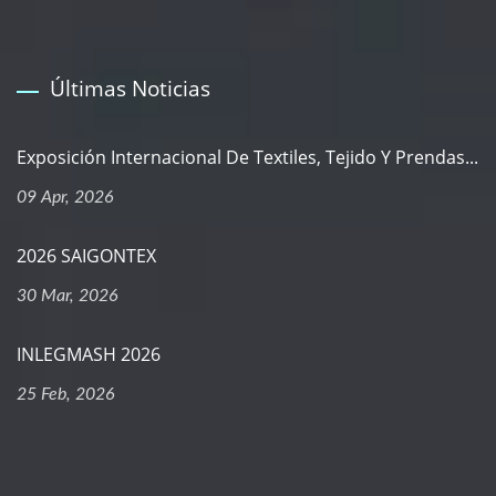
Últimas Noticias
Exposición Internacional De Textiles, Tejido Y Prendas...
09 Apr, 2026
2026 SAIGONTEX
30 Mar, 2026
INLEGMASH 2026
25 Feb, 2026