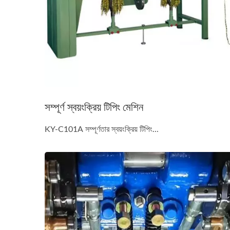
সম্পূর্ণ স্বয়ংক্রিয় টিপিং মেশিন
KY-C101A সম্পূর্ণতার স্বয়ংক্রিয় টিপিং...