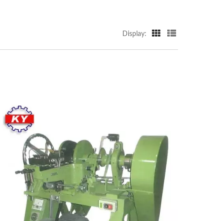
Display: