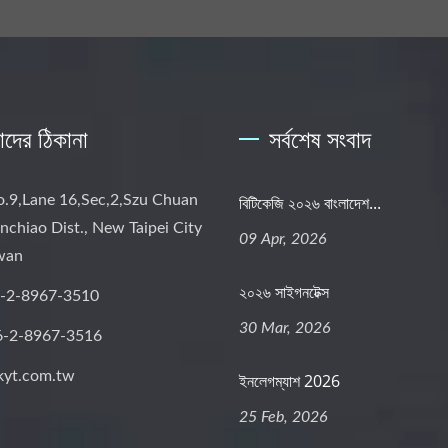
দের ঠিকানা
সর্বশেষ সংবাদ
o.9,Lane 16,Sec,2,Szu Chuan
বিটিকেজি ২০২৬ বাংলাদেশ...
nchiao Dist., New Taipei City
09 Apr, 2026
iwan
২০২৬ সাইগনটেক্স
-2-8967-3510
30 Mar, 2026
6-2-8967-3516
kyt.com.tw
ইনলেগম্যাশ 2026
25 Feb, 2026