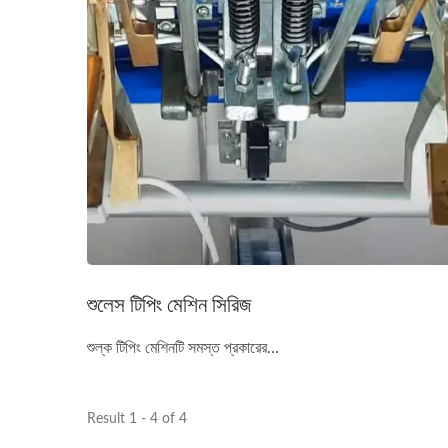
শুলেস টিপিং মেশিন সিরিজ
শুল্ক টিপিং মেশিনটি সমস্ত প্রকারের...
Result 1 - 4 of 4