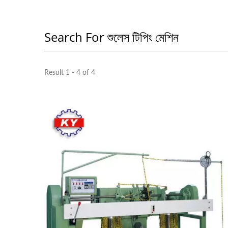
Search For শুলেস টিপিং মেশিন
Result 1 - 4 of 4