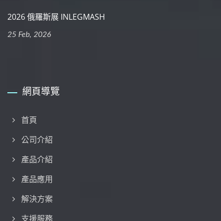
2026 俄羅斯展 INLEGMASH
25 Feb, 2026
網頁導覽
首頁
公司介紹
產品介紹
產品應用
解決方案
支援服務