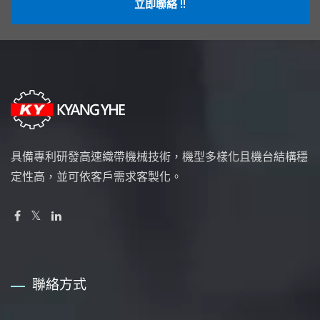
立即聯絡 !!
具備專利研發高速織帶機械技術，機型多樣化且機台結構穩
定性高，並可依客戶需求客製化。
聯絡方式