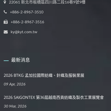
22061 新北市板橋區四川路二段16巷9號9樓
+886-2-8967-3510
+886-2-8967-3516
ky@kyt.com.tw
最新消息
2026 BTKG 孟加拉國際紡織、針織及服裝業展
09 Apr, 2026
2026 SAIGONTEX 第36屆越南西貢紡織及製衣工業展覽會
30 Mar, 2026