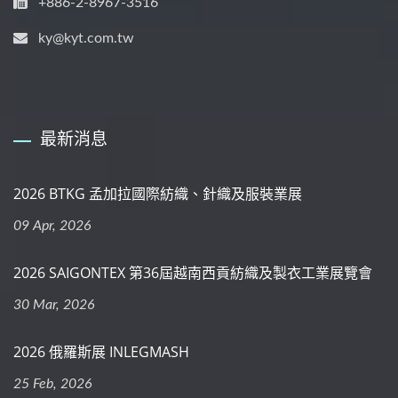
+886-2-8967-3516
ky@kyt.com.tw
最新消息
2026 BTKG 孟加拉國際紡織、針織及服裝業展
09 Apr, 2026
2026 SAIGONTEX 第36屆越南西貢紡織及製衣工業展覽會
30 Mar, 2026
2026 俄羅斯展 INLEGMASH
25 Feb, 2026