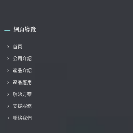
網頁導覽
首頁
公司介紹
產品介紹
產品應用
解決方案
支援服務
聯絡我們