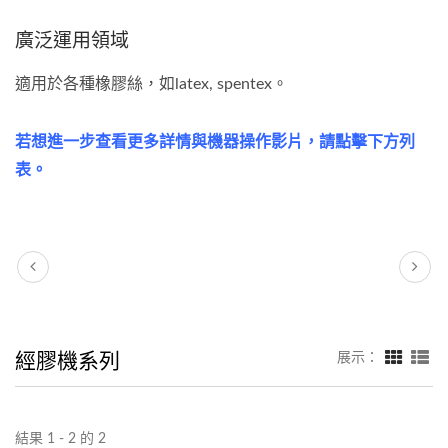
廣泛運用領域
適用於各種橡膠絲，如latex, spentex。
若想進一步查看更多詳情與機器操作影片，請點擊下方列
表。
經膠機系列
展示：
結果 1 - 2 的 2