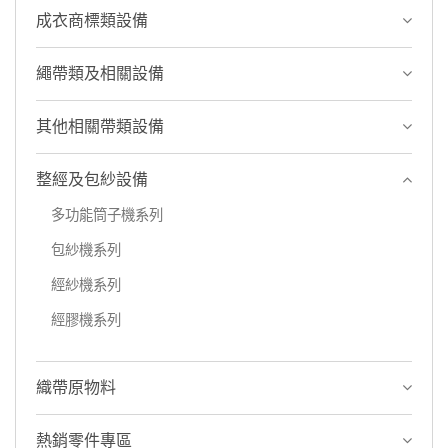
成衣商標類設備
繩帶類及相關設備
其他相關帶類設備
整經及包紗設備
多功能筒子機系列
包紗機系列
經紗機系列
經膠機系列
織帶原物料
熱銷零件專區