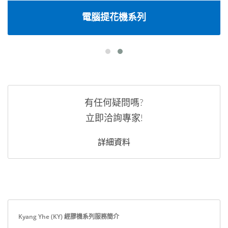
電腦提花機系列
有任何疑問嗎?
立即洽詢專家!
詳細資料
Kyang Yhe (KY) 經膠機系列服務簡介