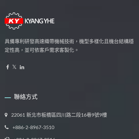
具備專利研發高速織帶機械技術，機型多樣化且機台結構穩
定性高，並可依客戶需求客製化。
聯絡方式
22061 新北市板橋區四川路二段16巷9號9樓
+886-2-8967-3510