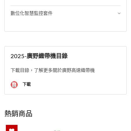
數位化智慧監控套件
2025-廣野織帶機目錄
下載目錄，了解更多關於廣野高速織帶機
下載
熱銷商品