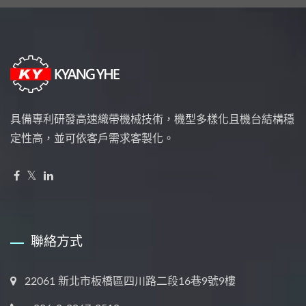
具備專利研發高速織帶機械技術，機型多樣化且機台結構穩
定性高，並可依客戶需求客製化。
聯絡方式
22061 新北市板橋區四川路二段16巷9號9樓