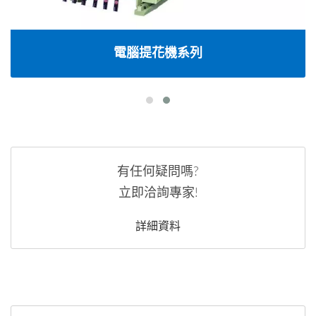
電腦提花機系列
有任何疑問嗎?
立即洽詢專家!
詳細資料