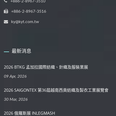
+886-2-8967-3510
+886-2-8967-3516
ky@kyt.com.tw
最新消息
2026 BTKG 孟加拉國際紡織、針織及服裝業展
09 Apr, 2026
2026 SAIGONTEX 第36屆越南西貢紡織及製衣工業展覽會
30 Mar, 2026
2026 俄羅斯展 INLEGMASH