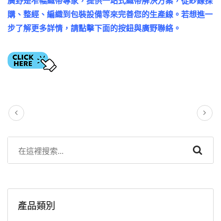
廣野是窄幅織帶專家，提供一站式織帶解決方案，從紗線採
購、整經、編織到包裝設備等來完善您的生產線。若想進一
步了解更多詳情，請點擊下面的按鈕與廣野聯絡。
產品類別