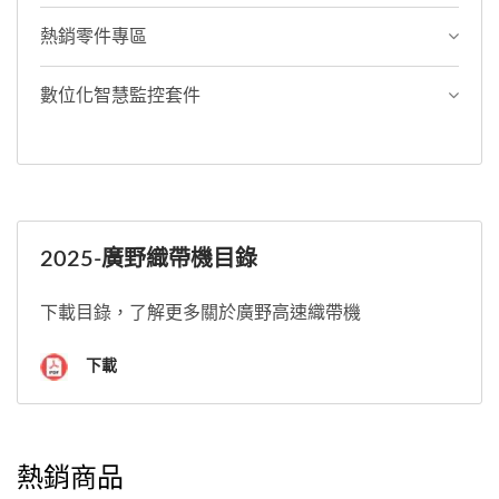
熱銷零件專區
數位化智慧監控套件
2025-廣野織帶機目錄
下載目錄，了解更多關於廣野高速織帶機
下載
熱銷商品