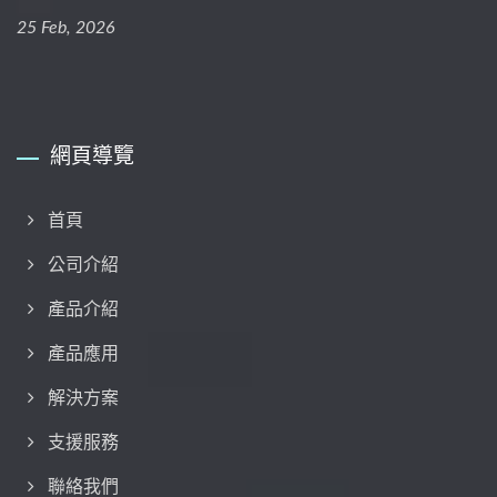
25 Feb, 2026
網頁導覽
首頁
公司介紹
產品介紹
產品應用
解決方案
支援服務
聯絡我們