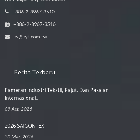
+886-2-8967-3510
+886-2-8967-3516
ky@kyt.com.tw
Berita Terbaru
Pameran Industri Tekstil, Rajut, Dan Pakaian
Internasional...
09 Apr, 2026
2026 SAIGONTEX
30 Mar, 2026