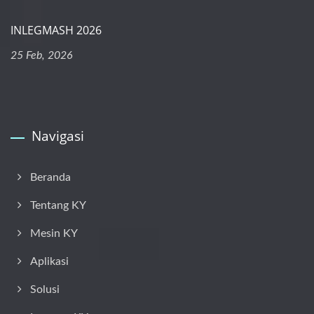
INLEGMASH 2026
25 Feb, 2026
Navigasi
Beranda
Tentang KY
Mesin KY
Aplikasi
Solusi