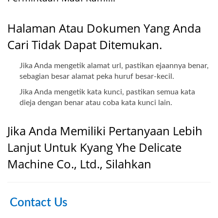
Halaman Atau Dokumen Yang Anda
Cari Tidak Dapat Ditemukan.
Jika Anda mengetik alamat url, pastikan ejaannya benar,
sebagian besar alamat peka huruf besar-kecil.
Jika Anda mengetik kata kunci, pastikan semua kata
dieja dengan benar atau coba kata kunci lain.
Jika Anda Memiliki Pertanyaan Lebih
Lanjut Untuk Kyang Yhe Delicate
Machine Co., Ltd., Silahkan