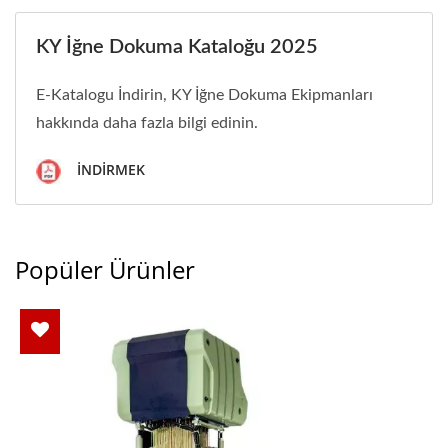
KY İğne Dokuma Kataloğu 2025
E-Katalogu İndirin, KY İğne Dokuma Ekipmanları
hakkında daha fazla bilgi edinin.
İNDIRMEK
Popüler Ürünler