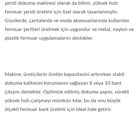
şeridi dokuma makinesi olarak da bilinir, yüksek hızlı
fermuar şeridi üretimi için özel olarak tasarlanmıştır.
Giysilerde, çantalarda ve moda aksesuarlarında kullanılan
fermuar şeritleri üretmek için uygundur ve metal, naylon ve
plastik fermuar uygulamalarını destekler.
Makine, üreticilerin üretim kapasitesini artırırken stabil
dokuma kalitesini korumasını sağlayan 8 veya 10 bant
çıkışını destekler. Optimize edilmiş dokuma yapısı, sürekli
yüksek hızlı çalışmayı mümkün kılar, bu da onu büyük
ölçekli fermuar bant üretimi için ideal hale getirir.