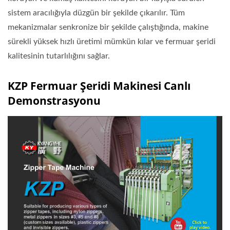
sistem aracılığıyla düzgün bir şekilde çıkarılır. Tüm
mekanizmalar senkronize bir şekilde çalıştığında, makine
sürekli yüksek hızlı üretimi mümkün kılar ve fermuar şeridi
kalitesinin tutarlılığını sağlar.
KZP Fermuar Şeridi Makinesi Canlı
Demonstrasyonu