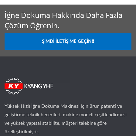
İğne Dokuma Hakkında Daha Fazla
Çözüm Öğrenin.
ŞIMDI İLETIŞIME GEÇIN!!
Yüksek Hızlı İğne Dokuma Makinesi için ürün patenti ve
geliştirme teknik becerileri, makine modeli çeşitlendirmesi
ve yüksek yapısal stabilite, müşteri talebine göre
özelleştirilmiştir.