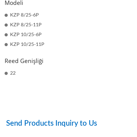
Modeli
KZP 8/25-6P
KZP 8/25-11P
KZP 10/25-6P
KZP 10/25-11P
Reed Genişliği
22