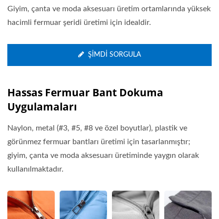
Giyim, çanta ve moda aksesuarı üretim ortamlarında yüksek
hacimli fermuar şeridi üretimi için idealdir.
ŞIMDI SORGULA
Hassas Fermuar Bant Dokuma
Uygulamaları
Naylon, metal (#3, #5, #8 ve özel boyutlar), plastik ve
görünmez fermuar bantları üretimi için tasarlanmıştır;
giyim, çanta ve moda aksesuarı üretiminde yaygın olarak
kullanılmaktadır.