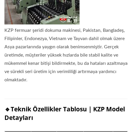
KZP fermuar şeridi dokuma makinesi, Pakistan, Bangladeş,
Filipinler, Endonezya, Vietnam ve Tayvan dahil olmak üzere
Asya pazarlarında yaygın olarak benimsenmiştir. Gerçek
üretimde, müşteriler yüksek hızlarda bile stabil kalite ve
mükemmel kenar bitişi bildirmekte, bu da hataları azaltmaya
ve sürekli seri üretim için verimliliği artırmaya yardımcı
olmaktadır.
🔹Teknik Özellikler Tablosu｜KZP Model
Detayları