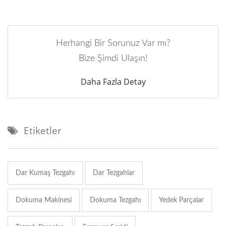
Herhangi Bir Sorunuz Var mı?
Bize Şimdi Ulaşın!
Daha Fazla Detay
Etiketler
Dar Kumaş Tezgahı
Dar Tezgahlar
Dokuma Makinesi
Dokuma Tezgahı
Yedek Parçalar