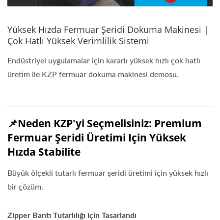
Yüksek Hızda Fermuar Şeridi Dokuma Makinesi |
Çok Hatlı Yüksek Verimlilik Sistemi
Endüstriyel uygulamalar için kararlı yüksek hızlı çok hatlı
üretim ile KZP fermuar dokuma makinesi demosu.
📌Neden KZP'yi Seçmelisiniz: Premium
Fermuar Şeridi Üretimi Için Yüksek
Hızda Stabilite
Büyük ölçekli tutarlı fermuar şeridi üretimi için yüksek hızlı
bir çözüm.
Zipper Bantı Tutarlılığı için Tasarlandı