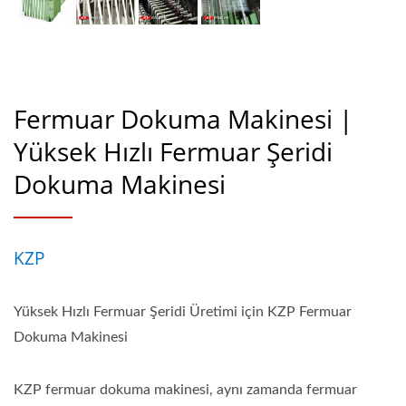
Fermuar Dokuma Makinesi |
Yüksek Hızlı Fermuar Şeridi
Dokuma Makinesi
KZP
Yüksek Hızlı Fermuar Şeridi Üretimi için KZP Fermuar
Dokuma Makinesi
KZP fermuar dokuma makinesi, aynı zamanda fermuar