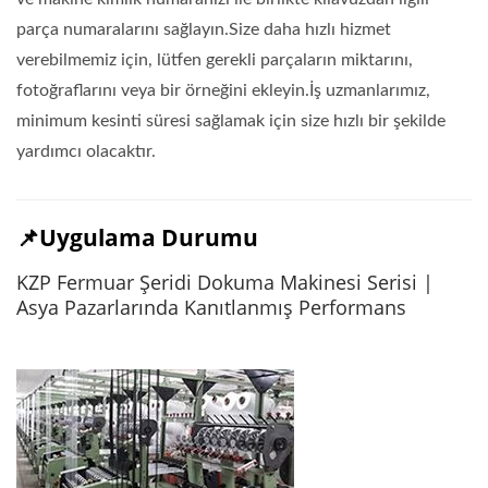
parça numaralarını sağlayın.Size daha hızlı hizmet
verebilmemiz için, lütfen gerekli parçaların miktarını,
fotoğraflarını veya bir örneğini ekleyin.İş uzmanlarımız,
minimum kesinti süresi sağlamak için size hızlı bir şekilde
yardımcı olacaktır.
📌Uygulama Durumu
KZP Fermuar Şeridi Dokuma Makinesi Serisi |
Asya Pazarlarında Kanıtlanmış Performans