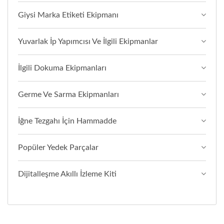
Giysi Marka Etiketi Ekipmanı
Yuvarlak İp Yapımcısı Ve İlgili Ekipmanlar
İlgili Dokuma Ekipmanları
Germe Ve Sarma Ekipmanları
İğne Tezgahı İçin Hammadde
Popüler Yedek Parçalar
Dijitalleşme Akıllı İzleme Kiti