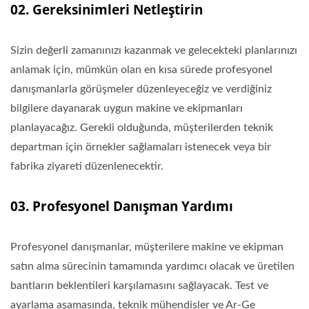
02. Gereksinimleri Netleştirin
Sizin değerli zamanınızı kazanmak ve gelecekteki planlarınızı
anlamak için, mümkün olan en kısa sürede profesyonel
danışmanlarla görüşmeler düzenleyeceğiz ve verdiğiniz
bilgilere dayanarak uygun makine ve ekipmanları
planlayacağız. Gerekli olduğunda, müşterilerden teknik
departman için örnekler sağlamaları istenecek veya bir
fabrika ziyareti düzenlenecektir.
03. Profesyonel Danışman Yardımı
Profesyonel danışmanlar, müşterilere makine ve ekipman
satın alma sürecinin tamamında yardımcı olacak ve üretilen
bantların beklentileri karşılamasını sağlayacak. Test ve
ayarlama aşamasında, teknik mühendisler ve Ar-Ge