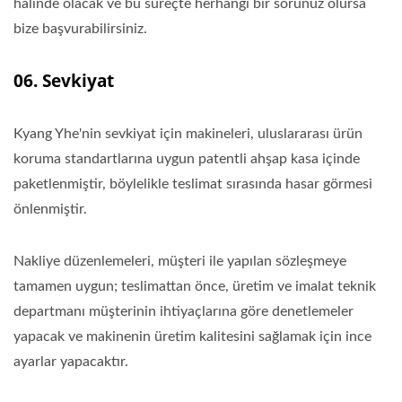
halinde olacak ve bu süreçte herhangi bir sorunuz olursa
bize başvurabilirsiniz.
06. Sevkiyat
Kyang Yhe'nin sevkiyat için makineleri, uluslararası ürün
koruma standartlarına uygun patentli ahşap kasa içinde
paketlenmiştir, böylelikle teslimat sırasında hasar görmesi
önlenmiştir.
Nakliye düzenlemeleri, müşteri ile yapılan sözleşmeye
tamamen uygun; teslimattan önce, üretim ve imalat teknik
departmanı müşterinin ihtiyaçlarına göre denetlemeler
yapacak ve makinenin üretim kalitesini sağlamak için ince
ayarlar yapacaktır.