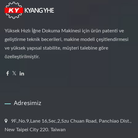
Yüksek Hızlı İğne Dokuma Makinesi için ürün patenti ve
geliştirme teknik becerileri, makine modeli çeşitlendirmesi
ve yüksek yapısal stabilite, müşteri talebine göre
özelleştirilmiştir.
Adresimiz
9F.,No.9,Lane 16,Sec,2,Szu Chuan Road, Panchiao Dist.,
New Taipei City 220. Taiwan