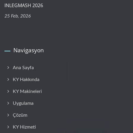
INLEGMASH 2026
25 Feb, 2026
Navigasyon
Ana Sayfa
KY Hakkında
KY Makineleri
Uygulama
Çözüm
KY Hizmeti