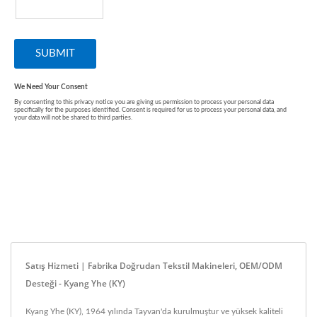
Satış Hizmeti | Fabrika Doğrudan Tekstil Makineleri, OEM/ODM
Desteği - Kyang Yhe (KY)
Kyang Yhe (KY), 1964 yılında Tayvan'da kurulmuştur ve yüksek kaliteli