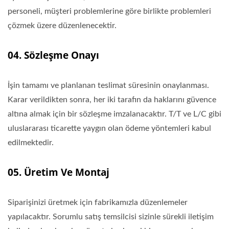
personeli, müşteri problemlerine göre birlikte problemleri
çözmek üzere düzenlenecektir.
04. Sözleşme Onayı
İşin tamamı ve planlanan teslimat süresinin onaylanması.
Karar verildikten sonra, her iki tarafın da haklarını güvence
altına almak için bir sözleşme imzalanacaktır. T/T ve L/C gibi
uluslararası ticarette yaygın olan ödeme yöntemleri kabul
edilmektedir.
05. Üretim Ve Montaj
Siparişinizi üretmek için fabrikamızla düzenlemeler
yapılacaktır. Sorumlu satış temsilcisi sizinle sürekli iletişim